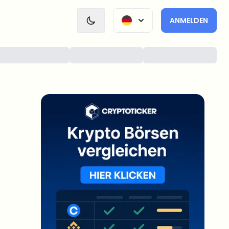
ANMELDEN