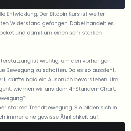
le Entwicklung. Der Bitcoin Kurs ist weiter
ten Widerstand gefangen. Dabei handelt es
ocket und damit um einen sehr starken
terstützung ist wichtig, um den vorherigen
ue Bewegung zu schaffen. Da es so aussieht,
rt, dürfte bald ein Ausbruch bevorstehen. Um
e geht, widmen wir uns dem 4-Stunden-Chart.
nbewegung?
er starken Trendbewegung. Sie bilden sich in
h immer eine gewisse Ähnlichkeit auf.