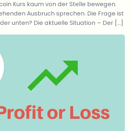
itcoin Kurs kaum von der Stelle bewegen.
tehenden Ausbruch sprechen. Die Frage ist
er unten? Die aktuelle Situation – Der […]