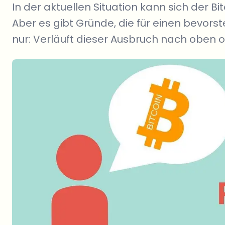
In der aktuellen Situation kann sich der B
Aber es gibt Gründe, die für einen bevors
nur: Verläuft dieser Ausbruch nach oben od