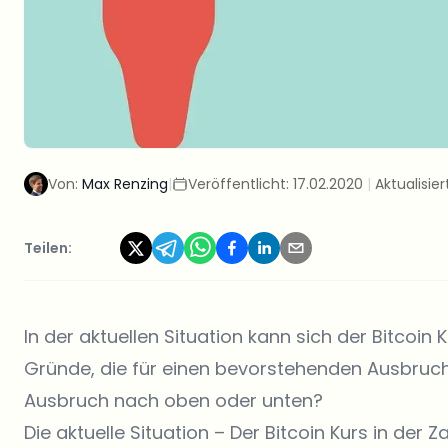
Von:
Max Renzing
|
Veröffentlicht:
17.02.2020
|
Aktualisier
Teilen:
In der aktuellen Situation kann sich der
Bitcoin 
Gründe, die für einen bevorstehenden Ausbruch s
Ausbruch nach oben oder unten?
Die aktuelle Situation – Der Bitcoin Kurs in der Z