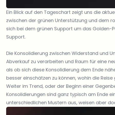
Ein Blick auf den Tageschart zeigt uns die aktuel
zwischen der grünen Unterstützung und dem ro
sich bei dem grünen Support um das Golden-P
Support.
Die Konsolidierung zwischen Widerstand und Un
Abverkauf zu verarbeiten und Raum für eine ne
als ob sich diese Konsolidierung dem Ende nähe
besser einschätzen zu können, wohin die Reis
Weiter im Trend, oder der Beginn einer Gege
Konsolidierungen sind ganz typisch am Ende ein
unterschiedlichen Mustern aus, weisen aber doc