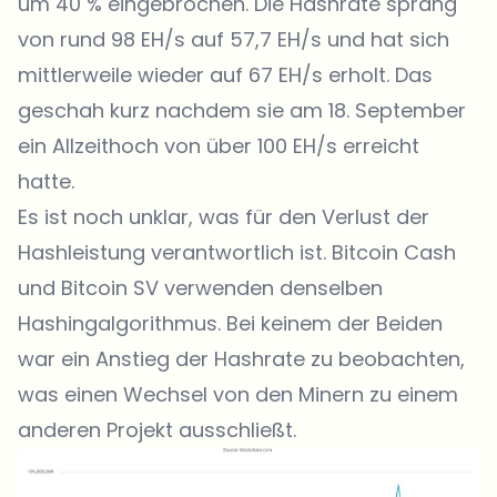
um 40 % eingebrochen. Die Hashrate sprang
von rund 98 EH/s auf 57,7 EH/s und hat sich
mittlerweile wieder auf 67 EH/s erholt. Das
geschah kurz nachdem sie am 18. September
ein Allzeithoch von über 100 EH/s erreicht
hatte.
Es ist noch unklar, was für den Verlust der
Hashleistung verantwortlich ist. Bitcoin Cash
und Bitcoin SV verwenden denselben
Hashingalgorithmus. Bei keinem der Beiden
war ein Anstieg der Hashrate zu beobachten,
was einen Wechsel von den Minern zu einem
anderen Projekt ausschließt.