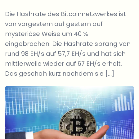
Die Hashrate des Bitcoinnetzwerkes ist
von vorgestern auf gestern auf
mysteriöse Weise um 40 %
eingebrochen. Die Hashrate sprang von
rund 98 EH/s auf 57,7 EH/s und hat sich
mittlerweile wieder auf 67 EH/s erholt.
Das geschah kurz nachdem sie […]