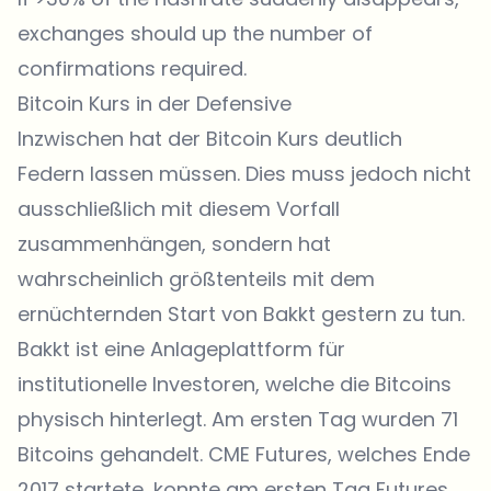
exchanges should up the number of
confirmations required.
Bitcoin Kurs in der Defensive
Inzwischen hat der Bitcoin Kurs deutlich
Federn lassen müssen. Dies muss jedoch nicht
ausschließlich mit diesem Vorfall
zusammenhängen, sondern hat
wahrscheinlich größtenteils mit dem
ernüchternden Start von Bakkt gestern zu tun.
Bakkt ist eine Anlageplattform für
institutionelle Investoren, welche die Bitcoins
physisch hinterlegt. Am ersten Tag wurden 71
Bitcoins gehandelt. CME Futures, welches Ende
2017 startete, konnte am ersten Tag Futures