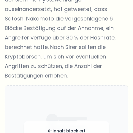
auseinandersetzt, hat getweetet, dass
Satoshi Nakamoto die vorgeschlagene 6
Blöcke Bestätigung auf der Annahme, ein
Angreifer verfüge über 30 % der Hashrate,
berechnet hatte. Nach Sirer sollten die
Kryptobörsen, um sich vor eventuellen
Angriffen zu schützen, die Anzahl der
Bestätigungen erhöhen.
X-Inhalt blockiert