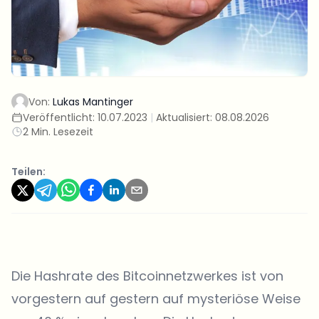
Von:
Lukas Mantinger
Veröffentlicht:
10.07.2023
|
Aktualisiert:
08.08.2026
2 Min. Lesezeit
Teilen:
Die Hashrate des Bitcoinnetzwerkes ist von
vorgestern auf gestern auf mysteriöse Weise