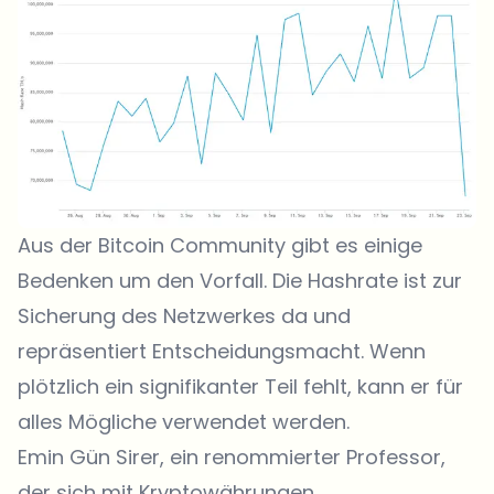
Aus der Bitcoin Community gibt es einige
Bedenken um den Vorfall. Die Hashrate ist zur
Sicherung des Netzwerkes da und
repräsentiert Entscheidungsmacht. Wenn
plötzlich ein signifikanter Teil fehlt, kann er für
alles Mögliche verwendet werden.
Emin Gün Sirer, ein renommierter Professor,
der sich mit Kryptowährungen