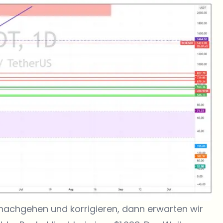
 nachgehen und korrigieren, dann erwarten wir