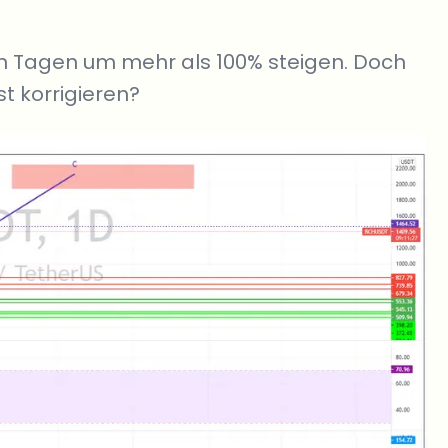
ten Tagen um mehr als 100% steigen. Doch
st korrigieren?