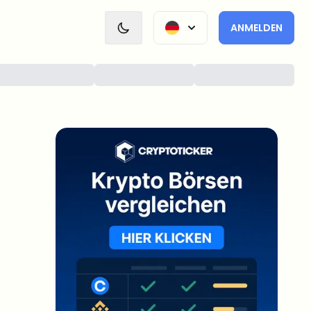
ANMELDEN