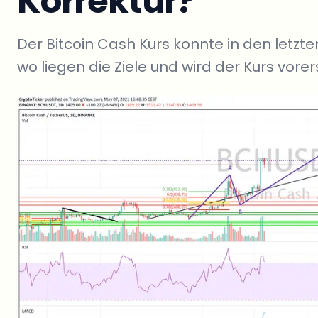
Korrektur?
Der Bitcoin Cash Kurs konnte in den letz
wo liegen die Ziele und wird der Kurs vorer