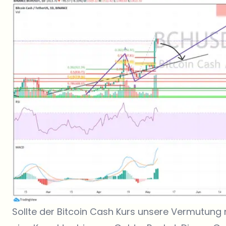
Sollte der Bitcoin Cash Kurs unsere Vermutung