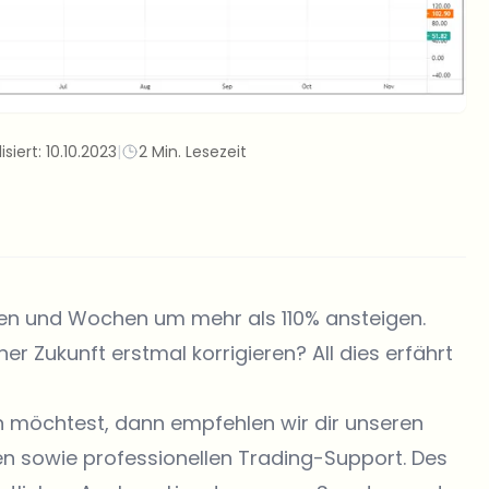
isiert:
10.10.2023
|
2 Min. Lesezeit
agen und Wochen um mehr als 110% ansteigen.
er Zukunft erstmal korrigieren? All dies erfährt
n möchtest, dann empfehlen wir dir unseren
en sowie professionellen Trading-Support. Des