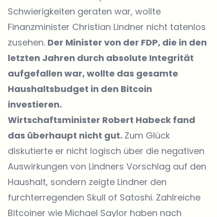
Schwierigkeiten geraten war, wollte
Finanzminister Christian Lindner nicht tatenlos
zusehen.
Der Minister von der FDP, die in den
letzten Jahren durch absolute Integrität
aufgefallen wa
r
, wollte das gesamte
Haushaltsbudget in den Bitcoin
investieren.
Wirtschaftsminister Robert Habeck fand
das überhaupt nicht gut.
Zum Glück
diskutierte er nicht logisch über die negativen
Auswirkungen von Lindners Vorschlag auf den
Haushalt, sondern zeigte Lindner den
furchterregenden Skull of Satoshi. Zahlreiche
Bitcoiner wie Michael Saylor haben nach