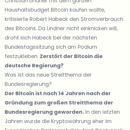
Christian Lindner mit dem ganzen
Haushaltsbudget Bitcoin kaufen wollte,
kritisierte Robert Habeck den Stromverbrauch
des Bitcoins. Da Lindner nicht einknicken will,
droht sich Habeck bei der nächsten
Bundestagssitzung sich am Podium
festzukleben.
Zerstört der Bitcoin die
deutsche Regierung?
Was ist das neue Streitthema der
Bundesregierung?
Der Bitcoin ist nach 14 Jahren nach der
Gründung zum großen Streitthema der
Bundesregierung geworden.
In den letzten
Jahren wurde die Kryptowährung eher im