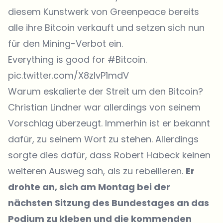
diesem Kunstwerk von Greenpeace bereits
alle ihre Bitcoin verkauft und setzen sich nun
für den Mining-Verbot ein.
Everything is good for
#Bitcoin
.
pic.twitter.com/X8zIvP1mdV
Warum eskalierte der Streit um den Bitcoin?
Christian Lindner war allerdings von seinem
Vorschlag überzeugt. Immerhin ist er bekannt
dafür, zu seinem Wort zu stehen. Allerdings
sorgte dies dafür, dass Robert Habeck keinen
weiteren Ausweg sah, als zu rebellieren.
Er
drohte an, sich am Montag bei der
nächsten Sitzung des Bundestages an das
Podium zu kleben und die kommenden