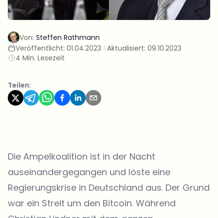
Von:
Steffen Rathmann
Veröffentlicht:
01.04.2023
|
Aktualisiert:
09.10.2023
4 Min. Lesezeit
Teilen:
Die Ampelkoalition ist in der Nacht
auseinandergegangen und löste eine
Regierungskrise in Deutschland aus. Der Grund
war ein Streit um den Bitcoin. Während