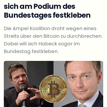
sich am Podium des
Bundestages festkleben
Die Ampel Koalition droht wegen eines
Streits über den Bitcoin zu durchbrechen.
Dabei will sich Habeck sogar im
Bundestag festkleben.