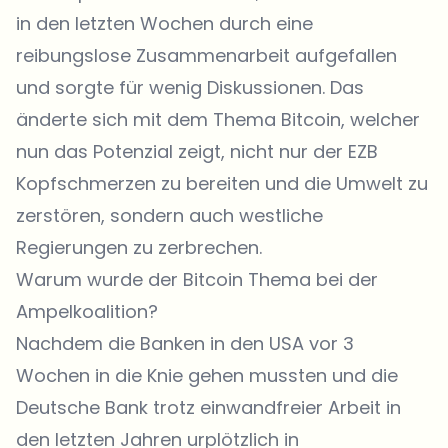
in den letzten Wochen durch eine
reibungslose Zusammenarbeit aufgefallen
und sorgte für wenig Diskussionen. Das
änderte sich mit dem Thema Bitcoin, welcher
nun das Potenzial zeigt, nicht nur der EZB
Kopfschmerzen zu bereiten und die Umwelt zu
zerstören, sondern auch westliche
Regierungen zu zerbrechen.
Warum wurde der Bitcoin Thema bei der
Ampelkoalition?
Nachdem die Banken in den USA vor 3
Wochen in die Knie gehen mussten und die
Deutsche Bank trotz einwandfreier Arbeit in
den letzten Jahren urplötzlich in