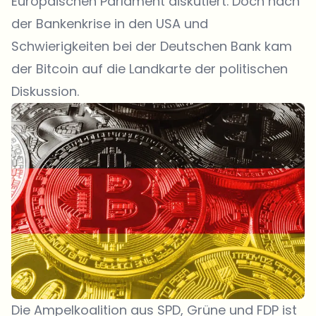
Europäischen Parlament diskutiert. Doch nach
der Bankenkrise in den USA und
Schwierigkeiten bei der Deutschen Bank kam
der Bitcoin auf die Landkarte der politischen
Diskussion.
Die Ampelkoalition aus SPD, Grüne und FDP ist