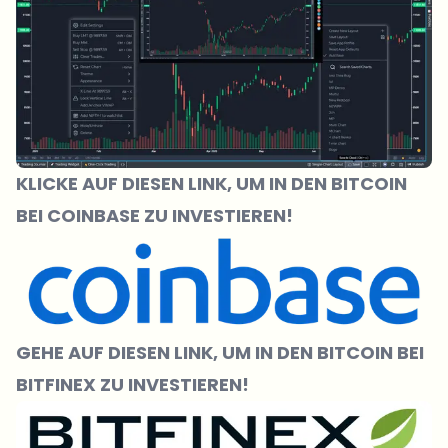
KLICKE AUF DIESEN LINK, UM IN DEN BITCOIN
BEI COINBASE ZU INVESTIEREN!
GEHE AUF DIESEN LINK, UM IN DEN BI
TCOIN
BEI
BITFINEX ZU INVESTIEREN!