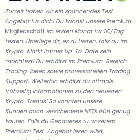
Zurzeit haben wir ein spannendes Test-
Angebot für dich! Du kannst unsere
Premium-
Mitgliedschaft
im ersten Monat für 1€/Tag
testen. Überlege dir, es zu testen, falls du im
Krypto-Markt immer Up-To-Date sein
möchtest! Du erhältst im Premium-Bereich
Trading-Ideen sowie professionellen Trading-
Support. Weiterhin erhältst du oftmals
frühzeitig Informationen zu den neuesten
Krypto-Trends! So konnten unsere
Kunden
auch verschiedene NFTs früh genug
kaufen. Falls du Genaueres zu unserem
Premium Test-Angebot lesen willst,