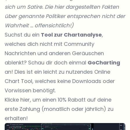
sich um Satire. Die hier dargestellten Fakten
über genannte Politiker entsprechen nicht der
Wahrheit … offensichtlich!)
Suchst du ein
Tool zur Chartanalyse
,
welches dich nicht mit Community
Nachrichten und anderen Geräuschen
ablenkt? Schau dir doch einmal
GoCharting
an! Dies ist ein leicht zu nutzendes Online
Chart Tool, welches keine Downloads oder
Vorwissen benötigt.
Klicke hier, um einen 10% Rabatt auf deine
erste Zahlung (monatlich oder jährlich) zu
erhalten!