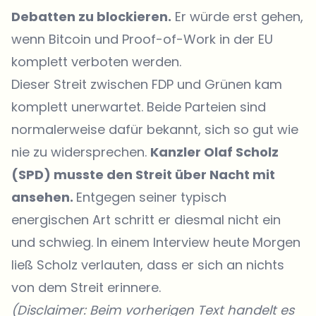
Debatten zu blockieren.
Er würde erst gehen,
wenn Bitcoin und Proof-of-Work in der EU
komplett verboten werden.
Dieser Streit zwischen FDP und Grünen kam
komplett unerwartet. Beide Parteien sind
normalerweise dafür bekannt, sich so gut wie
nie zu widersprechen.
Kanzler Olaf Scholz
(SPD) musste den Streit über Nacht mit
ansehen.
Entgegen seiner typisch
energischen Art schritt er diesmal nicht ein
und schwieg. In einem Interview heute Morgen
ließ Scholz verlauten, dass er sich an nichts
von dem Streit erinnere.
(Disclaimer: Beim vorherigen Text handelt es