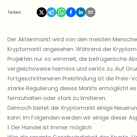
Teilen:
Der Aktienmarkt wird von den meisten Mensch
Kryptomarkt angesehen. Während der Kryptomark
Projekten nur so wimmelt, die betrügerische A
vergleichsweise harmlos und seriös zu. Auf Gru
fortgeschritteneren Preisfindung ist die Preis-V
starke Regulierung dieses Markts ermöglicht 
fernzuhalten oder stark zu limitieren.
Dennoch bietet der Kryptomarkt einige Neuerun
kann. Im Folgenden werden wir einige dieser As
1. Der Handel ist immer möglich