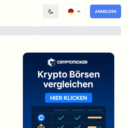
ANMELDEN