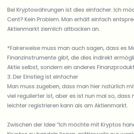
Bei Kryptowährungen ist dies einfacher. Ich möc
Cent? Kein Problem. Man erhält einfach entsprec
Aktienmarkt ziemlich altbacken an.
*Fairerweise muss man auch sagen, dass es Mö
Finanzinstrumente gibt, die dies indirekt ermögl
Aktie selbst, sondern ein anderes Finanzprodukt
3. Der Einstieg ist einfacher
Man muss zugeben, dass man hier natürlich mit
viel regulierter ist, aber es ist nun mal so, das
leichter registrieren kann als am Aktienmarkt.
Zwischen der Idee “Ich möchte mit Kryptos hand