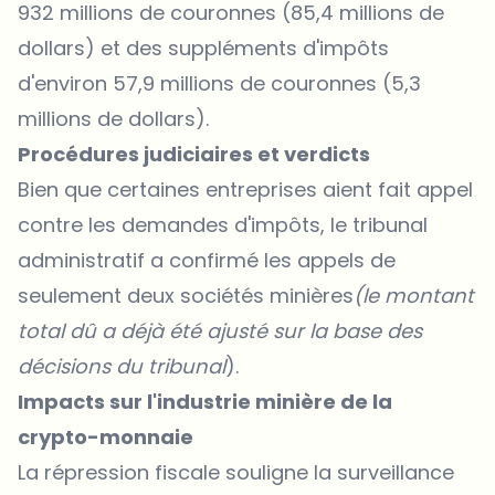
932 millions de couronnes (85,4 millions de
dollars) et des suppléments d'impôts
d'environ 57,9 millions de couronnes (5,3
millions de dollars).
Procédures judiciaires et verdicts
Bien que certaines entreprises aient fait appel
contre les demandes d'impôts, le tribunal
administratif a confirmé les appels de
seulement deux sociétés minières
(le montant
total dû a déjà été ajusté sur la base des
décisions du tribunal
).
Impacts sur l'industrie minière de la
crypto-monnaie
La répression fiscale souligne la surveillance