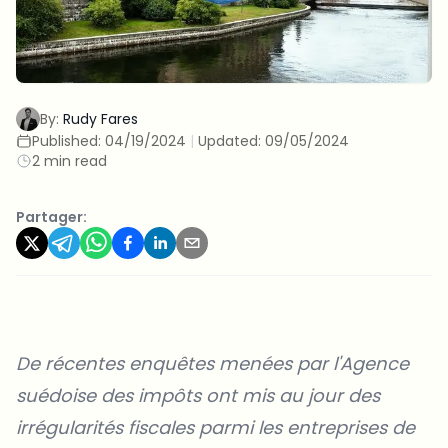
By:
Rudy Fares
Published:
04/19/2024
|
Updated:
09/05/2024
2 min read
Partager:
De récentes enquêtes menées par l'Agence
suédoise des impôts ont mis au jour des
irrégularités fiscales parmi les entreprises de