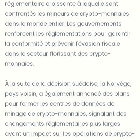
réglementaire croissante à laquelle sont
confrontés les mineurs de crypto-monnaies
dans le monde entier. Les gouvernements
renforcent les réglementations pour garantir
la conformité et prévenir l'évasion fiscale
dans le secteur florissant des crypto-
monnaies.
À la suite de la décision suédoise, la Norvège,
pays voisin, a également annoncé des plans
pour fermer les centres de données de
minage de crypto-monnaies, signalant des
changements réglementaires plus larges
ayant un impact sur les opérations de crypto-