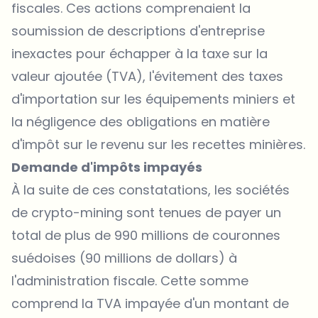
fiscales. Ces actions comprenaient la
soumission de descriptions d'entreprise
inexactes pour échapper à la taxe sur la
valeur ajoutée (TVA), l'évitement des taxes
d'importation sur les équipements miniers et
la négligence des obligations en matière
d'impôt sur le revenu sur les recettes minières.
Demande d'impôts impayés
À la suite de ces constatations, les sociétés
de crypto-mining sont tenues de payer un
total de plus de 990 millions de couronnes
suédoises (90 millions de dollars) à
l'administration fiscale. Cette somme
comprend la TVA impayée d'un montant de