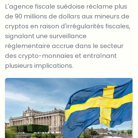
L'agence fiscale suédoise réclame plus
de 90 millions de dollars aux mineurs de
cryptos en raison d'irrégularités fiscales,
signalant une surveillance
réglementaire accrue dans le secteur
des crypto-monnaies et entraînant
plusieurs implications.