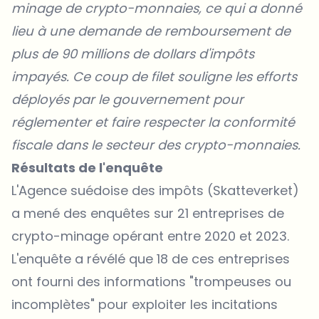
minage de crypto-monnaies, ce qui a donné
lieu à une demande de remboursement de
plus de 90 millions de dollars d'impôts
impayés. Ce coup de filet souligne les efforts
déployés par le gouvernement pour
réglementer et faire respecter la conformité
fiscale dans le secteur des crypto-monnaies.
Résultats de l'enquête
L'Agence suédoise des impôts (Skatteverket)
a mené des enquêtes sur 21 entreprises de
crypto-minage opérant entre 2020 et 2023.
L'enquête a révélé que 18 de ces entreprises
ont fourni des informations "trompeuses ou
incomplètes" pour exploiter les incitations