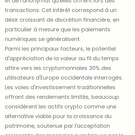
et de l'anonymat qu'elles offrent lors des
transactions. Cet intérêt correspond à un
désir croissant de discrétion financière, en
particulier à mesure que les paiements
numériques se généralisent.
Parmi les principaux facteurs, le potentiel
d'appréciation de la valeur au fil du temps
attire vers les cryptomonnaies 30% des
utilisateurs d'Europe occidentale interrogés.
Les voies d'investissement traditionnelles
offrant des rendements limités, beaucoup
considèrent les actifs crypto comme une
alternative viable pour la croissance du
patrimoine, soutenue par l'acceptation