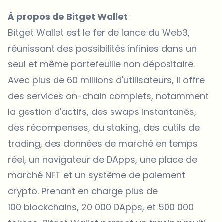
À propos de Bitget Wallet
Bitget Wallet
est le fer de lance du Web3,
réunissant des possibilités infinies dans un
seul et même portefeuille non dépositaire.
Avec plus de 60 millions d'utilisateurs, il offre
des services on-chain complets, notamment
la gestion d'actifs, des swaps instantanés,
des récompenses, du staking, des outils de
trading, des données de marché en temps
réel, un navigateur de DApps, une
place de
marché NFT
et un système de paiement
crypto. Prenant en charge plus de
100 blockchains, 20 000 DApps, et 500 000