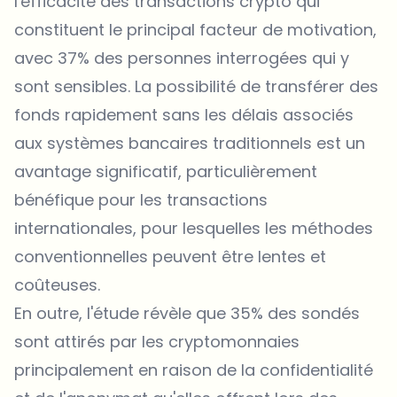
l'efficacité des transactions crypto qui
constituent le principal facteur de motivation,
avec 37% des personnes interrogées qui y
sont sensibles. La possibilité de transférer des
fonds rapidement sans les délais associés
aux systèmes bancaires traditionnels est un
avantage significatif, particulièrement
bénéfique pour les transactions
internationales, pour lesquelles les méthodes
conventionnelles peuvent être lentes et
coûteuses.
En outre, l'étude révèle que 35% des sondés
sont attirés par les cryptomonnaies
principalement en raison de la confidentialité