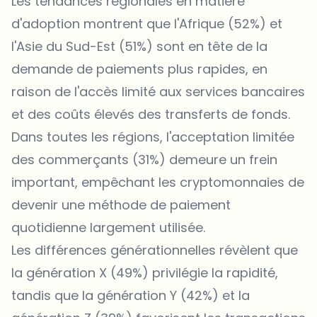
Les tendances régionales en matière
d'adoption montrent que l'Afrique (52%) et
l'Asie du Sud-Est (51%) sont en tête de la
demande de paiements plus rapides, en
raison de l'accès limité aux services bancaires
et des coûts élevés des transferts de fonds.
Dans toutes les régions, l'acceptation limitée
des commerçants (31%) demeure un frein
important, empêchant les cryptomonnaies de
devenir une méthode de paiement
quotidienne largement utilisée.
Les différences générationnelles révèlent que
la génération X (49%) privilégie la rapidité,
tandis que la génération Y (42%) et la