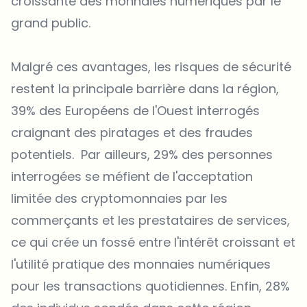
croissante des monnaies numériques par le
grand public.
Malgré ces avantages, les risques de sécurité
restent la principale barrière dans la région,
39% des Européens de l'Ouest interrogés
craignant des piratages et des fraudes
potentiels. Par ailleurs, 29% des personnes
interrogées se méfient de l'acceptation
limitée des cryptomonnaies par les
commerçants et les prestataires de services,
ce qui crée un fossé entre l'intérêt croissant et
l'utilité pratique des monnaies numériques
pour les transactions quotidiennes. Enfin, 28%