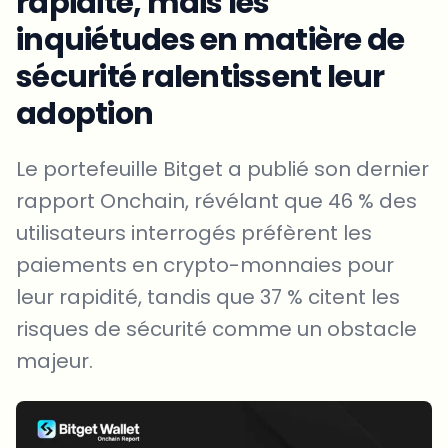
rapidité, mais les
inquiétudes en matière de
sécurité ralentissent leur
adoption
Le portefeuille Bitget a publié son dernier
rapport Onchain, révélant que 46 % des
utilisateurs interrogés préfèrent les
paiements en crypto-monnaies pour
leur rapidité, tandis que 37 % citent les
risques de sécurité comme un obstacle
majeur.