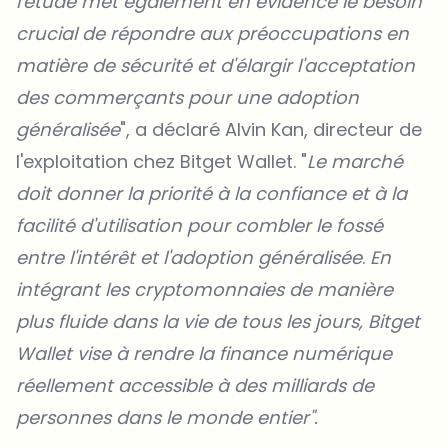
l'étude met également en évidence le besoin
crucial de répondre aux préoccupations en
matière de sécurité et d'élargir l'acceptation
des commerçants pour une adoption
généralisée
", a déclaré Alvin Kan, directeur de
l'exploitation chez Bitget Wallet. "
Le marché
doit donner la priorité à la confiance et à la
facilité d'utilisation pour combler le fossé
entre l'intérêt et l'adoption généralisée
.
En
intégrant les cryptomonnaies de manière
plus fluide dans la vie de tous les jours, Bitget
Wallet vise à rendre la finance numérique
réellement accessible à des milliards de
personnes dans le monde entier".