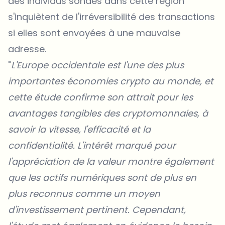
des individus sondés dans cette région
s'inquiètent de l'irréversibilité des transactions
si elles sont envoyées à une mauvaise
adresse.
"
L'Europe occidentale est l'une des plus
importantes économies crypto au monde, et
cette étude confirme son attrait pour les
avantages tangibles des cryptomonnaies, à
savoir la vitesse, l'efficacité et la
confidentialité. L'intérêt marqué pour
l'appréciation de la valeur montre également
que les actifs numériques sont de plus en
plus reconnus comme un moyen
d'investissement pertinent. Cependant,