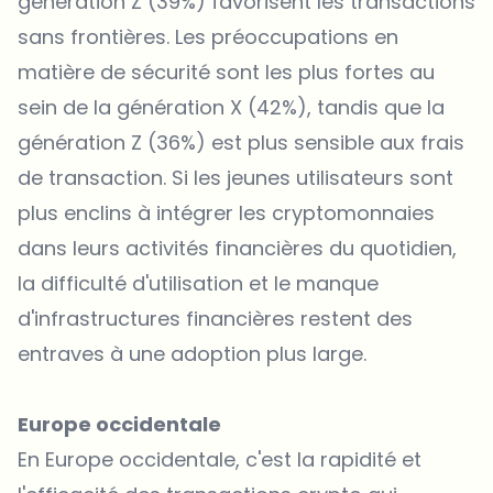
génération Z (39%) favorisent les transactions
sans frontières. Les préoccupations en
matière de sécurité sont les plus fortes au
sein de la génération X (42%), tandis que la
génération Z (36%) est plus sensible aux frais
de transaction. Si les jeunes utilisateurs sont
plus enclins à intégrer les cryptomonnaies
dans leurs activités financières du quotidien,
la difficulté d'utilisation et le manque
d'infrastructures financières restent des
entraves à une adoption plus large.
Europe occidentale
En Europe occidentale, c'est la rapidité et