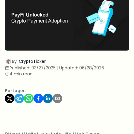
By:
CryptoTicker
Published:
03/27/2025
|
Updated:
06/28/2026
4 min read
Partager: