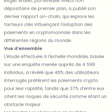
Bitget Wallet
,
portefeuille Web3 non
dépositaire de premier plan, a publié son
dernier
rapport on-chain
, qui explore les
facteurs clés influençant l'adoption des
paiements en cryptomonnaie dans les
différentes régions du monde.
Vue d'ensemble
L'étude effectuée à l'échelle mondiale, basée
sur une enquête menée auprès de 4 599
individus, a révélé que 46% des utilisateurs
interrogés préfèrent les paiements crypto
pour leur rapidité, tandis que 37% d'entre eux
citent les risques de sécurité comme étant un
obstacle majeur.