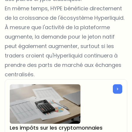
En même temps, HYPE bénéficie directement
de la croissance de l'écosystème Hyperliquid.
À mesure que l'activité de la plateforme
augmente, la demande pour le jeton natif
peut également augmenter, surtout si les
traders croient qu'Hyperliquid continuera à
prendre des parts de marché aux échanges
centralisés.
Les impôts sur les cryptomonnaies