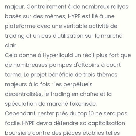
majeur. Contrairement à de nombreux rallyes
basés sur des mèmes, HYPE est lié à une
plateforme avec une véritable activité de
trading et un cas d'utilisation sur le marché
clair.
Cela donne à Hyperliquid un récit plus fort que
de nombreuses pompes d'altcoins à court
terme. Le projet bénéficie de trois thèmes
majeurs à la fois : les perpétuels
décentralisés, le trading en chaîne et la
spéculation de marché tokenisée.
Cependant, rester près du top 10 ne sera pas
facile. HYPE devra défendre sa capitalisation
boursière contre des pièces établies telles