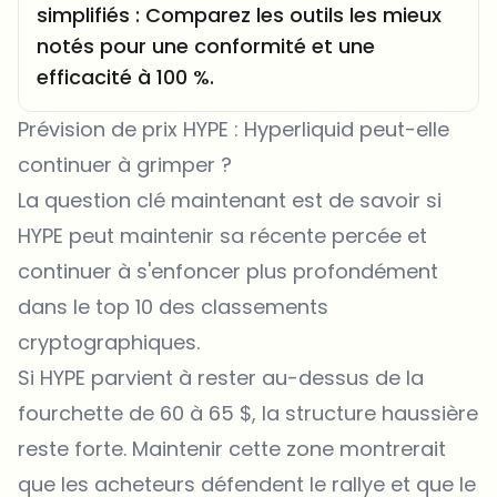
simplifiés : Comparez les outils les mieux
notés pour une conformité et une
efficacité à 100 %.
Prévision de prix HYPE : Hyperliquid peut-elle
continuer à grimper ?
La question clé maintenant est de savoir si
HYPE peut maintenir sa récente percée et
continuer à s'enfoncer plus profondément
dans le top 10 des classements
cryptographiques.
Si HYPE parvient à rester au-dessus de la
fourchette de 60 à 65 $, la structure haussière
reste forte. Maintenir cette zone montrerait
que les acheteurs défendent le rallye et que le