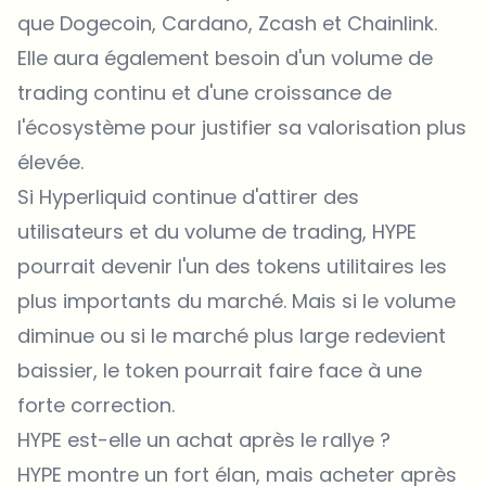
que Dogecoin, Cardano, Zcash et Chainlink.
Elle aura également besoin d'un volume de
trading continu et d'une croissance de
l'écosystème pour justifier sa valorisation plus
élevée.
Si Hyperliquid continue d'attirer des
utilisateurs et du volume de trading, HYPE
pourrait devenir l'un des
tokens
utilitaires les
plus importants du marché. Mais si le volume
diminue ou si le marché plus large redevient
baissier, le token pourrait faire face à une
forte correction.
HYPE est-elle un achat après le rallye ?
HYPE montre un fort élan, mais acheter après