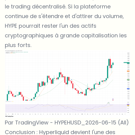
le trading décentralisé. Si la plateforme
continue de s'étendre et d'attirer du volume,
HYPE pourrait rester l'un des actifs
cryptographiques à grande capitalisation les
plus forts.
Par TradingView - HYPEHUSD_2026-06-15 (All)
Conclusion : Hyperliquid devient l'une des