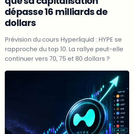
que sa capitalisation
dépasse 16 milliards de
dollars
Prévision du cours Hyperliquid : HYPE se
rapproche du top 10. La rallye peut-elle
continuer vers 70, 75 et 80 dollars ?