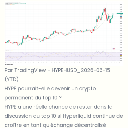
Par TradingView - HYPEHUSD_2026-06-15
(YTD)
HYPE pourrait-elle devenir un crypto
permanent du top 10 ?
HYPE a une réelle chance de rester dans la
discussion du top 10 si Hyperliquid continue de
croître en tant qu'échange décentralisé