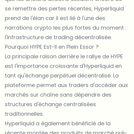
se remettre des pertes récentes, Hyperliquid
prend de l'élan car il est lié à l'une des
narrations crypto les plus fortes du moment :
l'infrastructure de trading décentralisée.
Pourquoi HYPE Est-Il en Plein Essor ?
La principale raison derrière le rallye de HYPE
est l'importance croissante d'Hyperliquid en
tant qu'échange perpétuel décentralisé. La
plateforme permet aux traders d'accéder aux
marchés sur chaîne sans dépendre des
structures d'échange centralisées
traditionnelles.
Hyperliquid a également bénéficié de la
récente montée des produits de marché pré-