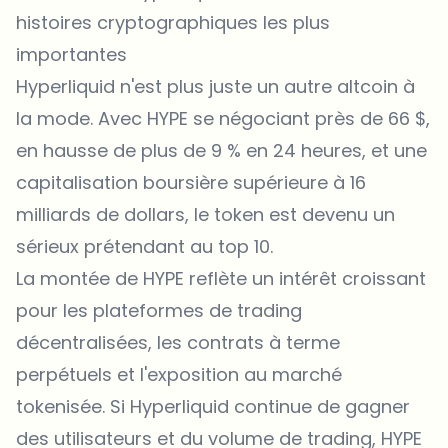
histoires cryptographiques les plus
importantes
Hyperliquid n'est plus juste un autre altcoin à
la mode. Avec HYPE se négociant près de 66 $,
en hausse de plus de 9 % en 24 heures, et une
capitalisation boursière supérieure à 16
milliards de dollars, le token est devenu un
sérieux prétendant au top 10.
La montée de HYPE reflète un intérêt croissant
pour les plateformes de trading
décentralisées, les contrats à terme
perpétuels et l'exposition au marché
tokenisée. Si Hyperliquid continue de gagner
des utilisateurs et du volume de trading, HYPE