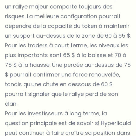
un rallye majeur comporte toujours des
risques. La meilleure configuration pourrait
dépendre de la capacité du token à maintenir
un support au-dessus de la zone de 60 à 65 $.
Pour les traders à court terme, les niveaux les
plus importants sont 65 $ à la baisse et 70 à
75 $ à la hausse. Une percée au-dessus de 75
$ pourrait confirmer une force renouvelée,
tandis qu'une chute en dessous de 60 $
pourrait signaler que le rallye perd de son
élan.
Pour les investisseurs à long terme, la
question principale est de savoir si Hyperliquid
peut continuer à faire croître sa position dans