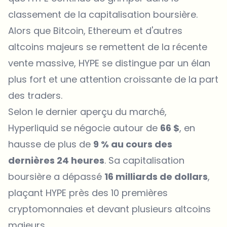
classement de la capitalisation boursière.
Alors que Bitcoin, Ethereum et d'autres
altcoins majeurs se remettent de la récente
vente massive, HYPE se distingue par un élan
plus fort et une attention croissante de la part
des traders.
Selon le dernier aperçu du marché,
Hyperliquid se négocie autour de
66 $
, en
hausse de plus de
9 % au cours des
dernières 24 heures
. Sa capitalisation
boursière a dépassé
16 milliards de dollars
,
plaçant HYPE près des 10 premières
cryptomonnaies et devant plusieurs altcoins
majeurs.