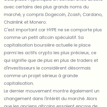
avec certains des plus grands noms du
marché, y compris Dogecoin, Zcash,
Cardano
,
Chainlink et Monero.
C'est important car HYPE ne se comporte plus
comme un petit altcoin spéculatif. Sa
capitalisation boursière actuelle le place
parmi les actifs crypto les plus précieux, ce
qui signifie que de plus en plus de traders et
d'investisseurs le considèrent désormais
comme un projet sérieux à grande
capitalisation.
Le dernier mouvement montre également un
changement dans l'intérêt du marché. Alors
que les anciens altcoins essaient encore de