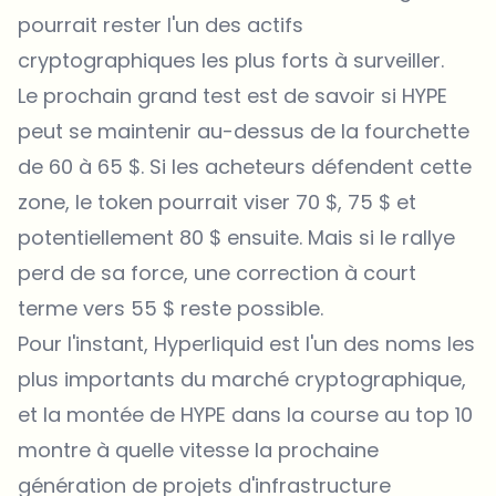
pourrait rester l'un des actifs
cryptographiques les plus forts à surveiller.
Le prochain grand test est de savoir si HYPE
peut se maintenir au-dessus de la fourchette
de 60 à 65 $. Si les acheteurs défendent cette
zone, le token pourrait viser 70 $, 75 $ et
potentiellement 80 $ ensuite. Mais si le rallye
perd de sa force, une correction à court
terme vers 55 $ reste possible.
Pour l'instant, Hyperliquid est l'un des noms les
plus importants du marché cryptographique,
et la montée de HYPE dans la course au top 10
montre à quelle vitesse la prochaine
génération de projets d'infrastructure