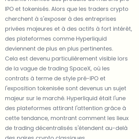
IPO et tokenisés. Alors que les traders crypto
cherchent à s'exposer à des entreprises
privées majeures et à des actifs à fort intérêt,
des plateformes comme Hyperliquid
deviennent de plus en plus pertinentes.
Cela est devenu particulièrement visible lors
de la vague de trading SpaceX, où les
contrats à terme de style pré-IPO et
l'exposition tokenisée sont devenus un sujet
majeur sur le marché. Hyperliquid était l'une
des plateformes attirant l'attention grâce à
cette tendance, montrant comment les lieux
de trading décentralisés s'étendent au-delà
des paires crypto classiques.