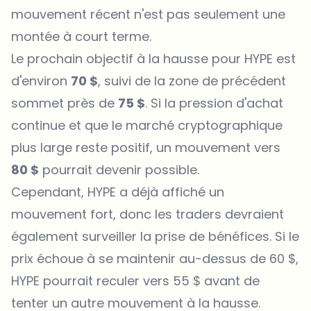
mouvement récent n'est pas seulement une
montée à court terme.
Le prochain objectif à la hausse pour HYPE est
d'environ
70 $
, suivi de la zone de précédent
sommet près de
75 $
. Si la pression d'achat
continue et que le marché cryptographique
plus large reste positif, un mouvement vers
80 $
pourrait devenir possible.
Cependant, HYPE a déjà affiché un
mouvement fort, donc les traders devraient
également surveiller la prise de bénéfices. Si le
prix échoue à se maintenir au-dessus de 60 $,
HYPE pourrait reculer vers 55 $ avant de
tenter un autre mouvement à la hausse.