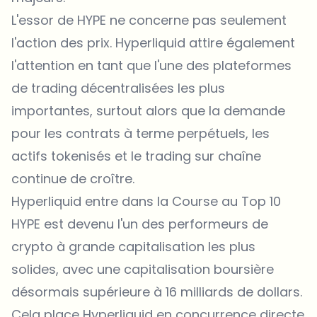
L'essor de HYPE ne concerne pas seulement
l'action des prix. Hyperliquid attire également
l'attention en tant que l'une des plateformes
de trading décentralisées les plus
importantes, surtout alors que la demande
pour les contrats à terme perpétuels, les
actifs tokenisés et le trading sur chaîne
continue de croître.
Hyperliquid entre dans la Course au Top 10
HYPE est devenu l'un des performeurs de
crypto à grande capitalisation les plus
solides, avec une capitalisation boursière
désormais supérieure à 16 milliards de dollars.
Cela place Hyperliquid en concurrence directe