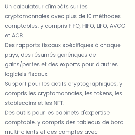
Un calculateur d'impôts sur les
cryptomonnaies avec plus de 10 méthodes
comptables, y compris FIFO, HIFO, LIFO, AVCO
et ACB.
Des rapports fiscaux spécifiques à chaque
pays, des résumés génériques de
gains/pertes et des exports pour d'autres
logiciels fiscaux.
Support pour les actifs cryptographiques, y
compris les cryptomonnaies, les tokens, les
stablecoins et les NFT.
Des outils pour les cabinets d'expertise
comptable, y compris des tableaux de bord
multi-clients et des comptes avec