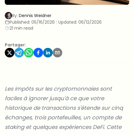
By:
Dennis Weidner
Published:
05/16/2026
|
Updated:
06/12/2026
21 min read
Partager:
Les impôts sur les cryptomonnaies sont
faciles à ignorer jusqu'à ce que votre
historique de transactions s'étende sur cinq
échanges, trois portefeuilles, un compte de
staking et quelques expériences DeFi. Cette