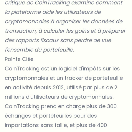
critique de CoinTracking
examine comment
la plateforme aide les utilisateurs de
cryptomonnaies à organiser les données de
transaction, à calculer les gains et à préparer
des rapports fiscaux sans perdre de vue
l'ensemble du portefeuille.
Points Clés
CoinTracking est un logiciel d'impôts sur les
cryptomonnaies et un tracker de portefeuille
en activité depuis 2012, utilisé par plus de 2
millions d'utilisateurs de cryptomonnaies.
CoinTracking prend en charge plus de 300
échanges et portefeuilles pour des
importations sans faille, et plus de 400