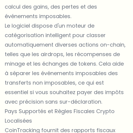
calcul des gains, des pertes et des
événements imposables.
Le logiciel dispose d'un moteur de
catégorisation intelligent pour classer
automatiquement diverses actions on-chain,
telles que les airdrops, les récompenses de
minage et les échanges de tokens. Cela aide
à séparer les événements imposables des
transferts non imposables, ce qui est
essentiel si vous souhaitez payer des impôts
avec précision sans sur-déclaration.
Pays Supportés et Règles Fiscales Crypto
Localisées
CoinTracking fournit des rapports fiscaux