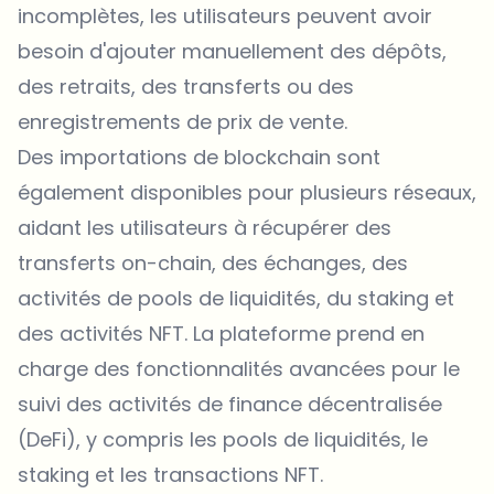
incomplètes, les utilisateurs peuvent avoir
besoin d'ajouter manuellement des dépôts,
des retraits, des transferts ou des
enregistrements de prix de vente.
Des importations de blockchain sont
également disponibles pour plusieurs réseaux,
aidant les utilisateurs à récupérer des
transferts on-chain, des échanges, des
activités de pools de liquidités, du staking et
des activités NFT. La plateforme prend en
charge des fonctionnalités avancées pour le
suivi des activités de
finance décentralisée
(DeFi), y compris les pools de liquidités, le
staking et les transactions NFT.