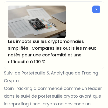
Les impôts sur les cryptomonnaies
simplifiés : Comparez les outils les mieux
notés pour une conformité et une
efficacité à 100 %
Suivi de Portefeuille & Analytique de Trading
Crypto
CoinTracking
a commencé comme un leader
dans le suivi de portefeuille crypto avant que
le reporting fiscal crypto ne devienne un