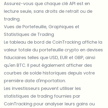
Assurez-vous que chaque clé API est en
lecture seule, sans droits de retrait ou de
trading.
Vues de Portefeuille, Graphiques et
Statistiques de Trading
Le tableau de bord de CoinTracking affiche la
valeur totale du portefeuille crypto en devises
fiduciaires telles que USD, EUR et GBP, ainsi
qu'en BTC. Il peut également afficher des
courbes de solde historiques depuis votre
première date d'importation.
Les investisseurs peuvent utiliser les
statistiques de trading fournies par
CoinTracking pour analyser leurs gains ou