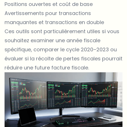
Positions ouvertes et coût de base
Avertissements pour transactions
manquantes et transactions en double
Ces outils sont particulièrement utiles si vous
souhaitez examiner une année fiscale
spécifique, comparer le cycle 2020–2023 ou
évaluer si la récolte de pertes fiscales pourrait
réduire une future facture fiscale.