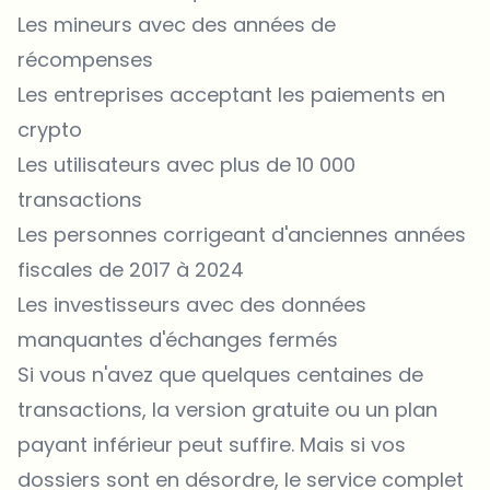
Les mineurs avec des années de
récompenses
Les entreprises acceptant les paiements en
crypto
Les utilisateurs avec plus de 10 000
transactions
Les personnes corrigeant d'anciennes années
fiscales de 2017 à 2024
Les investisseurs avec des données
manquantes d'échanges fermés
Si vous n'avez que quelques centaines de
transactions, la version gratuite ou un plan
payant inférieur peut suffire. Mais si vos
dossiers sont en désordre, le service complet