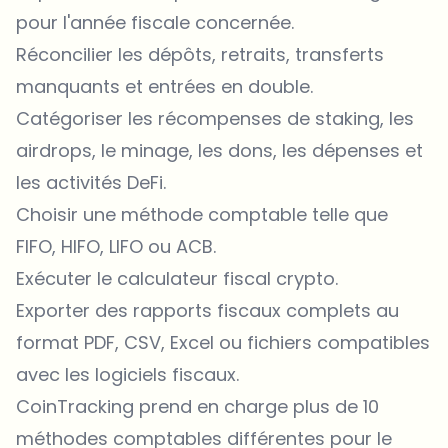
pour l'année fiscale concernée.
Réconcilier les dépôts, retraits, transferts
manquants et entrées en double.
Catégoriser les récompenses de staking, les
airdrops, le minage, les dons, les dépenses et
les activités DeFi.
Choisir une méthode comptable telle que
FIFO, HIFO, LIFO ou ACB.
Exécuter le calculateur fiscal crypto.
Exporter des rapports fiscaux complets au
format PDF, CSV, Excel ou fichiers compatibles
avec les logiciels fiscaux.
CoinTracking prend en charge plus de 10
méthodes comptables différentes pour le