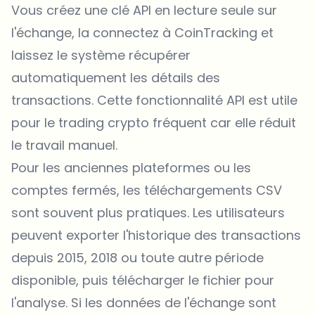
Vous créez une clé API en lecture seule sur
l'échange, la connectez à CoinTracking et
laissez le système récupérer
automatiquement les détails des
transactions. Cette fonctionnalité API est utile
pour le trading crypto fréquent car elle réduit
le travail manuel.
Pour les anciennes plateformes ou les
comptes fermés, les téléchargements CSV
sont souvent plus pratiques. Les utilisateurs
peuvent exporter l'historique des transactions
depuis 2015, 2018 ou toute autre période
disponible, puis télécharger le fichier pour
l'analyse. Si les données de l'échange sont