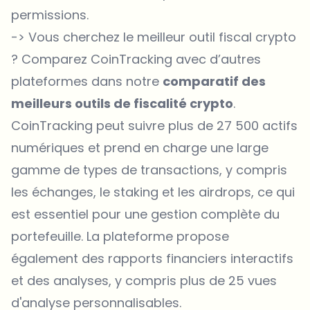
permissions.
-> Vous cherchez le meilleur outil fiscal crypto
? Comparez CoinTracking avec d’autres
plateformes dans notre
comparatif des
meilleurs outils de fiscalité crypto
.
CoinTracking peut suivre plus de 27 500 actifs
numériques et prend en charge une large
gamme de types de transactions, y compris
les échanges, le staking et les airdrops, ce qui
est essentiel pour une gestion complète du
portefeuille. La plateforme propose
également des rapports financiers interactifs
et des analyses, y compris plus de 25 vues
d'analyse personnalisables.