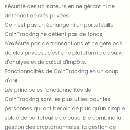
sécurité des utilisateurs en ne gérant ni ne
détenant de clés privées.
Ce n'est pas un échange ni un portefeuille.
CoinTracking ne détient pas de fonds,
n'exécute pas de transactions et ne gère pas
de clés privées ; c'est une plateforme de suivi,
d'analyse et de calcul d'impôts.
Fonctionnalités de CoinTracking en un coup
d'œil
Les principales fonctionnalités de
CoinTracking sont les plus utiles pour les
personnes qui ont besoin de plus qu'un simple
solde de portefeuille de base. Elle combine la
gestion des cryptomonnaies, la gestion de