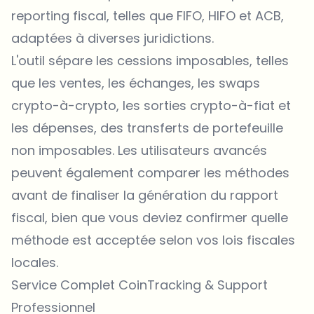
reporting fiscal, telles que FIFO, HIFO et ACB,
adaptées à diverses juridictions.
L'outil sépare les cessions imposables, telles
que les ventes, les échanges, les swaps
crypto-à-crypto, les sorties crypto-à-fiat et
les dépenses, des transferts de portefeuille
non imposables. Les utilisateurs avancés
peuvent également comparer les méthodes
avant de finaliser la génération du rapport
fiscal, bien que vous deviez confirmer quelle
méthode est acceptée selon vos lois fiscales
locales.
Service Complet CoinTracking & Support
Professionnel