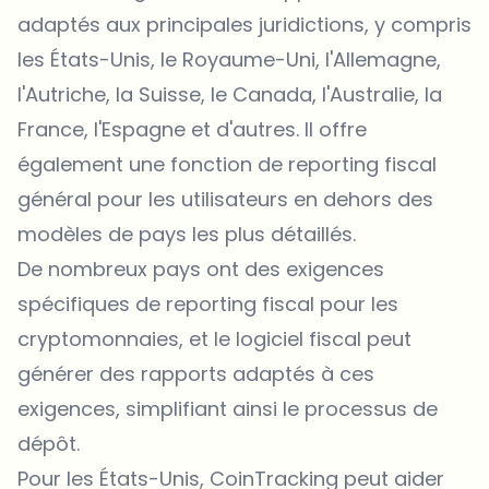
adaptés aux principales juridictions, y compris
les États-Unis, le Royaume-Uni, l'Allemagne,
l'Autriche, la Suisse, le Canada, l'Australie, la
France, l'Espagne et d'autres. Il offre
également une fonction de reporting fiscal
général pour les utilisateurs en dehors des
modèles de pays les plus détaillés.
De nombreux pays ont des exigences
spécifiques de reporting fiscal pour les
cryptomonnaies, et le logiciel fiscal peut
générer des rapports adaptés à ces
exigences, simplifiant ainsi le processus de
dépôt.
Pour les États-Unis, CoinTracking peut aider