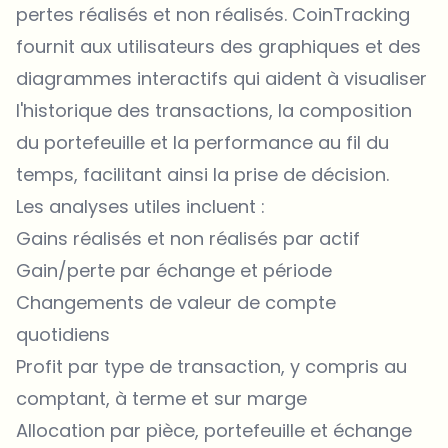
pertes réalisés et non réalisés. CoinTracking
fournit aux utilisateurs des graphiques et des
diagrammes interactifs qui aident à visualiser
l'historique des transactions, la composition
du portefeuille et la performance au fil du
temps, facilitant ainsi la prise de décision.
Les analyses utiles incluent :
Gains réalisés et non réalisés par actif
Gain/perte par échange et période
Changements de valeur de compte
quotidiens
Profit par type de transaction, y compris au
comptant, à terme et sur marge
Allocation par pièce, portefeuille et échange