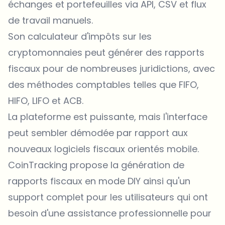
échanges et portefeuilles via API, CSV et flux
de travail manuels.
Son calculateur d'impôts sur les
cryptomonnaies peut générer des rapports
fiscaux pour de nombreuses juridictions, avec
des méthodes comptables telles que FIFO,
HIFO, LIFO et ACB.
La plateforme est puissante, mais l'interface
peut sembler démodée par rapport aux
nouveaux logiciels fiscaux orientés mobile.
CoinTracking propose la génération de
rapports fiscaux en mode DIY ainsi qu'un
support complet pour les utilisateurs qui ont
besoin d'une assistance professionnelle pour