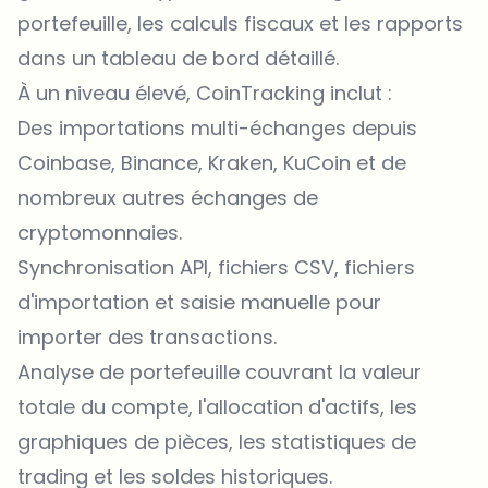
portefeuille, les calculs fiscaux et les rapports
dans un tableau de bord détaillé.
À un niveau élevé, CoinTracking inclut :
Des importations multi-échanges depuis
Coinbase, Binance, Kraken, KuCoin et de
nombreux autres échanges de
cryptomonnaies.
Synchronisation API, fichiers CSV, fichiers
d'importation et saisie manuelle pour
importer des transactions.
Analyse de portefeuille couvrant la valeur
totale du compte, l'allocation d'actifs, les
graphiques de pièces, les statistiques de
trading et les soldes historiques.