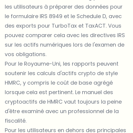
les utilisateurs à préparer des données pour
le formulaire IRS 8949 et le Schedule D, avec
des exports pour TurboTax et TaxACT. Vous
pouvez comparer cela avec les
directives IRS
sur les actifs numériques
lors de l'examen de
vos obligations.
Pour le Royaume-Uni, les rapports peuvent
soutenir les calculs d'actifs crypto de style
HMRC, y compris le coût de base agrégé
lorsque cela est pertinent. Le
manuel des
cryptoactifs de HMRC
vaut toujours la peine
d'être examiné avec un professionnel de la
fiscalité.
Pour les utilisateurs en dehors des principales