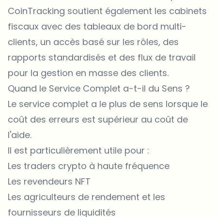
CoinTracking soutient également les cabinets
fiscaux avec des tableaux de bord multi-
clients, un accès basé sur les rôles, des
rapports standardisés et des flux de travail
pour la gestion en masse des clients.
Quand le Service Complet a-t-il du Sens ?
Le service complet a le plus de sens lorsque le
coût des erreurs est supérieur au coût de
l'aide.
Il est particulièrement utile pour :
Les traders crypto à haute fréquence
Les revendeurs NFT
Les agriculteurs de rendement et les
fournisseurs de liquidités