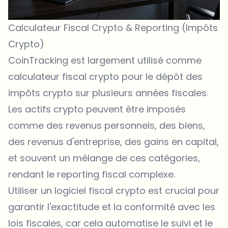
Calculateur Fiscal Crypto & Reporting (Impôts
Crypto)
CoinTracking est largement utilisé comme
calculateur fiscal crypto pour le dépôt des
impôts crypto sur plusieurs années fiscales.
Les actifs crypto peuvent être imposés
comme des revenus personnels, des biens,
des revenus d'entreprise, des gains en capital,
et souvent un mélange de ces catégories,
rendant le reporting fiscal complexe.
Utiliser un logiciel fiscal crypto est crucial pour
garantir l'exactitude et la conformité avec les
lois fiscales, car cela automatise le suivi et le