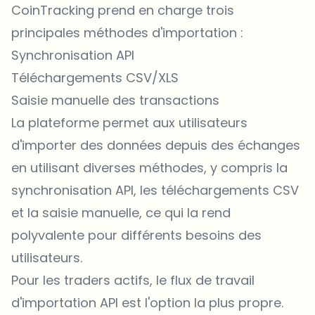
CoinTracking prend en charge trois
principales méthodes d'importation :
Synchronisation API
Téléchargements CSV/XLS
Saisie manuelle des transactions
La plateforme permet aux utilisateurs
d'importer des données depuis des échanges
en utilisant diverses méthodes, y compris la
synchronisation API, les téléchargements CSV
et la saisie manuelle, ce qui la rend
polyvalente pour différents besoins des
utilisateurs.
Pour les traders actifs, le flux de travail
d'importation API est l'option la plus propre.