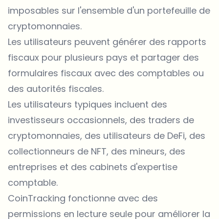
imposables sur l'ensemble d'un portefeuille de
cryptomonnaies.
Les utilisateurs peuvent générer des rapports
fiscaux pour plusieurs pays et partager des
formulaires fiscaux avec des comptables ou
des autorités fiscales.
Les utilisateurs typiques incluent des
investisseurs occasionnels, des traders de
cryptomonnaies, des utilisateurs de DeFi, des
collectionneurs de NFT, des mineurs, des
entreprises et des cabinets d'expertise
comptable.
CoinTracking fonctionne avec des
permissions en lecture seule pour améliorer la