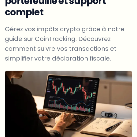
portefeuille et support
complet
Gérez vos impôts crypto grâce à notre
guide sur CoinTracking. Découvrez
comment suivre vos transactions et
simplifier votre déclaration fiscale.