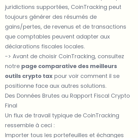
juridictions supportées, CoinTracking peut
toujours générer des résumés de
gains/pertes, de revenus et de transactions
que comptables peuvent adapter aux
déclarations fiscales locales.
-> Avant de choisir CoinTracking, consultez
notre
page comparative des meilleurs
outils crypto tax
pour voir comment il se
positionne face aux autres solutions.
Des Données Brutes au Rapport Fiscal Crypto
Final
Un flux de travail typique de CoinTracking
ressemble à ceci :
Importer tous les portefeuilles et échanges