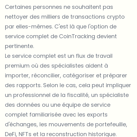
Certaines personnes ne souhaitent pas
nettoyer des milliers de transactions crypto
par elles-mêmes. C'est là que l'option de
service complet de CoinTracking devient
pertinente.
Le service complet est un flux de travail
premium où des spécialistes aident à
importer, réconcilier, catégoriser et préparer
des rapports. Selon le cas, cela peut impliquer
un professionnel de la fiscalité, un spécialiste
des données ou une équipe de service
complet familiarisée avec les exports
d'échanges, les mouvements de portefeuille,
DeFi, NFTs et la reconstruction historique.