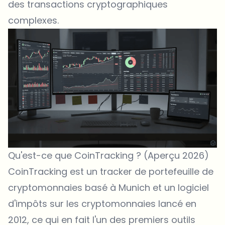
des transactions cryptographiques
complexes.
Qu'est-ce que CoinTracking ? (Aperçu 2026)
CoinTracking
est un tracker de portefeuille de
cryptomonnaies basé à Munich et un logiciel
d'impôts sur les cryptomonnaies lancé en
2012, ce qui en fait l'un des premiers outils