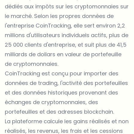
dédiés aux impôts sur les cryptomonnaies sur
le marché. Selon les propres données de
l'entreprise CoinTracking, elle sert environ 2,2
millions d'utilisateurs individuels actifs, plus de
25 000 clients d'entreprise, et suit plus de 41,5
milliards de dollars en valeur de portefeuille
de cryptomonnaies.
CoinTracking est conçu pour importer des
données de trading, l'activité des portefeuilles
et des données historiques provenant des
échanges de cryptomonnaies, des
portefeuilles et des adresses blockchain.
La plateforme calcule les gains réalisés et non
réalisés, les revenus, les frais et les cessions