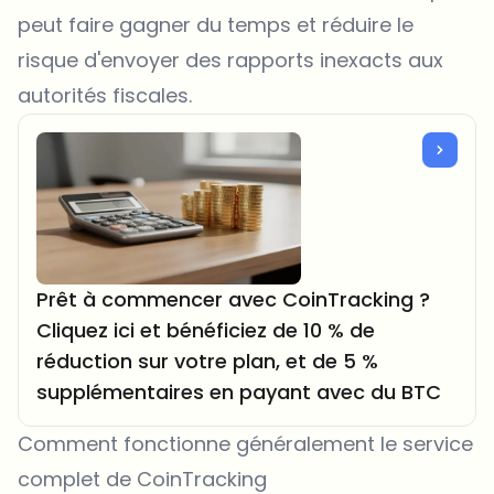
peut faire gagner du temps et réduire le
risque d'envoyer des rapports inexacts aux
autorités fiscales.
Prêt à commencer avec CoinTracking ?
Cliquez ici et bénéficiez de 10 % de
réduction sur votre plan, et de 5 %
supplémentaires en payant avec du BTC
Comment fonctionne généralement le service
complet de CoinTracking