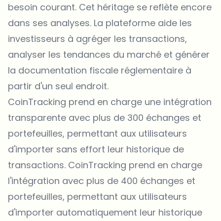
besoin courant. Cet héritage se reflète encore
dans ses analyses. La plateforme aide les
investisseurs à agréger les transactions,
analyser les tendances du marché et générer
la documentation fiscale réglementaire à
partir d'un seul endroit.
CoinTracking prend en charge une intégration
transparente avec plus de 300 échanges et
portefeuilles, permettant aux utilisateurs
d'importer sans effort leur historique de
transactions. CoinTracking prend en charge
l'intégration avec plus de 400 échanges et
portefeuilles, permettant aux utilisateurs
d'importer automatiquement leur historique