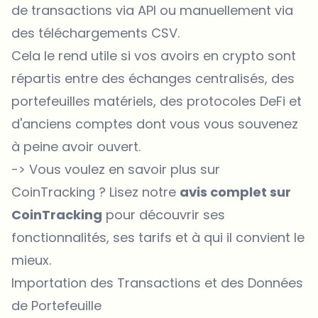
de transactions via API ou manuellement via
des téléchargements CSV.
Cela le rend utile si vos avoirs en crypto sont
répartis entre des échanges centralisés, des
portefeuilles matériels
, des protocoles DeFi et
d'anciens comptes dont vous vous souvenez
à peine avoir ouvert.
-> Vous voulez en savoir plus sur
CoinTracking ? Lisez notre
avis complet sur
CoinTracking
pour découvrir ses
fonctionnalités, ses tarifs et à qui il convient le
mieux.
Importation des Transactions et des Données
de Portefeuille