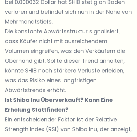
bei 0.000032 Dollar hat SHIB stetig an Boden
verloren und befindet sich nun in der Nähe von
Mehrmonatstiefs.
Die konstante Abwärtsstruktur signalisiert,
dass Käufer nicht mit ausreichendem
Volumen eingreifen, was den Verkäufern die
Oberhand gibt. Sollte dieser Trend anhalten,
könnte SHIB noch stärkere Verluste erleiden,
was das Risiko eines langfristigen
Abwärtstrends erhöht.
Ist Shiba Inu Überverkauft? Kann Eine
Erholung Stattfinden?
Ein entscheidender Faktor ist der Relative
Strength Index (RSI) von Shiba Inu, der anzeigt,