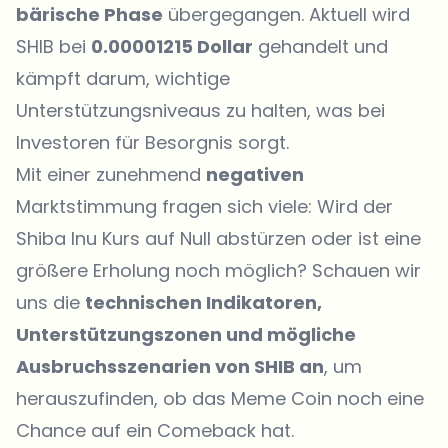
bärische Phase
übergegangen. Aktuell wird
SHIB bei
0.00001215 Dollar
gehandelt und
kämpft darum, wichtige
Unterstützungsniveaus zu halten, was bei
Investoren für Besorgnis sorgt.
Mit einer zunehmend
negativen
Marktstimmung fragen sich viele: Wird der
Shiba Inu Kurs auf Null abstürzen oder ist eine
größere Erholung noch möglich? Schauen wir
uns die
technischen Indikatoren,
Unterstützungszonen und mögliche
Ausbruchsszenarien von SHIB an
, um
herauszufinden, ob das Meme Coin noch eine
Chance auf ein Comeback hat.