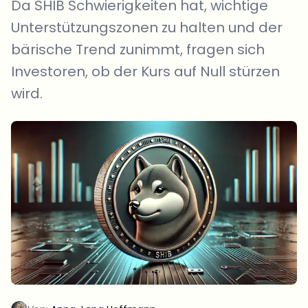
Da SHIB Schwierigkeiten hat, wichtige
Unterstützungszonen zu halten und der
bärische Trend zunimmt, fragen sich
Investoren, ob der Kurs auf Null stürzen
wird.