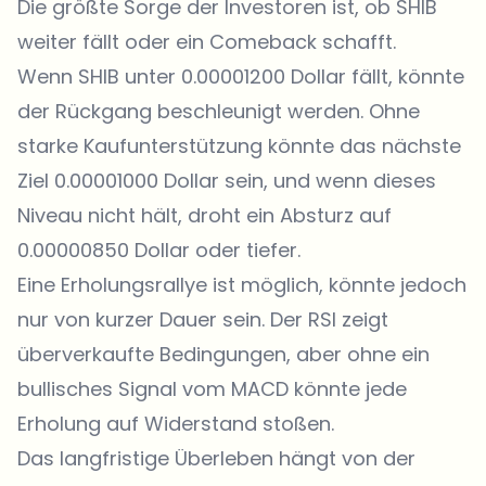
Die größte Sorge der Investoren ist, ob SHIB
weiter fällt oder ein Comeback schafft.
Wenn SHIB unter 0.00001200 Dollar fällt, könnte
der Rückgang beschleunigt werden. Ohne
starke Kaufunterstützung könnte das nächste
Ziel 0.00001000 Dollar sein, und wenn dieses
Niveau nicht hält, droht ein Absturz auf
0.00000850 Dollar oder tiefer.
Eine Erholungsrallye ist möglich, könnte jedoch
nur von kurzer Dauer sein. Der RSI zeigt
überverkaufte Bedingungen, aber ohne ein
bullisches Signal vom MACD könnte jede
Erholung auf Widerstand stoßen.
Das langfristige Überleben hängt von der