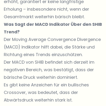
erhöht, garantiert er keine langfristige
Erholung – insbesondere nicht, wenn der
Gesamtmarkt weiterhin bärisch bleibt.
Was Sagt der MACD Indikator Über den SHIB
Trend?
Der Moving Average Convergence Divergence
(MACD) Indikator hilft dabei, die Stärke und
Richtung eines Trends einzuschätzen.
Der MACD von SHIB befindet sich derzeit im
negativen Bereich, was bestätigt, dass der
bärische Druck weiterhin dominiert.
Es gibt keine Anzeichen für ein bullisches
Crossover, was bedeutet, dass der
Abwärtsdruck weiterhin stark ist.