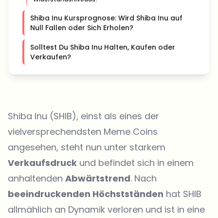
Shiba Inu Kursprognose: Wird Shiba Inu auf
Null Fallen oder Sich Erholen?
Solltest Du Shiba Inu Halten, Kaufen oder
Verkaufen?
Shiba Inu (SHIB), einst als eines der
vielversprechendsten Meme Coins
angesehen, steht nun unter starkem
Verkaufsdruck
und befindet sich in einem
anhaltenden
Abwärtstrend
. Nach
beeindruckenden Höchstständen
hat SHIB
allmählich an Dynamik verloren und ist in eine