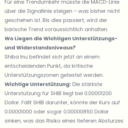
Für eine Trendumkehr müsste die MACD-Linie
über die Signallinie steigen – was bisher nicht
geschehen ist. Bis dies passiert, wird der
bärische Trend voraussichtlich anhalten.
Wo Liegen die Wichtigen Unterstützungs-
und Widerstandsniveaus?
Shiba Inu befindet sich jetzt an einem
entscheidenden Punkt, da kritische
Unterstützungszonen getestet werden.
Wichtige Unterstützung:
Die stärkste
Unterstützung für
SHIB liegt bei 0.00001200
Dollar
. Fällt SHIB darunter, könnte der Kurs auf
0.00001000 oder sogar 0.00000850 Dollar
sinken, was das Risiko eines tieferen Absturzes