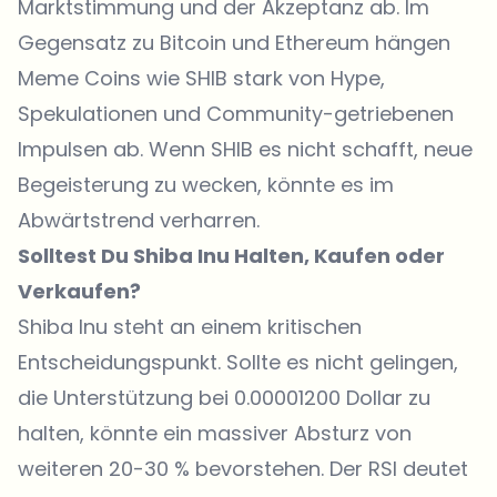
Marktstimmung und der Akzeptanz ab. Im
Gegensatz zu Bitcoin und Ethereum hängen
Meme Coins wie SHIB stark von Hype,
Spekulationen und Community-getriebenen
Impulsen ab. Wenn SHIB es nicht schafft, neue
Begeisterung zu wecken, könnte es im
Abwärtstrend verharren.
Solltest Du Shiba Inu Halten, Kaufen oder
Verkaufen?
Shiba Inu steht an einem kritischen
Entscheidungspunkt
. Sollte es nicht gelingen,
die Unterstützung bei 0.00001200 Dollar zu
halten, könnte ein massiver Absturz von
weiteren 20-30 % bevorstehen. Der RSI deutet