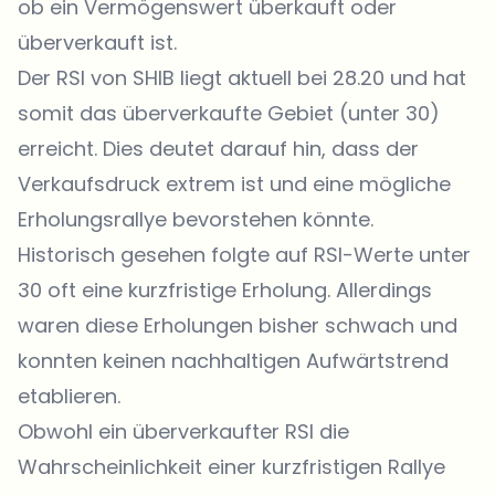
ob ein Vermögenswert überkauft oder
überverkauft ist.
Der RSI von SHIB liegt aktuell bei 28.20 und hat
somit das überverkaufte Gebiet (unter 30)
erreicht. Dies deutet darauf hin, dass der
Verkaufsdruck extrem ist und eine mögliche
Erholungsrallye bevorstehen könnte.
Historisch gesehen folgte auf RSI-Werte unter
30 oft eine kurzfristige Erholung. Allerdings
waren diese Erholungen bisher schwach und
konnten keinen nachhaltigen Aufwärtstrend
etablieren.
Obwohl ein überverkaufter RSI die
Wahrscheinlichkeit einer kurzfristigen Rallye