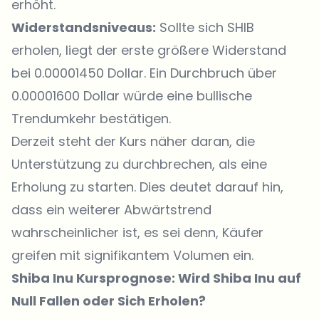
erhöht.
Widerstandsniveaus:
Sollte sich SHIB
erholen, liegt der erste größere Widerstand
bei 0.00001450 Dollar. Ein Durchbruch über
0.00001600 Dollar würde eine bullische
Trendumkehr bestätigen.
Derzeit steht der Kurs näher daran, die
Unterstützung zu durchbrechen, als eine
Erholung zu starten. Dies deutet darauf hin,
dass ein weiterer Abwärtstrend
wahrscheinlicher ist, es sei denn, Käufer
greifen mit signifikantem Volumen ein.
Shiba Inu Kursprognose: Wird Shiba Inu auf
Null Fallen oder Sich Erholen?