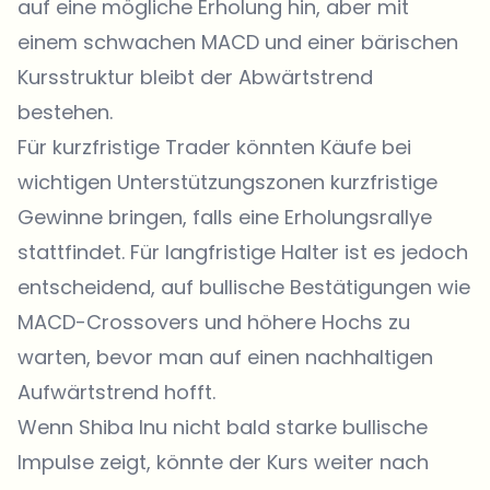
auf eine mögliche Erholung hin, aber mit
einem schwachen MACD und einer bärischen
Kursstruktur bleibt der Abwärtstrend
bestehen.
Für kurzfristige Trader könnten Käufe bei
wichtigen Unterstützungszonen kurzfristige
Gewinne bringen, falls eine Erholungsrallye
stattfindet. Für langfristige Halter ist es jedoch
entscheidend, auf bullische Bestätigungen wie
MACD-Crossovers und höhere Hochs zu
warten, bevor man auf einen nachhaltigen
Aufwärtstrend hofft.
Wenn Shiba Inu nicht bald starke bullische
Impulse zeigt, könnte der Kurs weiter nach