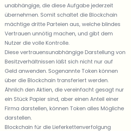
unabhängige, die diese Aufgabe jederzeit
übernehmen. Somit schaltet die Blockchain
mächtige dritte Parteien aus, welche blindes
Vertrauen unnötig machen, und gibt dem
Nutzer die volle Kontrolle.
Diese vertrauensunabhängige Darstellung von
Besitzverhältnissen läßt sich nicht nur auf
Geld anwenden. Sogenannte Token können
über die Blockchain transferiert werden.
Ähnlich den Aktien, die vereinfacht gesagt nur
ein Stück Papier sind, aber einen Anteil einer
Firma darstellen, können Token alles Mögliche
darstellen.
Blockchain für die Lieferkettenverfolgung