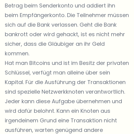
Betrag beim Senderkonto und addiert ihn
beim Empfängerkonto. Die Teilnehmer müssen
sich auf die Bank verlassen. Geht die Bank
bankrott oder wird gehackt, ist es nicht mehr
sicher, dass die Gläubiger an ihr Geld
kommen.
Hat man Bitcoins und ist im Besitz der privaten
Schlüssel, verfügt man alleine über sein
Kapital. Für die Ausführung der Transaktionen
sind spezielle Netzwerkknoten verantwortlich.
Jeder kann diese Aufgabe übernehmen und
wird dafür belohnt. Kann ein Knoten aus
irgendeinem Grund eine Transaktion nicht
ausführen, warten genügend andere