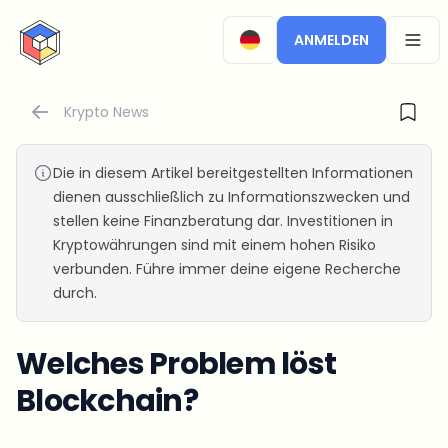
CryptoTicker
ANMELDEN
OPEN
Krypto News
Die in diesem Artikel bereitgestellten Informationen
dienen ausschließlich zu Informationszwecken und
stellen keine Finanzberatung dar. Investitionen in
Kryptowährungen sind mit einem hohen Risiko
verbunden. Führe immer deine eigene Recherche
durch.
Welches Problem löst
Blockchain?