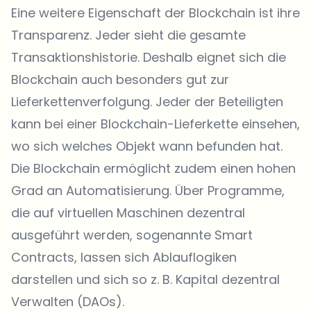
Eine weitere Eigenschaft der Blockchain ist ihre
Transparenz. Jeder sieht die gesamte
Transaktionshistorie. Deshalb eignet sich die
Blockchain auch besonders gut zur
Lieferkettenverfolgung. Jeder der Beteiligten
kann bei einer Blockchain-Lieferkette einsehen,
wo sich welches Objekt wann befunden hat.
Die Blockchain ermöglicht zudem einen hohen
Grad an Automatisierung. Über Programme,
die auf virtuellen Maschinen dezentral
ausgeführt werden, sogenannte Smart
Contracts, lassen sich Ablauflogiken
darstellen und sich so z. B. Kapital dezentral
Verwalten (DAOs).