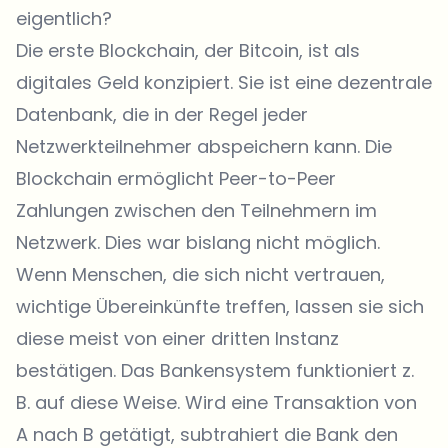
eigentlich?
Die erste Blockchain, der Bitcoin, ist als
digitales Geld konzipiert. Sie ist eine dezentrale
Datenbank, die in der Regel jeder
Netzwerkteilnehmer abspeichern kann. Die
Blockchain ermöglicht Peer-to-Peer
Zahlungen zwischen den Teilnehmern im
Netzwerk. Dies war bislang nicht möglich.
Wenn Menschen, die sich nicht vertrauen,
wichtige Übereinkünfte treffen, lassen sie sich
diese meist von einer dritten Instanz
bestätigen. Das Bankensystem funktioniert z.
B. auf diese Weise. Wird eine Transaktion von
A nach B getätigt, subtrahiert die Bank den