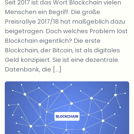
Seit 2017 ist das Wort Blockchain vielen
Menschen ein Begriff. Die große
Preisrallye 2017/18 hat maßgeblich dazu
beigetragen. Doch welches Problem löst
Blockchain eigentlich? Die erste
Blockchain, der Bitcoin, ist als digitales
Geld konzipiert. Sie ist eine dezentrale
Datenbank, die […]