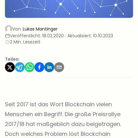
Von:
Lukas Mantinger
Veröffentlicht:
18.02.2020
|
Aktualisiert:
10.10.2023
2 Min. Lesezeit
Teilen:
Seit 2017 ist das Wort Blockchain vielen
Menschen ein Begriff. Die große Preisrallye
2017/18 hat maßgeblich dazu beigetragen.
Doch welches Problem löst Blockchain