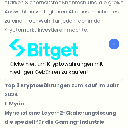
starken Sicherheitsmaßnahmen und die große
Auswahl an verfügbaren Altcoins machen es
zu einer Top-Wahl für jeden, der in den
Kryptomarkt investieren möchte.
Klicke hier, um Kryptowährungen mit
niedrigen Gebühren zu kaufen!
Top 3 Kryptowährungen zum Kauf im Jahr
2024
1. Myria
Myria ist eine Layer-2-Skalierungslösung,
die speziell für die Gaming-Industrie