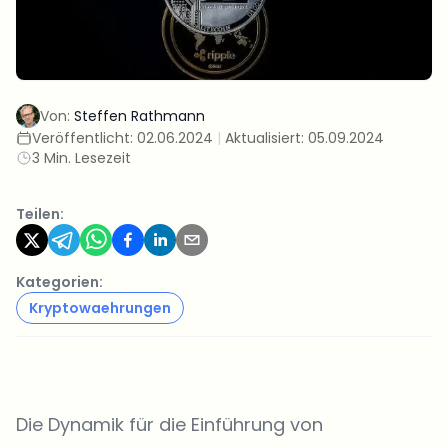
Von:
Steffen Rathmann
Veröffentlicht:
02.06.2024
|
Aktualisiert:
05.09.2024
3 Min. Lesezeit
Teilen:
Kategorien:
Kryptowaehrungen
Die Dynamik für die Einführung von