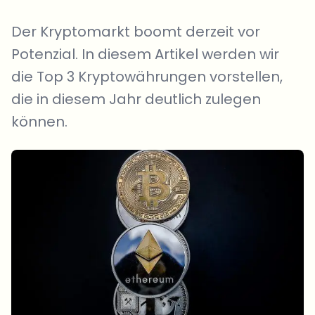
Der Kryptomarkt boomt derzeit vor
Potenzial. In diesem Artikel werden wir
die Top 3 Kryptowährungen vorstellen,
die in diesem Jahr deutlich zulegen
können.