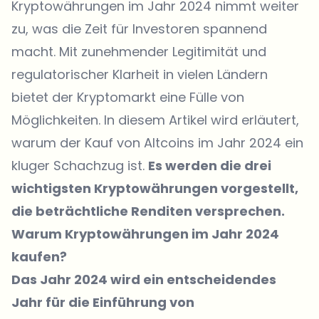
Kryptowährungen im Jahr 2024 nimmt weiter
zu, was die Zeit für Investoren spannend
macht. Mit zunehmender Legitimität und
regulatorischer Klarheit in vielen Ländern
bietet der Kryptomarkt eine Fülle von
Möglichkeiten. In diesem Artikel wird erläutert,
warum der Kauf von Altcoins im Jahr 2024 ein
kluger Schachzug ist.
Es werden die drei
wichtigsten Kryptowährungen vorgestellt,
die beträchtliche Renditen versprechen.
Warum Kryptowährungen im Jahr 2024
kaufen?
Das Jahr 2024 wird ein entscheidendes
Jahr für die Einführung von