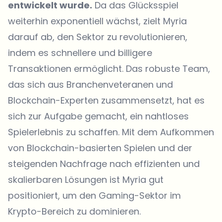
entwickelt wurde.
Da das Glücksspiel
weiterhin exponentiell wächst, zielt Myria
darauf ab, den Sektor zu revolutionieren,
indem es schnellere und billigere
Transaktionen ermöglicht. Das robuste Team,
das sich aus Branchenveteranen und
Blockchain-Experten zusammensetzt, hat es
sich zur Aufgabe gemacht, ein nahtloses
Spielerlebnis zu schaffen. Mit dem Aufkommen
von Blockchain-basierten Spielen und der
steigenden Nachfrage nach effizienten und
skalierbaren Lösungen ist Myria gut
positioniert, um den Gaming-Sektor im
Krypto-Bereich zu dominieren.