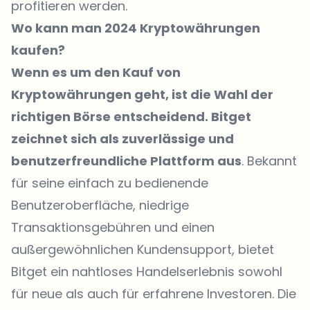
profitieren werden.
Wo kann man 2024 Kryptowährungen
kaufen?
Wenn es um den Kauf von
Kryptowährungen geht, ist die Wahl der
richtigen Börse entscheidend.
Bitget
zeichnet sich als zuverlässige und
benutzerfreundliche Plattform aus
. Bekannt
für seine einfach zu bedienende
Benutzeroberfläche, niedrige
Transaktionsgebühren und einen
außergewöhnlichen Kundensupport, bietet
Bitget
ein nahtloses Handelserlebnis sowohl
für neue als auch für erfahrene Investoren. Die