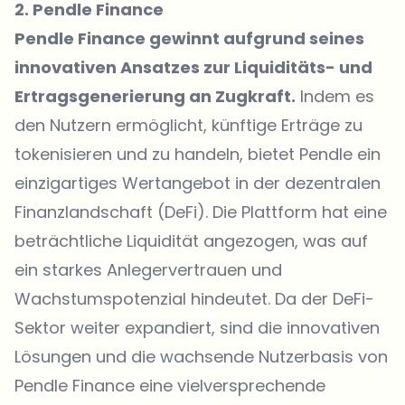
2. Pendle Finance
Pendle Finance gewinnt aufgrund seines
innovativen Ansatzes zur Liquiditäts- und
Ertragsgenerierung an Zugkraft.
Indem es
den Nutzern ermöglicht, künftige Erträge zu
tokenisieren und zu handeln, bietet Pendle ein
einzigartiges Wertangebot in der dezentralen
Finanzlandschaft (DeFi). Die Plattform hat eine
beträchtliche Liquidität angezogen, was auf
ein starkes Anlegervertrauen und
Wachstumspotenzial hindeutet. Da der DeFi-
Sektor weiter expandiert, sind die innovativen
Lösungen und die wachsende Nutzerbasis von
Pendle Finance eine vielversprechende