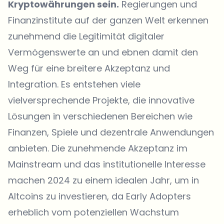
Kryptowährungen sein.
Regierungen und
Finanzinstitute auf der ganzen Welt erkennen
zunehmend die Legitimität digitaler
Vermögenswerte an und ebnen damit den
Weg für eine breitere Akzeptanz und
Integration. Es entstehen viele
vielversprechende Projekte, die innovative
Lösungen in verschiedenen Bereichen wie
Finanzen, Spiele und dezentrale Anwendungen
anbieten. Die zunehmende Akzeptanz im
Mainstream und das institutionelle Interesse
machen 2024 zu einem idealen Jahr, um in
Altcoins zu investieren, da Early Adopters
erheblich vom potenziellen Wachstum