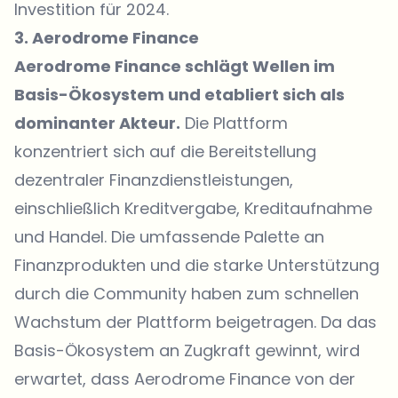
Investition für 2024.
3. Aerodrome Finance
Aerodrome Finance schlägt Wellen im
Basis-Ökosystem und etabliert sich als
dominanter Akteur.
Die Plattform
konzentriert sich auf die Bereitstellung
dezentraler Finanzdienstleistungen,
einschließlich Kreditvergabe, Kreditaufnahme
und Handel. Die umfassende Palette an
Finanzprodukten und die starke Unterstützung
durch die Community haben zum schnellen
Wachstum der Plattform beigetragen. Da das
Basis-Ökosystem an Zugkraft gewinnt, wird
erwartet, dass Aerodrome Finance von der