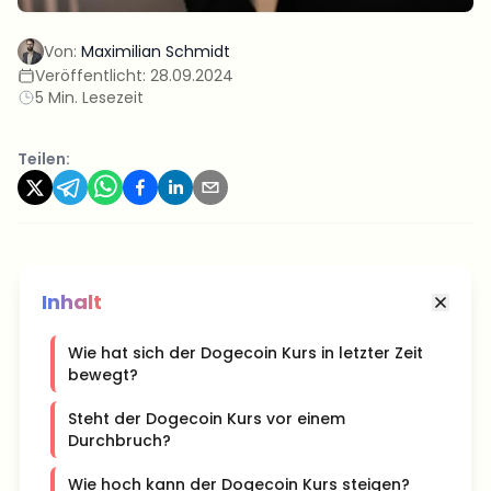
Von:
Maximilian Schmidt
Veröffentlicht:
28.09.2024
5 Min. Lesezeit
Teilen:
Inhalt
Wie hat sich der Dogecoin Kurs in letzter Zeit
bewegt?
Steht der Dogecoin Kurs vor einem
Durchbruch?
Wie hoch kann der Dogecoin Kurs steigen?