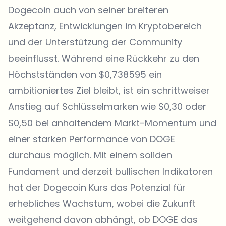
Dogecoin auch von seiner breiteren
Akzeptanz, Entwicklungen im Kryptobereich
und der Unterstützung der Community
beeinflusst. Während eine Rückkehr zu den
Höchstständen von $0,738595 ein
ambitioniertes Ziel bleibt, ist ein schrittweiser
Anstieg auf Schlüsselmarken wie $0,30 oder
$0,50 bei anhaltendem Markt-Momentum und
einer starken Performance von DOGE
durchaus möglich. Mit einem soliden
Fundament und derzeit bullischen Indikatoren
hat der Dogecoin Kurs das Potenzial für
erhebliches Wachstum, wobei die Zukunft
weitgehend davon abhängt, ob DOGE das