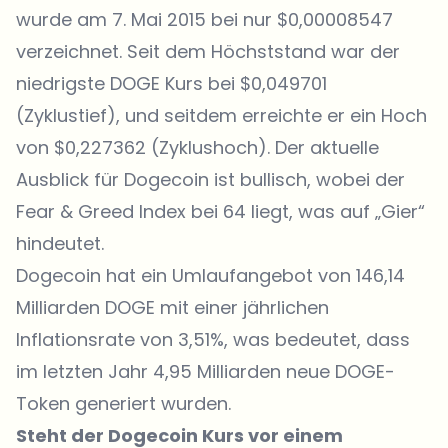
wurde am 7. Mai 2015 bei nur $0,00008547
verzeichnet. Seit dem Höchststand war der
niedrigste DOGE Kurs bei $0,049701
(Zyklustief), und seitdem erreichte er ein Hoch
von $0,227362 (Zyklushoch). Der aktuelle
Ausblick für Dogecoin ist bullisch, wobei der
Fear & Greed Index bei 64 liegt, was auf „Gier“
hindeutet.
Dogecoin hat ein Umlaufangebot von 146,14
Milliarden DOGE mit einer jährlichen
Inflationsrate von 3,51%, was bedeutet, dass
im letzten Jahr 4,95 Milliarden neue DOGE-
Token generiert wurden.
Steht der Dogecoin Kurs vor einem