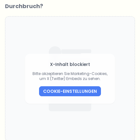
Durchbruch?
X-Inhalt blockiert
Bitte akzeptieren Sie Marketing-Cookies,
um X (Twitter) Embeds zu sehen.
COOKIE-EINSTELLUNGEN