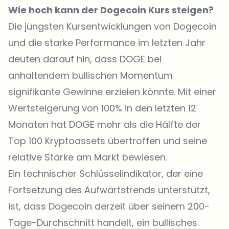
Wie hoch kann der Dogecoin Kurs steigen?
Die jüngsten Kursentwicklungen von Dogecoin
und die starke Performance im letzten Jahr
deuten darauf hin, dass DOGE bei
anhaltendem bullischen Momentum
signifikante Gewinne erzielen könnte. Mit einer
Wertsteigerung von 100% in den letzten 12
Monaten hat DOGE mehr als die Hälfte der
Top 100 Kryptoassets übertroffen und seine
relative Stärke am Markt bewiesen.
Ein technischer Schlüsselindikator, der eine
Fortsetzung des Aufwärtstrends unterstützt,
ist, dass Dogecoin derzeit über seinem 200-
Tage-Durchschnitt handelt, ein bullisches