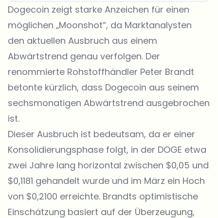
Dogecoin zeigt starke Anzeichen für einen
möglichen „Moonshot“, da Marktanalysten
den aktuellen Ausbruch aus einem
Abwärtstrend genau verfolgen. Der
renommierte Rohstoffhändler Peter Brandt
betonte kürzlich, dass Dogecoin aus seinem
sechsmonatigen Abwärtstrend ausgebrochen
ist.
Dieser Ausbruch ist bedeutsam, da er einer
Konsolidierungsphase folgt, in der DOGE etwa
zwei Jahre lang horizontal zwischen $0,05 und
$0,1181 gehandelt wurde und im März ein Hoch
von $0,2100 erreichte. Brandts optimistische
Einschätzung basiert auf der Überzeugung,