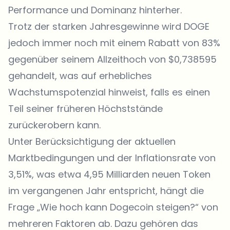
Performance und Dominanz hinterher.
Trotz der starken Jahresgewinne wird DOGE
jedoch immer noch mit einem Rabatt von 83%
gegenüber seinem Allzeithoch von $0,738595
gehandelt, was auf erhebliches
Wachstumspotenzial hinweist, falls es einen
Teil seiner früheren Höchststände
zurückerobern kann.
Unter Berücksichtigung der aktuellen
Marktbedingungen und der Inflationsrate von
3,51%, was etwa 4,95 Milliarden neuen Token
im vergangenen Jahr entspricht, hängt die
Frage „Wie hoch kann Dogecoin steigen?“ von
mehreren Faktoren ab. Dazu gehören das