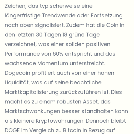
Zeichen, das typischerweise eine
längerfristige Trendwende oder Fortsetzung
nach oben signalisiert. Zudem hat die Coin in
den letzten 30 Tagen 18 grüne Tage
verzeichnet, was einer soliden positiven
Performance von 60% entspricht und das
wachsende Momentum unterstreicht.
Dogecoin profitiert auch von einer hohen
Liquidität, was auf seine beachtliche
Marktkapitalisierung zurückzuführen ist. Dies
macht es zu einem robusten Asset, das
Marktschwankungen besser standhalten kann
als kleinere Kryptowährungen. Dennoch bleibt
DOGE im Vergleich zu Bitcoin in Bezug auf