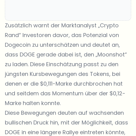
Zusätzlich warnt der Marktanalyst „Crypto
Rand“ Investoren davor, das Potenzial von
Dogecoin zu unterschätzen und deutet an,
dass DOGE gerade dabei ist, den „Moonshot“
zu laden. Diese Einschätzung passt zu den
jüngsten Kursbewegungen des Tokens, bei
denen er die $0,111-Marke durchbrochen hat
und seitdem das Momentum über der $0,12-
Marke halten konnte.
Diese Bewegungen deuten auf wachsenden
bullischen Druck hin, mit der Möglichkeit, dass
DOGE in eine längere Rallye eintreten könnte,