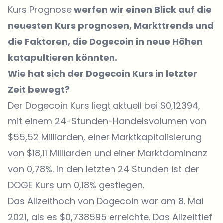
Kurs Prognose
werfen wir einen Blick auf die
neuesten Kurs prognosen, Markttrends und
die Faktoren, die Dogecoin in neue Höhen
katapultieren könnten.
Wie hat sich der Dogecoin Kurs in letzter
Zeit bewegt?
Der
Dogecoin Kurs
liegt aktuell bei $0,12394,
mit einem 24-Stunden-Handelsvolumen von
$55,52 Milliarden, einer Marktkapitalisierung
von $18,11 Milliarden und einer Marktdominanz
von 0,78%. In den letzten 24 Stunden ist der
DOGE Kurs um 0,18% gestiegen.
Das Allzeithoch von Dogecoin war am 8. Mai
2021, als es $0,738595 erreichte. Das Allzeittief