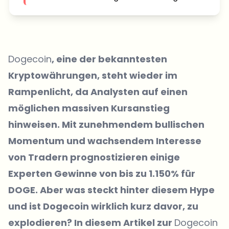
Dogecoin
, eine der bekanntesten
Kryptowährungen, steht wieder im
Rampenlicht, da Analysten auf einen
möglichen massiven Kursanstieg
hinweisen. Mit zunehmendem bullischen
Momentum und wachsendem Interesse
von Tradern prognostizieren einige
Experten Gewinne von bis zu 1.150% für
DOGE. Aber was steckt hinter diesem Hype
und ist Dogecoin wirklich kurz davor, zu
explodieren? In diesem Artikel zur
Dogecoin