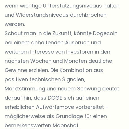
wenn wichtige Unterstützungsniveaus halten
und Widerstandsniveaus durchbrochen
werden.
Schaut man in die Zukunft, könnte Dogecoin
bei einem anhaltenden Ausbruch und
weiterem Interesse von Investoren in den
nächsten Wochen und Monaten deutliche
Gewinne erzielen. Die Kombination aus
positiven technischen Signalen,
Marktstimmung und neuem Schwung deutet
darauf hin, dass DOGE sich auf einen
erheblichen Aufwärtsmove vorbereitet –
möglicherweise als Grundlage für einen
bemerkenswerten Moonshot.