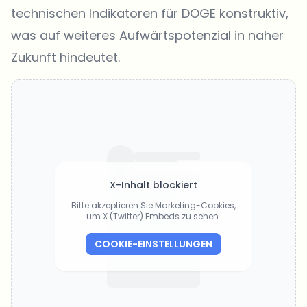
technischen Indikatoren für DOGE konstruktiv,
was auf weiteres Aufwärtspotenzial in naher
Zukunft hindeutet.
X-Inhalt blockiert
Bitte akzeptieren Sie Marketing-Cookies,
um X (Twitter) Embeds zu sehen.
COOKIE-EINSTELLUNGEN