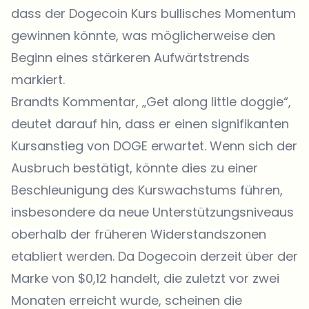
dass der Dogecoin Kurs bullisches Momentum
gewinnen könnte, was möglicherweise den
Beginn eines stärkeren Aufwärtstrends
markiert.
Brandts Kommentar, „Get along little doggie“,
deutet darauf hin, dass er einen signifikanten
Kursanstieg von DOGE erwartet. Wenn sich der
Ausbruch bestätigt, könnte dies zu einer
Beschleunigung des Kurswachstums führen,
insbesondere da neue Unterstützungsniveaus
oberhalb der früheren Widerstandszonen
etabliert werden. Da Dogecoin derzeit über der
Marke von $0,12 handelt, die zuletzt vor zwei
Monaten erreicht wurde, scheinen die