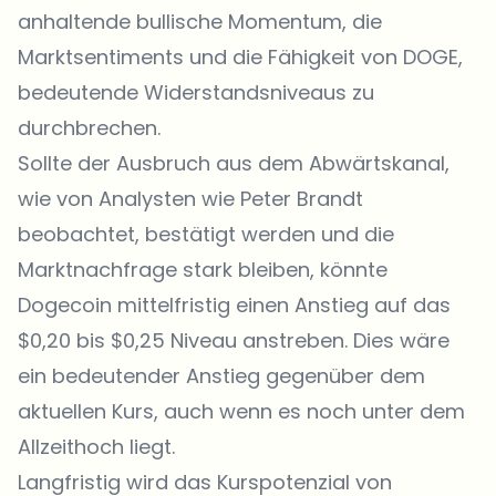
anhaltende bullische Momentum, die
Marktsentiments und die Fähigkeit von DOGE,
bedeutende Widerstandsniveaus zu
durchbrechen.
Sollte der Ausbruch aus dem Abwärtskanal,
wie von Analysten wie Peter Brandt
beobachtet, bestätigt werden und die
Marktnachfrage stark bleiben, könnte
Dogecoin mittelfristig einen Anstieg auf das
$0,20 bis $0,25 Niveau anstreben. Dies wäre
ein bedeutender Anstieg gegenüber dem
aktuellen Kurs, auch wenn es noch unter dem
Allzeithoch liegt.
Langfristig wird das Kurspotenzial von