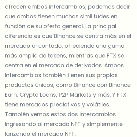
ofrecen ambos intercambios, podemos decir
que ambos tienen muchas similitudes en
función de su oferta general. La principal
diferencia es que Binance se centra más en el
mercado al contado, ofreciendo una gama
más amplia de tokens, mientras que FTX se
centra en el mercado de derivados. Ambos
intercambios también tienen sus propios
productos únicos, como Binance con Binance
Earn, Crypto Loans, P2P Markets y más. Y FTX
tiene mercados predictivos y volátiles.
También vemos estos dos intercambios
ingresando al mercado NFT y simplemente
lanzando el mercado NFT.