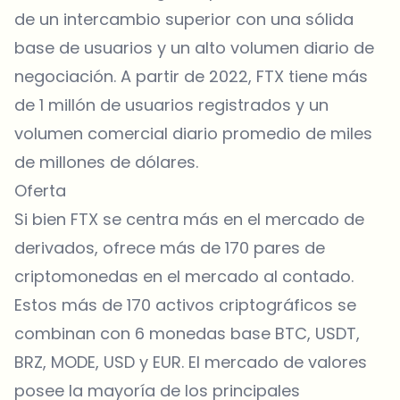
de un intercambio superior con una sólida
base de usuarios y un alto volumen diario de
negociación. A partir de 2022, FTX tiene más
de 1 millón de usuarios registrados y un
volumen comercial diario promedio de miles
de millones de dólares.
Oferta
Si bien FTX se centra más en el mercado de
derivados, ofrece más de 170 pares de
criptomonedas en el mercado al contado.
Estos más de 170 activos criptográficos se
combinan con 6 monedas base BTC, USDT,
BRZ, MODE, USD y EUR. El mercado de valores
posee la mayoría de los principales