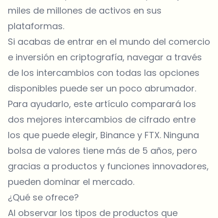
miles de millones de activos en sus
plataformas.
Si acabas de entrar en el mundo del comercio
e inversión en criptografía, navegar a través
de los intercambios con todas las opciones
disponibles puede ser un poco abrumador.
Para ayudarlo, este artículo comparará los
dos mejores intercambios de cifrado entre
los que puede elegir, Binance y FTX. Ninguna
bolsa de valores tiene más de 5 años, pero
gracias a productos y funciones innovadores,
pueden dominar el mercado.
¿Qué se ofrece?
Al observar los tipos de productos que