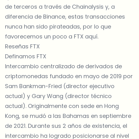
de terceros a través de Chainalysis y, a
diferencia de Binance, estas transacciones
nunca han sido pirateadas, por lo que
favorecemos un poco a FTX aquí.
Reseñas FTX
Definamos FTX
Intercambio centralizado de derivados de
criptomonedas fundado en mayo de 2019 por
Sam Bankman-Fried (director ejecutivo
actual) y Gary Wang (director técnico
actual). Originalmente con sede en Hong
Kong, se mudó a las Bahamas en septiembre
de 2021. Durante sus 2 años de existencia, el
intercambio ha logrado posicionarse al nivel