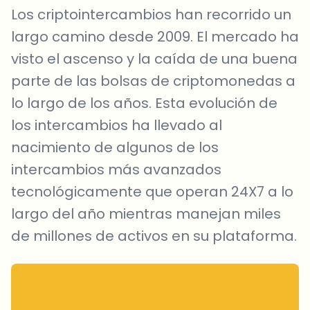
Los criptointercambios han recorrido un
largo camino desde 2009. El mercado ha
visto el ascenso y la caída de una buena
parte de las bolsas de criptomonedas a
lo largo de los años. Esta evolución de
los intercambios ha llevado al
nacimiento de algunos de los
intercambios más avanzados
tecnológicamente que operan 24X7 a lo
largo del año mientras manejan miles
de millones de activos en su plataforma.