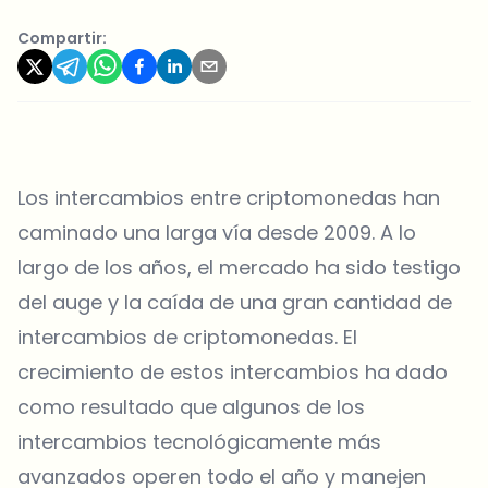
Compartir:
Los intercambios entre criptomonedas han
caminado una larga vía desde 2009. A lo
largo de los años, el mercado ha sido testigo
del auge y la caída de una gran cantidad de
intercambios de criptomonedas. El
crecimiento de estos intercambios ha dado
como resultado que algunos de los
intercambios tecnológicamente más
avanzados operen todo el año y manejen