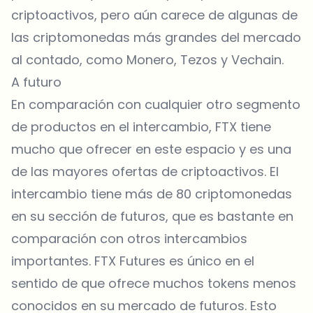
criptoactivos, pero aún carece de algunas de
las criptomonedas más grandes del mercado
al contado, como Monero, Tezos y Vechain.
A futuro
En comparación con cualquier otro segmento
de productos en el intercambio, FTX tiene
mucho que ofrecer en este espacio y es una
de las mayores ofertas de criptoactivos. El
intercambio tiene más de 80 criptomonedas
en su sección de futuros, que es bastante en
comparación con otros intercambios
importantes. FTX Futures es único en el
sentido de que ofrece muchos tokens menos
conocidos en su mercado de futuros. Esto