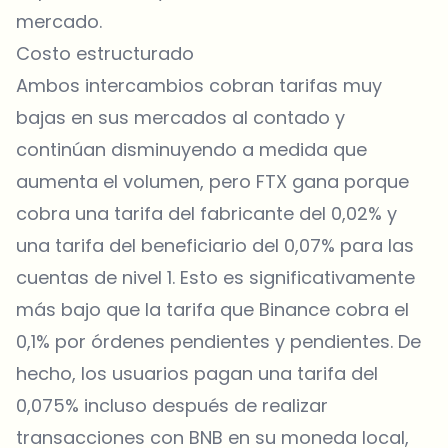
mercado.
Costo estructurado
Ambos intercambios cobran tarifas muy
bajas en sus mercados al contado y
continúan disminuyendo a medida que
aumenta el volumen, pero FTX gana porque
cobra una tarifa del fabricante del 0,02% y
una tarifa del beneficiario del 0,07% para las
cuentas de nivel 1. Esto es significativamente
más bajo que la tarifa que Binance cobra el
0,1% por órdenes pendientes y pendientes. De
hecho, los usuarios pagan una tarifa del
0,075% incluso después de realizar
transacciones con BNB en su moneda local,