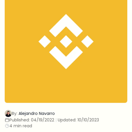
By:
Alejandro Navarro
Published:
04/19/2022
|
Updated:
10/10/2023
4 min read