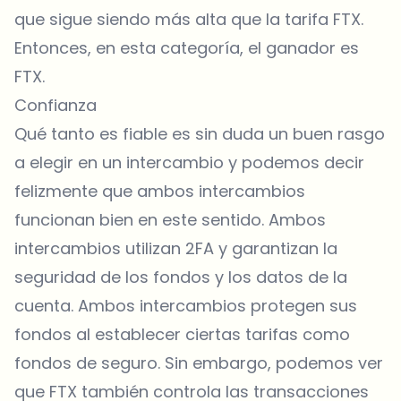
que sigue siendo más alta que la tarifa FTX.
Entonces, en esta categoría, el ganador es
FTX.
Confianza
Qué tanto es fiable es sin duda un buen rasgo
a elegir en un intercambio y podemos decir
felizmente que ambos intercambios
funcionan bien en este sentido. Ambos
intercambios utilizan 2FA y garantizan la
seguridad de los fondos y los datos de la
cuenta. Ambos intercambios protegen sus
fondos al establecer ciertas tarifas como
fondos de seguro. Sin embargo, podemos ver
que FTX también controla las transacciones