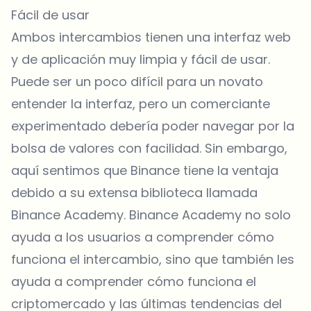
Fácil de usar
Ambos intercambios tienen una interfaz web
y de aplicación muy limpia y fácil de usar.
Puede ser un poco difícil para un novato
entender la interfaz, pero un comerciante
experimentado debería poder navegar por la
bolsa de valores con facilidad. Sin embargo,
aquí sentimos que Binance tiene la ventaja
debido a su extensa biblioteca llamada
Binance Academy. Binance Academy no solo
ayuda a los usuarios a comprender cómo
funciona el intercambio, sino que también les
ayuda a comprender cómo funciona el
criptomercado y las últimas tendencias del