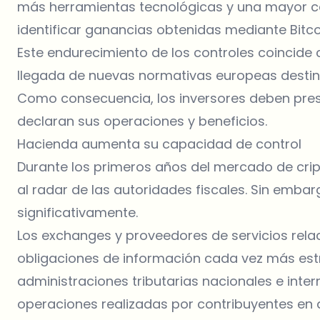
más herramientas tecnológicas y una mayor c
identificar ganancias obtenidas mediante Bitcoi
Este endurecimiento de los controles coincide 
llegada de nuevas normativas europeas destina
Como consecuencia, los inversores deben pres
declaran sus operaciones y beneficios.
Hacienda aumenta su capacidad de control
Durante los primeros años del mercado de c
al radar de las autoridades fiscales. Sin emba
significativamente.
Los exchanges y proveedores de servicios relac
obligaciones de información cada vez más estr
administraciones tributarias nacionales e inte
operaciones realizadas por contribuyentes en di