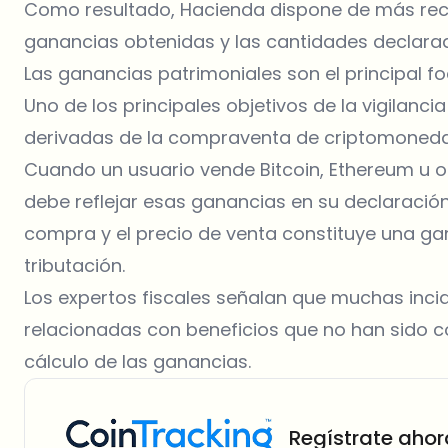
Como resultado, Hacienda dispone de más recu
ganancias obtenidas y las cantidades declarad
Las ganancias patrimoniales son el principal f
Uno de los principales objetivos de la vigilanci
derivadas de la compraventa de criptomoneda
Cuando un usuario vende Bitcoin,
Ethereum
u o
debe reflejar esas ganancias en su declaración 
compra y el precio de venta constituye una ga
tributación.
Los expertos fiscales señalan que muchas inc
relacionadas con beneficios que no han sido c
cálculo de las ganancias.
Regístrate ahor