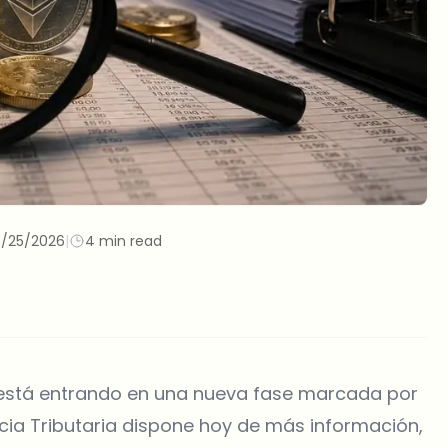
/25/2026
|
4 min read
 está entrando en una nueva fase marcada por
cia Tributaria dispone hoy de más información,