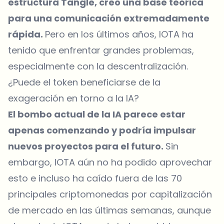
estructura Tangle, creó una base teórica
para una comunicación extremadamente
rápida.
Pero en los últimos años, IOTA ha
tenido que enfrentar grandes problemas,
especialmente con la descentralización.
¿Puede el token beneficiarse de la
exageración en torno a la IA?
El bombo actual de la IA parece estar
apenas comenzando y podría impulsar
nuevos proyectos para el futuro.
Sin
embargo, IOTA aún no ha podido aprovechar
esto e incluso ha caído fuera de las 70
principales criptomonedas por capitalización
de mercado en las últimas semanas, aunque