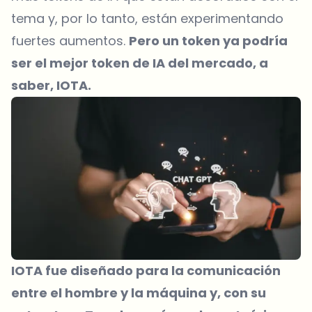
tema y, por lo tanto, están experimentando
fuertes aumentos.
Pero un token ya podría
ser el mejor token de IA del mercado, a
saber, IOTA.
IOTA fue diseñado para la comunicación
entre el hombre y la máquina y, con su