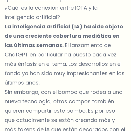
¿Cuál es la conexión entre IOTA y la
inteligencia artificial?
La inteligencia artificial (IA) ha sido objeto
de una creciente cobertura mediática en
las últimas semanas.
El lanzamiento de
ChatGPT en particular ha puesto cada vez
más énfasis en el tema. Los desarrollos en el
fondo ya han sido muy impresionantes en los
últimos años.
Sin embargo, con el bombo que rodea a una
nueva tecnología, otros campos también
quieren compartir este bombo. Es por eso
que actualmente se están creando más y
más
tokens
de IA que están decorados con el