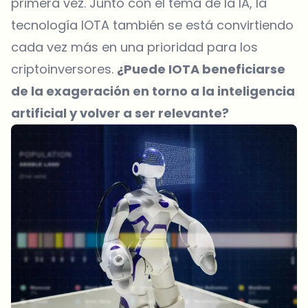
primera vez. Junto con el tema de la IA, la
tecnología IOTA también se está convirtiendo
cada vez más en una prioridad para los
criptoinversores.
¿Puede IOTA beneficiarse
de la exageración en torno a la inteligencia
artificial y volver a ser relevante?