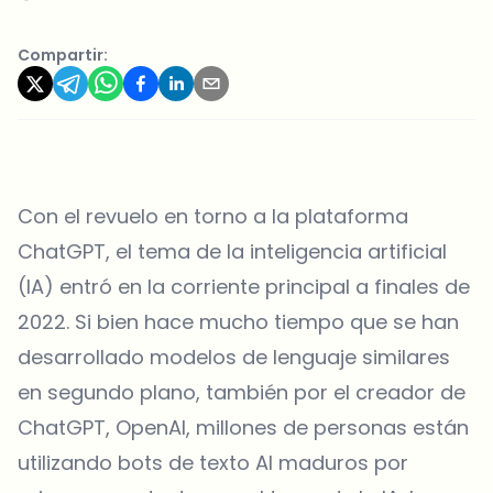
Compartir:
Con el revuelo en torno a la plataforma
ChatGPT, el tema de la inteligencia artificial
(IA) entró en la corriente principal a finales de
2022. Si bien hace mucho tiempo que se han
desarrollado modelos de lenguaje similares
en segundo plano, también por el creador de
ChatGPT, OpenAI, millones de personas están
utilizando bots de texto AI maduros por