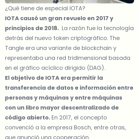
¿Qué tiene de especial IOTA?
IOTA causó un gran revuelo en 2017 y
principios de 2018.
La razón fue la tecnología
detrás del nuevo token criptográfico. The
Tangle era una variante de blockchain y
representaba una red tridimensional basada
en el gráfico acíclico dirigido (DAG).
El objetivo de IOTA era permitir la
transferencia de datos e información entre
personas y máquinas y entre máquinas
con un libro mayor descentralizado de
código abierto.
En 2017, el concepto
convenció a la empresa Bosch, entre otras,
que anunció una cooperación.