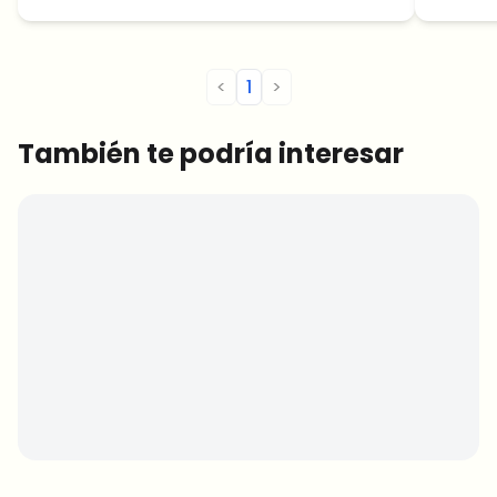
<
1
>
También te podría interesar