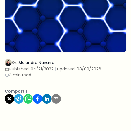
By:
Alejandro Navarro
Published:
04/21/2022
|
Updated:
08/09/2026
3 min read
Compartir: