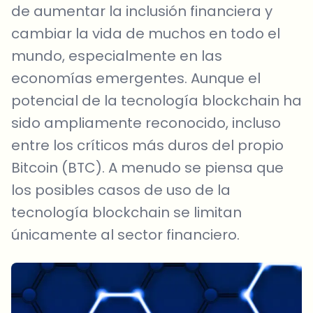
de aumentar la inclusión financiera y
cambiar la vida de muchos en todo el
mundo, especialmente en las
economías emergentes. Aunque el
potencial de la tecnología blockchain ha
sido ampliamente reconocido, incluso
entre los críticos más duros del propio
Bitcoin (BTC). A menudo se piensa que
los posibles casos de uso de la
tecnología blockchain se limitan
únicamente al sector financiero.