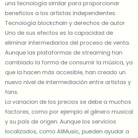
una tecnología similar para proporcionar
beneficios a los artistas independientes.
Tecnología blockchain y derechos de autor
Uno de sus efectos es la capacidad de
eliminar intermediarios del proceso de venta.
Aunque las plataformas de streaming han
cambiado la forma de consumir la música, ya
que la hacen más accesible, han creado un
nuevo nivel de intermediación entre artistas y
fans.
La variacion de los precios se debe a muchos
factores, como por ejemplo el género musical
y su país de origen. Aunque los servicios
localizados, como AliMusic, pueden ayudar a