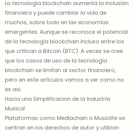
La tecnología blockchain aumenta la inclusión
financiera y puede cambiar la vida de
muchos, sobre todo en las economías
emergentes. Aunque se reconoce el potencial
de la tecnología blockchain incluso entre los
que critican a Bitcoin (BTC). A veces se cree
que los casos de uso de la tecnología
blockchain se limitan al sector financiero,
pero en este articulos vamos a ver como no
es asi.
Hacia una Simplificacion de la Industria
Musical
Plataformas como Mediachain o Musiclife se
centran en los derechos de autor y utilizan