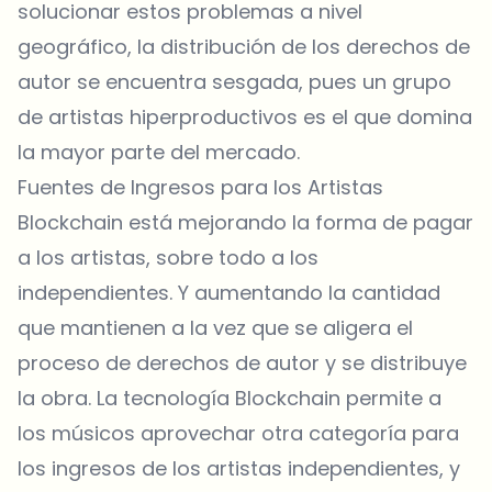
solucionar estos problemas a nivel
geográfico, la distribución de los derechos de
autor se encuentra sesgada, pues un grupo
de artistas hiperproductivos es el que domina
la mayor parte del mercado.
Fuentes de Ingresos para los Artistas
Blockchain está mejorando la forma de pagar
a los artistas, sobre todo a los
independientes. Y aumentando la cantidad
que mantienen a la vez que se aligera el
proceso de derechos de autor y se distribuye
la obra. La tecnología Blockchain permite a
los músicos aprovechar otra categoría para
los ingresos de los artistas independientes, y