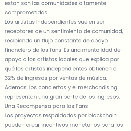
estan son las comunidades altamente
comprometidas.
Los artistas independientes suelen ser
receptores de un sentimiento de comunidad,
recibiendo un flujo constante de apoyo
financiero de los fans. Es una mentalidad de
apoyo a los artistas locales que explica por
qué los artistas independientes obtienen el
32% de ingresos por ventas de música.
Ademas, los conciertos y el merchandising
representan una gran parte de los ingresos.
Una Recompensa para los Fans
Los proyectos respaldados por blockchain
pueden crear incentivos monetarios para los