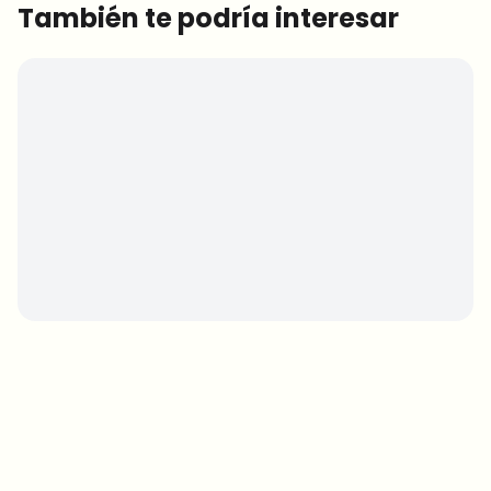
También te podría interesar