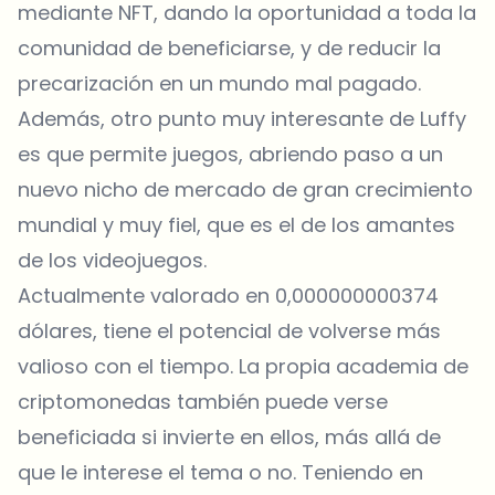
mediante NFT, dando la oportunidad a toda la
comunidad de beneficiarse, y de reducir la
precarización en un mundo mal pagado.
Además, otro punto muy interesante de Luffy
es que permite juegos, abriendo paso a un
nuevo nicho de mercado de gran crecimiento
mundial y muy fiel, que es el de los amantes
de los videojuegos.
Actualmente valorado en 0,000000000374
dólares, tiene el potencial de volverse más
valioso con el tiempo. La propia academia de
criptomonedas también puede verse
beneficiada si invierte en ellos, más allá de
que le interese el tema o no. Teniendo en