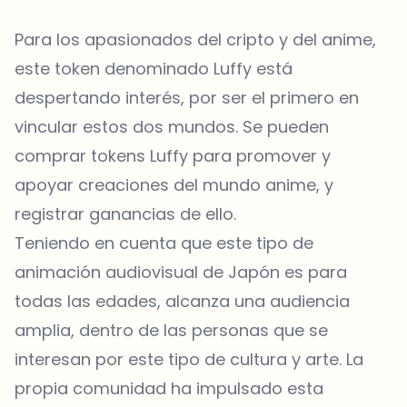
Para los apasionados del cripto y del anime,
este token denominado Luffy está
despertando interés, por ser el primero en
vincular estos dos mundos. Se pueden
comprar tokens Luffy para promover y
apoyar creaciones del mundo anime, y
registrar ganancias de ello.
Teniendo en cuenta que este tipo de
animación audiovisual de Japón es para
todas las edades, alcanza una audiencia
amplia, dentro de las personas que se
interesan por este tipo de cultura y arte. La
propia comunidad ha impulsado esta