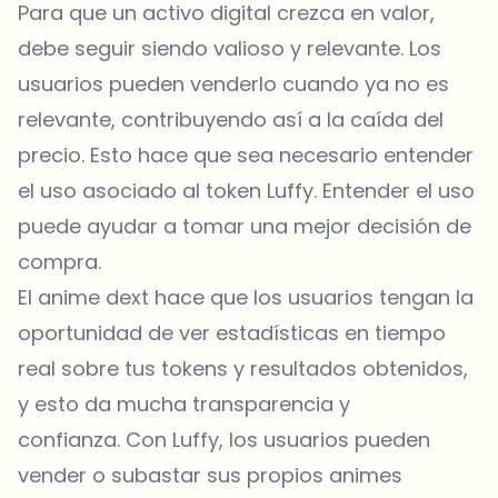
Para que un activo digital crezca en valor,
debe seguir siendo valioso y relevante. Los
usuarios pueden venderlo cuando ya no es
relevante, contribuyendo así a la caída del
precio. Esto hace que sea necesario entender
el uso asociado al token Luffy. Entender el uso
puede ayudar a tomar una mejor decisión de
compra.
El anime dext hace que los usuarios tengan la
oportunidad de ver estadísticas en tiempo
real sobre tus tokens y resultados obtenidos,
y esto da mucha transparencia y
confianza. Con Luffy, los usuarios pueden
vender o subastar sus propios animes