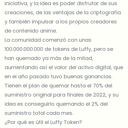
iniciativa, y la idea es poder disfrutar de sus
creaciones, de las ventajas de la criptografía
y también impulsar a los propios creadores
de contenido anime.
La comunidad comenzó con unas
100.000.000.000 de tokens de Luffy, pero se
han quemado ya más de la mitad,
aumentando así el valor del activo digital, que
en el año pasado tuvo buenas ganancias.
Tienen el plan de quemar hasta el 70% del
suministro original para finales de 2022, y su
idea es conseguirlo quemando el 2% del
suministro total cada mes.
¿Por qué es útil el Luffy Token?