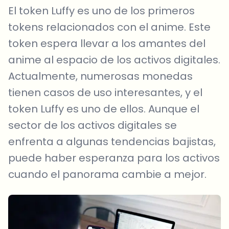
El token Luffy es uno de los primeros
tokens relacionados con el anime. Este
token espera llevar a los amantes del
anime al espacio de los activos digitales.
Actualmente, numerosas monedas
tienen casos de uso interesantes, y el
token Luffy es uno de ellos. Aunque el
sector de los activos digitales se
enfrenta a algunas tendencias bajistas,
puede haber esperanza para los activos
cuando el panorama cambie a mejor.