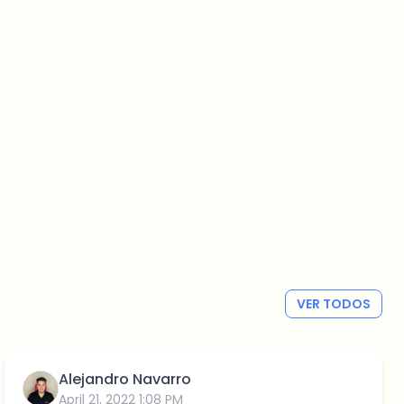
VER TODOS
Alejandro Navarro
April 21, 2022 1:08 PM