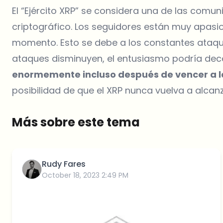
El “Ejército XRP” se considera una de las comu
criptográfico. Los seguidores están muy apasi
momento. Esto se debe a los constantes ataque
ataques disminuyen, el entusiasmo podría dec
enormemente incluso después de vencer a la
posibilidad de que el XRP nunca vuelva a alcanz
Más sobre este tema
Rudy Fares
October 18, 2023 2:49 PM