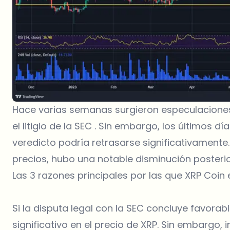
Hace varias semanas surgieron especulaciones
el litigio de la SEC . Sin embargo, los últimos 
veredicto podría retrasarse significativament
precios, hubo una notable disminución posterior
Las 3 razones principales por las que XRP Coin 
Si la disputa legal con la SEC concluye favorab
significativo en el
precio de XRP
. Sin embargo, 