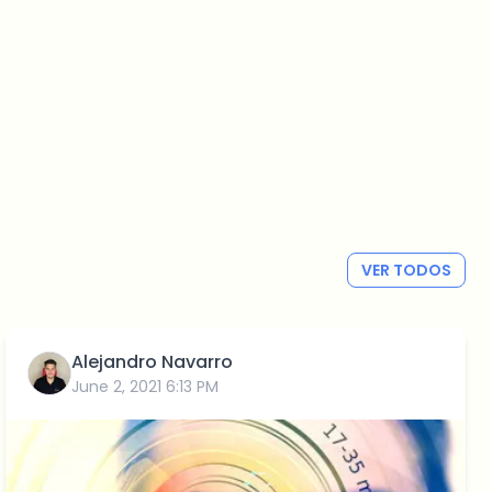
VER TODOS
Alejandro Navarro
June 2, 2021 6:13 PM