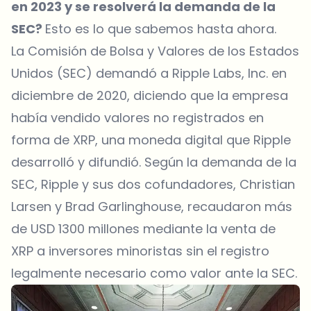
en 2023 y se resolverá la demanda de la
SEC?
Esto es lo que sabemos hasta ahora.
La Comisión de Bolsa y Valores de los Estados
Unidos (SEC) demandó a Ripple Labs, Inc. en
diciembre de 2020, diciendo que la empresa
había vendido valores no registrados en
forma de XRP, una moneda digital que Ripple
desarrolló y difundió. Según la demanda de la
SEC, Ripple y sus dos cofundadores, Christian
Larsen y Brad Garlinghouse, recaudaron más
de USD 1300 millones mediante la venta de
XRP a inversores minoristas sin el registro
legalmente necesario como valor ante la SEC.