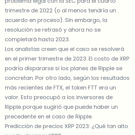
problema legal con la SEC para el cuarto
trimestre de 2022 (o al menos tendría un
acuerdo en proceso). Sin embargo, la
resolución se retrasó y ahora no se
completará hasta 2023.
Los analistas creen que el caso se resolverá
en el primer trimestre de 2023. El costo de XRP
podría dispararse si los planes de Ripple se
concretan. Por otro lado, según los resultados
más recientes de FTX, el token FTT era un
valor. Esto preocupó a los inversores de
Ripple porque sugirió que puede haber un
precedente en el caso de Ripple.
Predicción de precios XRP 2023: ¿Qué tan alto