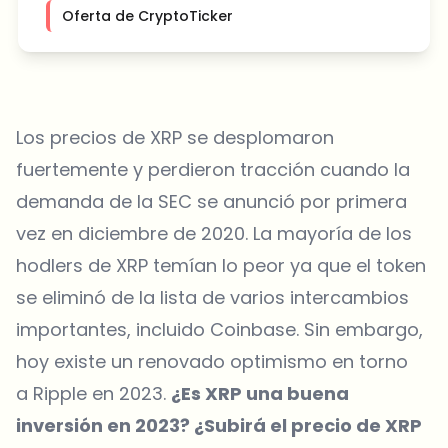
Oferta de CryptoTicker
Los precios de XRP se desplomaron
fuertemente y perdieron tracción cuando la
demanda de la SEC se anunció por primera
vez en diciembre de 2020. La mayoría de los
hodlers de XRP temían lo peor ya que el token
se eliminó de la lista de varios intercambios
importantes, incluido Coinbase. Sin embargo,
hoy existe un renovado optimismo en torno
a Ripple en 2023.
¿Es XRP una buena
inversión en 2023? ¿Subirá el precio de XRP