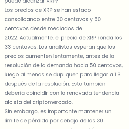
puede alcanzar XRP?
Los precios de XRP se han estado
consolidando entre 30 centavos y 50
centavos desde mediados de
2022. Actualmente, el precio de XRP ronda los
33 centavos. Los analistas esperan que los
precios aumenten lentamente, antes de la
resolución de la demanda hacia 50 centavos,
luego al menos se dupliquen para llegar a 1 $
después de la resolución. Esto también
debería coincidir con la renovada tendencia
alcista del criptomercado.
Sin embargo, es importante mantener un
límite de pérdida por debajo de los 30