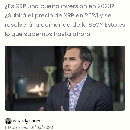
¿Es XRP una buena inversión en 2023?
¿Subirá el precio de XRP en 2023 y se
resolverá la demanda de la SEC? Esto es
lo que sabemos hasta ahora.
By:
Rudy Fares
Published:
01/05/2023