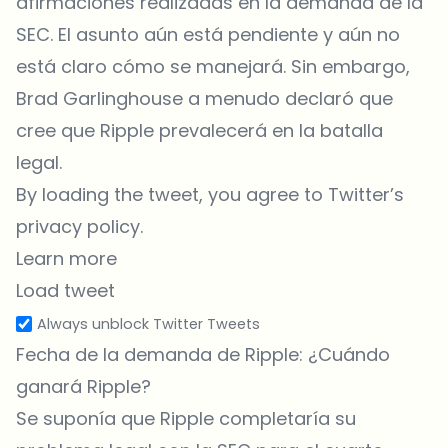
afirmaciones realizadas en la demanda de la
SEC. El asunto aún está pendiente y aún no
está claro cómo se manejará. Sin embargo,
Brad Garlinghouse a menudo declaró que
cree que Ripple prevalecerá en la batalla
legal.
By loading the tweet, you agree to Twitter’s
privacy policy.
Learn more
Load tweet
Always unblock Twitter Tweets
Fecha de la demanda de Ripple: ¿Cuándo
ganará Ripple?
Se suponía que Ripple completaría su