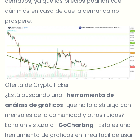
centavos, ya que los precios podrían caer
aún más en caso de que la demanda no
prospere.
Oferta de CryptoTicker
¿Está buscando una
herramienta de
análisis de gráficos
que no lo distraiga con
mensajes de la comunidad y otros ruidos? ¡
Echa un vistazo a
GoCharting
! Esta es una
herramienta de gráficos en línea fácil de usar