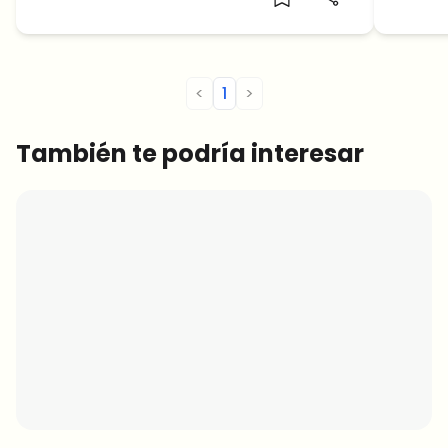
<
1
>
También te podría interesar