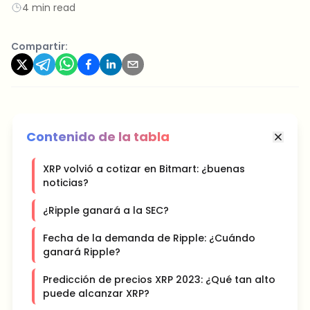
4 min read
Compartir:
Contenido de la tabla
XRP volvió a cotizar en Bitmart: ¿buenas
noticias?
¿Ripple ganará a la SEC?
Fecha de la demanda de Ripple: ¿Cuándo
ganará Ripple?
Predicción de precios XRP 2023: ¿Qué tan alto
puede alcanzar XRP?