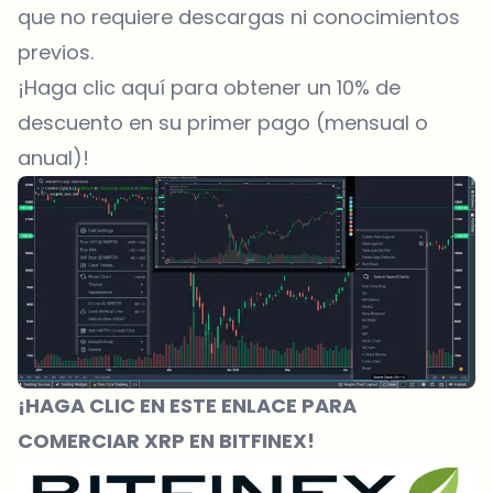
que no requiere descargas ni conocimientos
previos.
¡Haga clic aquí para obtener un 10% de
descuento en su primer pago (mensual o
anual)!
¡HAGA CLIC EN ESTE ENLACE PARA
COMERCIAR XRP EN BITFINEX!