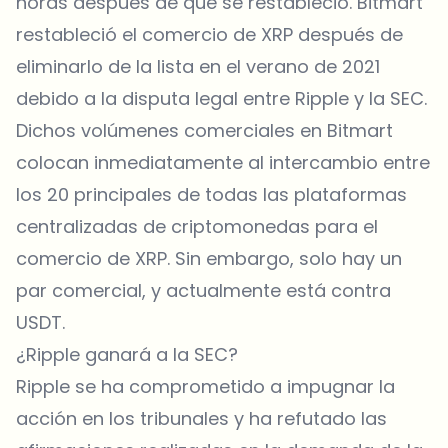
horas después de que se restableció. Bitmart
restableció el comercio de XRP después de
eliminarlo de la lista en el verano de 2021
debido a la disputa legal entre
Ripple
y la SEC.
Dichos volúmenes comerciales en Bitmart
colocan inmediatamente al intercambio entre
los 20 principales de todas las plataformas
centralizadas de criptomonedas para el
comercio de XRP. Sin embargo, solo hay un
par comercial, y actualmente está contra
USDT.
¿Ripple ganará a la SEC?
Ripple se ha comprometido a impugnar la
acción en los tribunales y ha refutado las