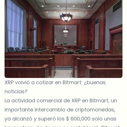
XRP volvió a cotizar en Bitmart: ¿buenas
noticias?
La actividad comercial de XRP en Bitmart, un
importante intercambio de criptomonedas,
ya alcanzó y superó los $ 600,000 solo unas