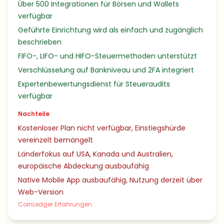
Über 500 Integrationen für Börsen und Wallets
verfügbar
Geführte Einrichtung wird als einfach und zugänglich
beschrieben
FIFO-, LIFO- und HIFO-Steuermethoden unterstützt
Verschlüsselung auf Bankniveau und 2FA integriert
Expertenbewertungsdienst für Steueraudits
verfügbar
Nachteile
Kostenloser Plan nicht verfügbar, Einstiegshürde
vereinzelt bemängelt
Länderfokus auf USA, Kanada und Australien,
europäische Abdeckung ausbaufähig
Native Mobile App ausbaufähig, Nutzung derzeit über
Web-Version
CoinLedger Erfahrungen