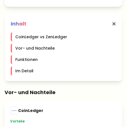
Inhalt
CoinLedger vs ZenLedger
Vor- und Nachteile
Funktionen
Im Detail
Vor- und Nachteile
CoinLedger
Vorteile