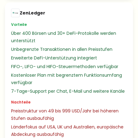
ZenLedger
Vorteile
Über 400 Börsen und 30+ DeFi-Protokolle werden
unterstützt
Unbegrenzte Transaktionen in allen Preisstufen
Erweiterte DeFi-Unterstützung integriert
FIFO-, LIFO- und HIFO-Steuermethoden verfügbar
Kostenloser Plan mit begrenztem Funktionsumfang
verfügbar
7-Tage-Support per Chat, E-Mail und weitere Kanäle
Nachteile
Preisstruktur von 49 bis 999 USD/Jahr bei höheren
Stufen ausbaufähig
Länderfokus auf USA, UK und Australien, europäische
Abdeckung ausbaufähig