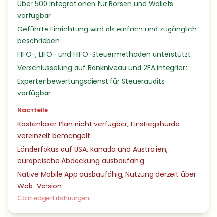
Über 500 Integrationen für Börsen und Wallets
verfügbar
Geführte Einrichtung wird als einfach und zugänglich
beschrieben
FIFO-, LIFO- und HIFO-Steuermethoden unterstützt
Verschlüsselung auf Bankniveau und 2FA integriert
Expertenbewertungsdienst für Steueraudits
verfügbar
Nachteile
Kostenloser Plan nicht verfügbar, Einstiegshürde
vereinzelt bemängelt
Länderfokus auf USA, Kanada und Australien,
europäische Abdeckung ausbaufähig
Native Mobile App ausbaufähig, Nutzung derzeit über
Web-Version
CoinLedger Erfahrungen