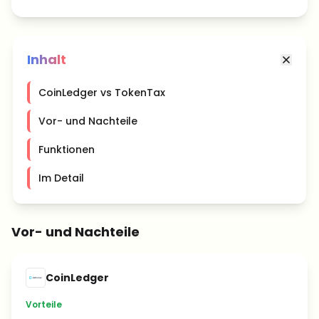
Inhalt
CoinLedger vs TokenTax
Vor- und Nachteile
Funktionen
Im Detail
Vor- und Nachteile
CoinLedger
Vorteile