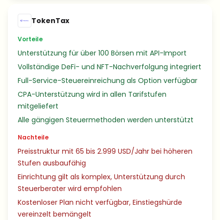
TokenTax
Vorteile
Unterstützung für über 100 Börsen mit API-Import
Vollständige DeFi- und NFT-Nachverfolgung integriert
Full-Service-Steuereinreichung als Option verfügbar
CPA-Unterstützung wird in allen Tarifstufen
mitgeliefert
Alle gängigen Steuermethoden werden unterstützt
Nachteile
Preisstruktur mit 65 bis 2.999 USD/Jahr bei höheren
Stufen ausbaufähig
Einrichtung gilt als komplex, Unterstützung durch
Steuerberater wird empfohlen
Kostenloser Plan nicht verfügbar, Einstiegshürde
vereinzelt bemängelt