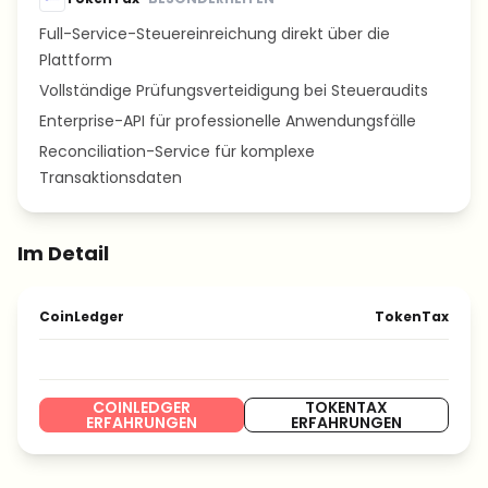
Full-Service-Steuereinreichung direkt über die
Plattform
Vollständige Prüfungsverteidigung bei Steueraudits
Enterprise-API für professionelle Anwendungsfälle
Reconciliation-Service für komplexe
Transaktionsdaten
Im Detail
CoinLedger
TokenTax
COINLEDGER
TOKENTAX
ERFAHRUNGEN
ERFAHRUNGEN