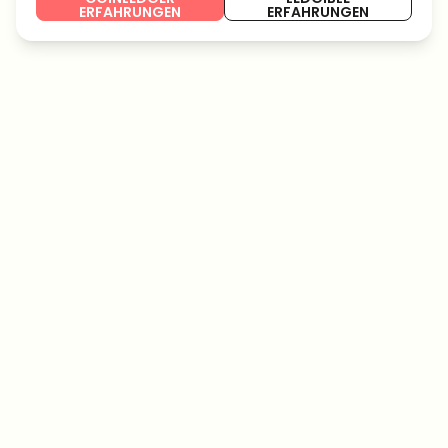
ERFAHRUNGEN
ERFAHRUNGEN