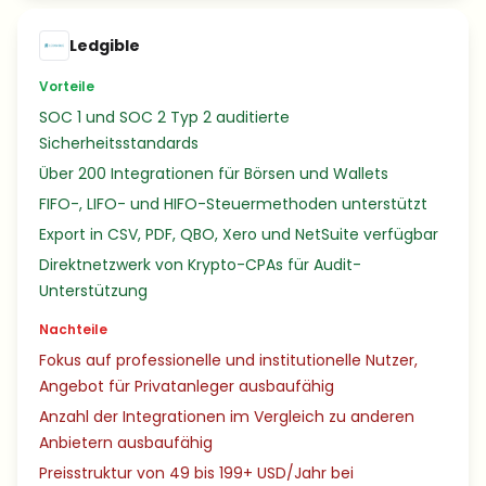
Ledgible
Vorteile
SOC 1 und SOC 2 Typ 2 auditierte
Sicherheitsstandards
Über 200 Integrationen für Börsen und Wallets
FIFO-, LIFO- und HIFO-Steuermethoden unterstützt
Export in CSV, PDF, QBO, Xero und NetSuite verfügbar
Direktnetzwerk von Krypto-CPAs für Audit-
Unterstützung
Nachteile
Fokus auf professionelle und institutionelle Nutzer,
Angebot für Privatanleger ausbaufähig
Anzahl der Integrationen im Vergleich zu anderen
Anbietern ausbaufähig
Preisstruktur von 49 bis 199+ USD/Jahr bei