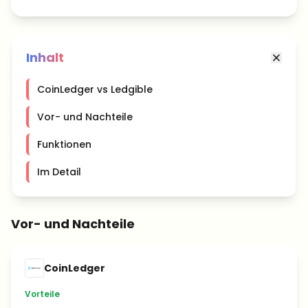
Inhalt
CoinLedger vs Ledgible
Vor- und Nachteile
Funktionen
Im Detail
Vor- und Nachteile
CoinLedger
Vorteile