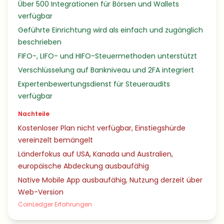
Über 500 Integrationen für Börsen und Wallets
verfügbar
Geführte Einrichtung wird als einfach und zugänglich
beschrieben
FIFO-, LIFO- und HIFO-Steuermethoden unterstützt
Verschlüsselung auf Bankniveau und 2FA integriert
Expertenbewertungsdienst für Steueraudits
verfügbar
Nachteile
Kostenloser Plan nicht verfügbar, Einstiegshürde
vereinzelt bemängelt
Länderfokus auf USA, Kanada und Australien,
europäische Abdeckung ausbaufähig
Native Mobile App ausbaufähig, Nutzung derzeit über
Web-Version
CoinLedger Erfahrungen