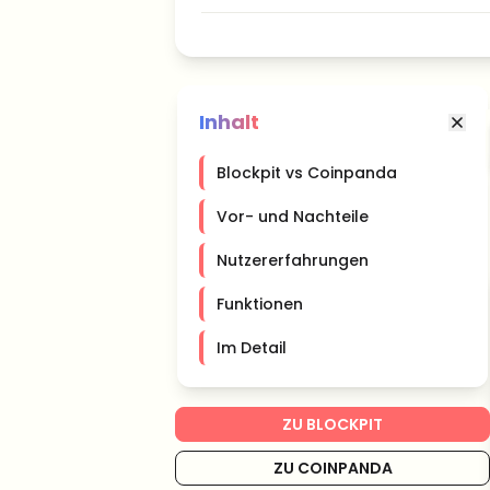
Inhalt
Blockpit vs Coinpanda
Vor- und Nachteile
Nutzererfahrungen
Funktionen
Im Detail
ZU BLOCKPIT
ZU COINPANDA