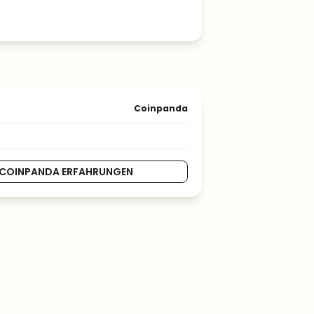
Coinpanda
COINPANDA ERFAHRUNGEN