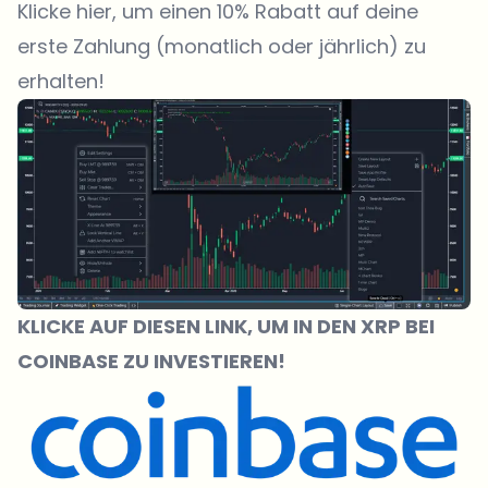
Klicke hier, um einen 10% Rabatt auf deine
erste Zahlung (monatlich oder jährlich) zu
erhalten!
KLICKE
AUF DIESEN LINK, UM IN DEN XRP BEI
COINBASE ZU INVESTIEREN!