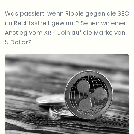
Was passiert, wenn Ripple gegen die SEC
im Rechtsstreit gewinnt? Sehen wir einen
Anstieg vom XRP Coin auf die Marke von
5 Dollar?