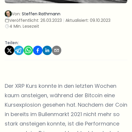
Von:
Steffen Rathmann
Veröffentlicht:
26.03.2023
|
Aktualisiert:
09.10.2023
4 Min. Lesezeit
Teilen:
Der XRP Kurs konnte in den letzten Wochen
kaum ansteigen, während der Bitcoin eine
Kursexplosion gesehen hat. Nachdem der Coin
in bereits im Bullenmarkt 2021 nicht mehr so
stark ansteigen konnte, ist die Performance