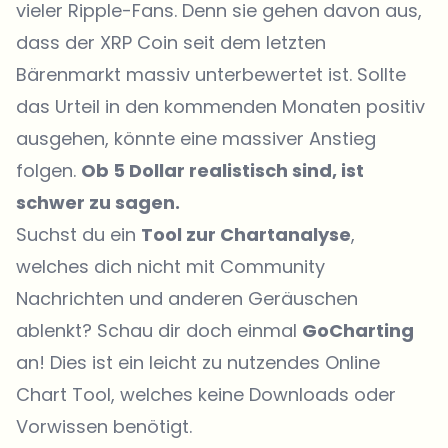
vieler Ripple-Fans. Denn sie gehen davon aus,
dass der XRP Coin seit dem letzten
Bärenmarkt massiv unterbewertet ist. Sollte
das Urteil in den kommenden Monaten positiv
ausgehen, könnte eine massiver Anstieg
folgen.
Ob 5 Dollar realistisch sind, ist
schwer zu sagen.
Suchst du ein
Tool zur Chartanalyse
,
welches dich nicht mit Community
Nachrichten und anderen Geräuschen
ablenkt? Schau dir doch einmal
GoCharting
an! Dies ist ein leicht zu nutzendes Online
Chart Tool, welches keine Downloads oder
Vorwissen benötigt.