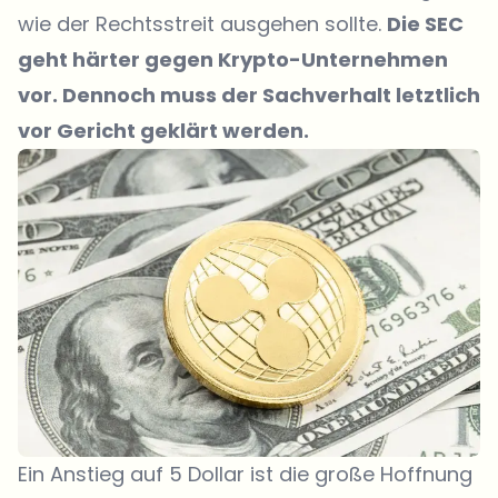
wie der Rechtsstreit ausgehen sollte.
Die SEC
geht härter gegen Krypto-Unternehmen
vor. Dennoch muss der Sachverhalt letztlich
vor Gericht geklärt werden.
Ein Anstieg auf 5 Dollar ist die große Hoffnung