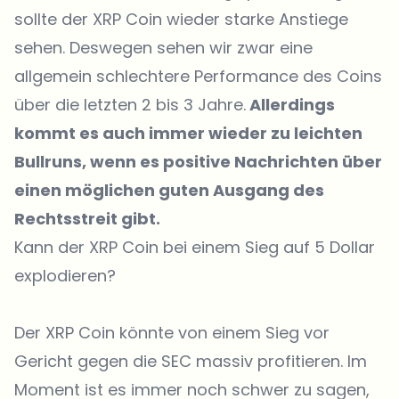
sollte der XRP Coin wieder starke Anstiege
sehen. Deswegen sehen wir zwar eine
allgemein schlechtere Performance des Coins
über die letzten 2 bis 3 Jahre.
Allerdings
kommt es auch immer wieder zu leichten
Bullruns, wenn es positive Nachrichten über
einen möglichen guten Ausgang des
Rechtsstreit gibt.
Kann der XRP Coin bei einem Sieg auf 5 Dollar
explodieren?
Der XRP Coin könnte von einem Sieg vor
Gericht gegen die SEC massiv profitieren. Im
Moment ist es immer noch schwer zu sagen,