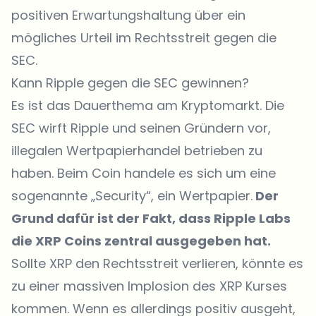
positiven Erwartungshaltung über ein
mögliches Urteil im Rechtsstreit gegen die
SEC.
Kann Ripple gegen die SEC gewinnen?
Es ist das Dauerthema am Kryptomarkt. Die
SEC wirft Ripple und seinen Gründern vor,
illegalen Wertpapierhandel betrieben zu
haben. Beim Coin handele es sich um eine
sogenannte „Security“, ein Wertpapier.
Der
Grund dafür ist der Fakt, dass Ripple Labs
die XRP Coins zentral ausgegeben hat.
Sollte XRP den Rechtsstreit verlieren, könnte es
zu einer massiven Implosion des XRP Kurses
kommen. Wenn es allerdings positiv ausgeht,