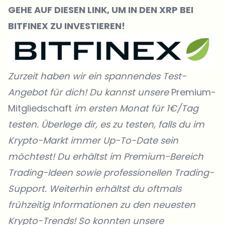
GEHE AUF DIESEN LINK, UM IN DEN XRP BEI
BITFINEX ZU INVESTIEREN!
Zurzeit haben wir ein spannendes Test-
Angebot für dich! Du kannst unsere
Premium-
Mitgliedschaft
im ersten Monat für 1€/Tag
testen. Überlege dir, es zu testen, falls du im
Krypto-Markt immer Up-To-Date sein
möchtest! Du erhältst im Premium-Bereich
Trading-Ideen sowie professionellen Trading-
Support. Weiterhin erhältst du oftmals
frühzeitig Informationen zu den neuesten
Krypto-Trends! So konnten unsere