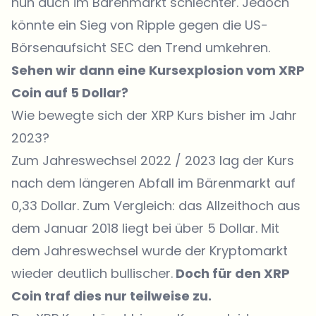
nun auch im Bärenmarkt schlechter. Jedoch
könnte ein Sieg von Ripple gegen die US-
Börsenaufsicht SEC den Trend umkehren.
Sehen wir dann eine Kursexplosion vom XRP
Coin auf 5 Dollar?
Wie bewegte sich der XRP Kurs bisher im Jahr
2023?
Zum Jahreswechsel 2022 / 2023 lag der Kurs
nach dem längeren Abfall im Bärenmarkt auf
0,33 Dollar. Zum Vergleich: das Allzeithoch aus
dem Januar 2018 liegt bei über 5 Dollar. Mit
dem Jahreswechsel wurde der Kryptomarkt
wieder deutlich bullischer.
Doch für den XRP
Coin traf dies nur teilweise zu.