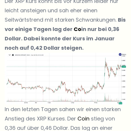
Der XRP Kurs könnt bis vor Kurzem leider nur
leicht ansteigen und sah eher einen
Seitwärtstrend mit starken Schwankungen.
Bis
vor einige Tagen lag der
Co
in nur bei 0,36
Dollar. Dabei konnte der Kurs im Januar
noch auf 0,42 Dollar steigen.
In den letzten Tagen sahen wir einen starken
Anstieg des XRP Kurses. Der
Coin
stieg von
0,36 auf über 0,46 Dollar. Das lag an einer