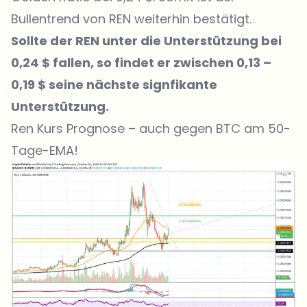
Bullentrend von REN weiterhin bestätigt.
Sollte der REN unter die Unterstützung bei
0,24 $ fallen, so findet er zwischen 0,13 –
0,19 $ seine nächste signfikante
Unterstützung.
Ren Kurs Prognose – auch gegen BTC am 50-
Tage-EMA!