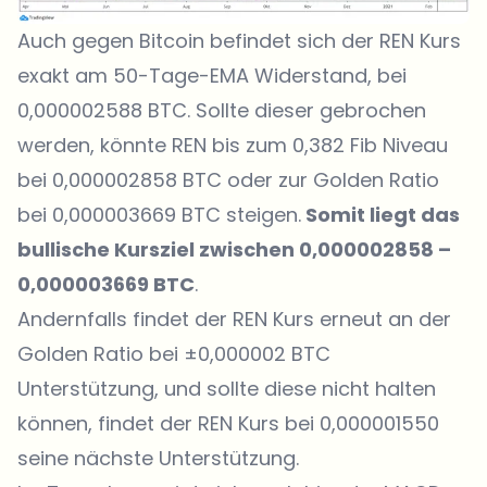
Auch gegen Bitcoin befindet sich der REN Kurs
exakt am 50-Tage-EMA Widerstand, bei
0,000002588 BTC. Sollte dieser gebrochen
werden, könnte REN bis zum 0,382 Fib Niveau
bei 0,000002858 BTC oder zur Golden Ratio
bei 0,000003669 BTC steigen.
Somit liegt das
bullische Kursziel zwischen 0,000002858 –
0,000003669 BTC
.
Andernfalls findet der REN Kurs erneut an der
Golden Ratio bei ±0,000002 BTC
Unterstützung, und sollte diese nicht halten
können, findet der REN Kurs bei 0,000001550
seine nächste Unterstützung.