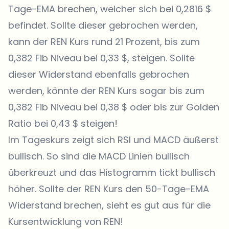
Tage-EMA brechen, welcher sich bei 0,2816 $
befindet. Sollte dieser gebrochen werden,
kann der REN Kurs rund 21 Prozent, bis zum
0,382 Fib Niveau bei 0,33 $, steigen. Sollte
dieser Widerstand ebenfalls gebrochen
werden, könnte der REN Kurs sogar bis zum
0,382 Fib Niveau bei 0,38 $ oder bis zur Golden
Ratio bei 0,43 $ steigen!
Im Tageskurs zeigt sich RSI und MACD äußerst
bullisch. So sind die MACD Linien bullisch
überkreuzt und das Histogramm tickt bullisch
höher. Sollte der REN Kurs den 50-Tage-EMA
Widerstand brechen, sieht es gut aus für die
Kursentwicklung von REN!