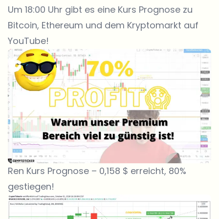
Um 18:00 Uhr gibt es eine Kurs Prognose zu
Bitcoin, Ethereum und dem Kryptomarkt auf
YouTube!
Ren Kurs Prognose – 0,158 $ erreicht, 80%
gestiegen!