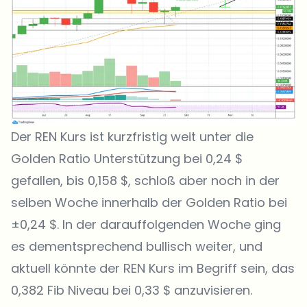
Der REN Kurs ist kurzfristig weit unter die
Golden Ratio Unterstützung bei 0,24 $
gefallen, bis 0,158 $, schloß aber noch in der
selben Woche innerhalb der Golden Ratio bei
±0,24 $. In der darauffolgenden Woche ging
es dementsprechend bullisch weiter, und
aktuell könnte der REN Kurs im Begriff sein, das
0,382 Fib Niveau bei 0,33 $ anzuvisieren.