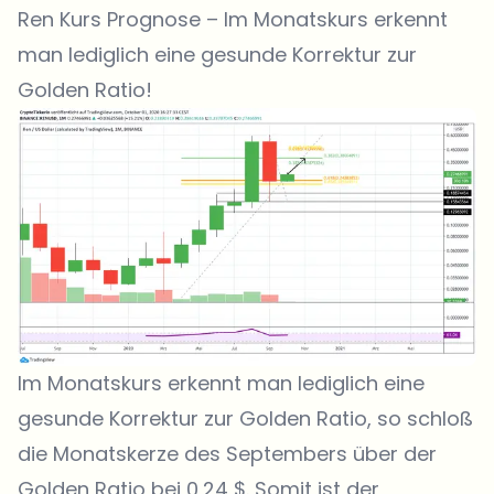
Ren Kurs Prognose – Im Monatskurs erkennt
man lediglich eine gesunde Korrektur zur
Golden Ratio!
Im Monatskurs erkennt man lediglich eine
gesunde Korrektur zur Golden Ratio, so schloß
die Monatskerze des Septembers über der
Golden Ratio bei 0,24 $. Somit ist der