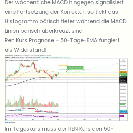
Der wöchentliche MACD hingegen signalisiert
eine Fortsetzung der Korrektur, so tickt das
Histogramm bärisch tiefer während die MACD
Linien bärisch überkreuzt sind.
Ren Kurs Prognose – 50-Tage-EMA fungiert
als Widerstand!
Im Tageskurs muss der REN Kurs den 50-