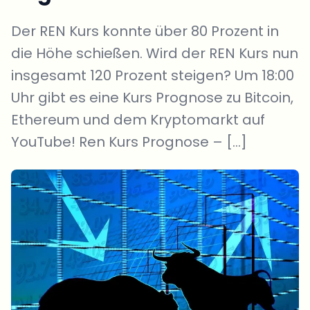
Der REN Kurs konnte über 80 Prozent in
die Höhe schießen. Wird der REN Kurs nun
insgesamt 120 Prozent steigen? Um 18:00
Uhr gibt es eine Kurs Prognose zu Bitcoin,
Ethereum und dem Kryptomarkt auf
YouTube! Ren Kurs Prognose – […]