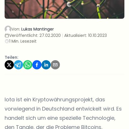
Von:
Lukas Mantinger
Veröffentlicht:
27.02.2020
|
Aktualisiert:
10.10.2023
1 Min. Lesezeit
Teilen:
Iota ist ein Kryptowährungsprojekt, das
vorwiegend in Deutschland entwickelt wird. Es
handelt sich um eine spezielle Technologie,
den Tangle, der die Probleme Bitcoins,