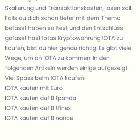
Skalierung und Transaktionskosten, lösen soll.
Falls du dich schon tiefer mit dem Thema
befasst haben solltest und den Entschluss
gefasst hast Iotas Kryptowährung IOTA zu
kaufen, bist du hier genau richtig. Es gibt viele
Wege, um an IOTA zu kommen. In den
folgenden Artikeln werden einige aufgezeigt.
Viel Spass beim IOTA kaufen!
IOTA kaufen mit Euro
IOTA kaufen auf Bitpanda
IOTA kaufen auf Bitfinex
IOTA kaufen auf Binance