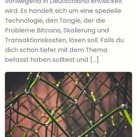
vorwiegend in Deutschland entwickelt
wird. Es handelt sich um eine spezielle
Technologie, den Tangle, der die
Probleme Bitcoins, Skalierung und
Transaktionskosten, lösen soll. Falls du
dich schon tiefer mit dem Thema
befasst haben solltest und […]