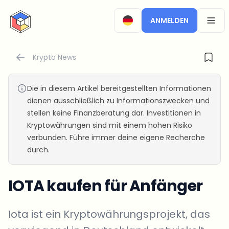
CryptoTicker
ANMELDEN
OPEN
Krypto News
Die in diesem Artikel bereitgestellten Informationen
dienen ausschließlich zu Informationszwecken und
stellen keine Finanzberatung dar. Investitionen in
Kryptowährungen sind mit einem hohen Risiko
verbunden. Führe immer deine eigene Recherche
durch.
IOTA kaufen für Anfänger
Iota ist ein Kryptowährungsprojekt, das