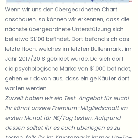
Wenn wir uns den übergeordneten Chart
anschauen, so können wir erkennen, dass die
nächste übergeordnete Unterstützung sich
bei etwa $1.100 befindet. Dort befand sich das
letzte Hoch, welches im letzten Bullenmarkt im
Jahr 2017/2018 gebildet wurde. Da sich dort
die psychologische Marke von $1.000 befindet,
gehen wir davon aus, dass einige Käufer dort
warten werden.
Zurzeit haben wir ein Test-Angebot für euch!
Ihr könnt unsere Premium-Mitgliedschaft im
ersten Monat für 1€/Tag testen. Aufgrund
dessen solltet ihr es euch überlegen es zu
testen, falls ihr im Kryptomarkt immer Up-To-