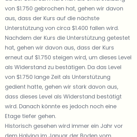
von $1.750 gebrochen hat, gehen wir davon
aus, dass der Kurs auf die nächste
Unterstützung von circa $1.400 fallen wird.
Nachdem der Kurs die Unterstützung getestet
hat, gehen wir davon aus, dass der Kurs
erneut auf $1.750 steigen wird, um dieses Level
als Widerstand zu bestätigen. Da das Level
von $1.750 lange Zeit als Unterstützung
gedient hatte, gehen wir stark davon aus,
dass dieses Level als Widerstand bestätigt
wird. Danach könnte es jedoch noch eine
Etage tiefer gehen.
Historisch gesehen wird immer ein Jahr vor
dem Halving im Januar der Boden vom