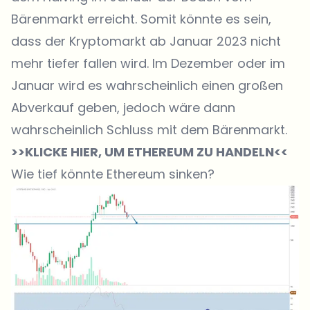
Bärenmarkt erreicht. Somit könnte es sein,
dass der Kryptomarkt ab Januar 2023 nicht
mehr tiefer fallen wird. Im Dezember oder im
Januar wird es wahrscheinlich einen großen
Abverkauf geben, jedoch wäre dann
wahrscheinlich Schluss mit dem Bärenmarkt.
>>KLICKE HIER, UM ETHEREUM ZU HANDELN<<
Wie tief könnte Ethereum sinken?