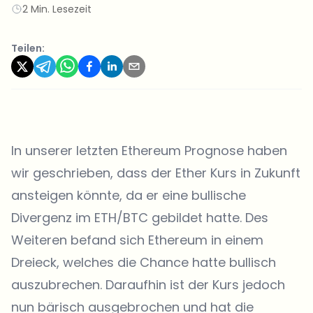
2 Min. Lesezeit
Teilen:
In unserer letzten Ethereum Prognose haben
wir geschrieben, dass der Ether Kurs in Zukunft
ansteigen könnte, da er eine bullische
Divergenz im ETH/BTC gebildet hatte. Des
Weiteren befand sich Ethereum in einem
Dreieck, welches die Chance hatte bullisch
auszubrechen. Daraufhin ist der Kurs jedoch
nun bärisch ausgebrochen und hat die