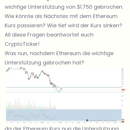
wichtige Unterstützung von $1.750 gebrochen.
Wie könnte als Nächstes mit dem Ethereum
Kurs passieren? Wie tief wird der Kurs sinken?
All diese Fragen beantwortet euch
CryptoTicker!
Was nun, nachdem Ethereum die wichtige
Unterstützung gebrochen hat?
da der Ethereum Kurs nun die Unterstützung