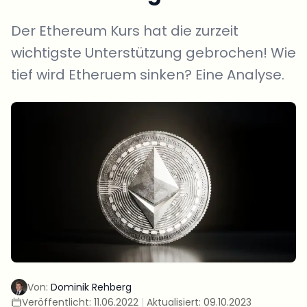
Der Ethereum Kurs hat die zurzeit
wichtigste Unterstützung gebrochen! Wie
tief wird Etheruem sinken? Eine Analyse.
Von:
Dominik Rehberg
Veröffentlicht:
11.06.2022
|
Aktualisiert:
09.10.2023