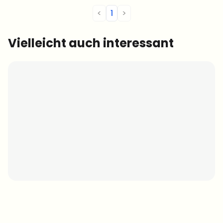
<
1
>
Vielleicht auch interessant