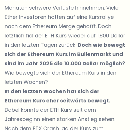
Monaten schwere Verluste hinnehmen. Viele
Ether Investoren hatten auf eine Kursrallye
nach dem Ethereum Merge gehofft. Doch
letztlich fiel der ETH Kurs wieder auf 1.800 Dollar
in den letzten Tagen zurück.
Doch wie bewegt
sich der Ethereum Kurs im Bullenmarkt und
sind im Jahr 2025 die 10.000 Dollar möglich?
Wie bewegte sich der Ethereum Kurs in den
letzten Wochen?
In den letzten Wochen hat sich der
Ethereum Kurs eher seitwärts bewegt.
Dabei konnte der ETH Kurs seit dem
Jahresbeginn einen starken Anstieg sehen.
Nach dem FTX Crash lag der Kurs zum