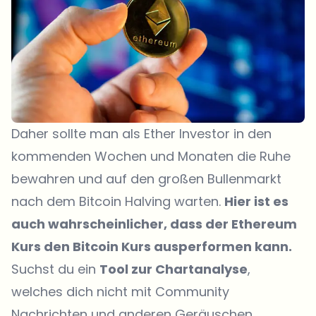
Daher sollte man als Ether Investor in den
kommenden Wochen und Monaten die Ruhe
bewahren und auf den großen Bullenmarkt
nach dem Bitcoin Halving warten.
Hier ist es
auch wahrscheinlicher, dass der Ethereum
Kurs den Bitcoin Kurs ausperformen kann.
Suchst du ein
Tool zur Chartanalyse
,
welches dich nicht mit Community
Nachrichten und anderen Geräuschen