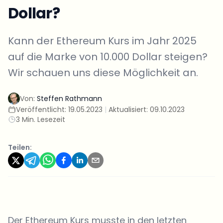
Dollar?
Kann der Ethereum Kurs im Jahr 2025
auf die Marke von 10.000 Dollar steigen?
Wir schauen uns diese Möglichkeit an.
Von:
Steffen Rathmann
Veröffentlicht:
19.05.2023
|
Aktualisiert:
09.10.2023
3 Min. Lesezeit
Teilen:
Der Ethereum Kurs musste in den letzten