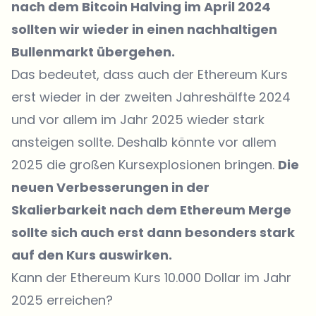
nach dem Bitcoin Halving im April 2024
sollten wir wieder in einen nachhaltigen
Bullenmarkt übergehen.
Das bedeutet, dass auch der Ethereum Kurs
erst wieder in der zweiten Jahreshälfte 2024
und vor allem im Jahr 2025 wieder stark
ansteigen sollte. Deshalb könnte vor allem
2025 die großen Kursexplosionen bringen.
Die
neuen Verbesserungen in der
Skalierbarkeit nach dem Ethereum Merge
sollte sich auch erst dann besonders stark
auf den Kurs auswirken.
Kann der Ethereum Kurs 10.000 Dollar im Jahr
2025 erreichen?