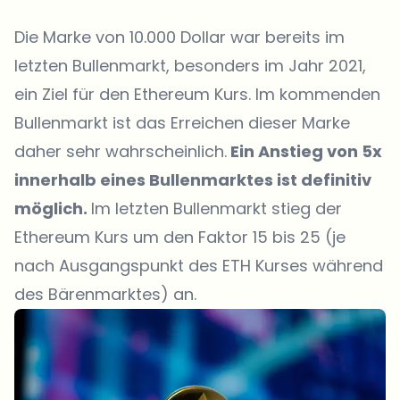
Die Marke von 10.000 Dollar war bereits im
letzten Bullenmarkt, besonders im Jahr 2021,
ein Ziel für den
Ethereum Kurs
. Im kommenden
Bullenmarkt ist das Erreichen dieser Marke
daher sehr wahrscheinlich.
Ein Anstieg von 5x
innerhalb eines Bullenmarktes ist definitiv
möglich.
Im letzten Bullenmarkt stieg der
Ethereum Kurs um den Faktor 15 bis 25 (je
nach Ausgangspunkt des ETH Kurses während
des Bärenmarktes) an.