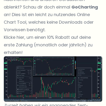
ablenkt? Schau dir doch einmal
GoCharting
an! Dies ist ein leicht zu nutzendes Online
Chart Tool, welches keine Downloads oder
Vorwissen benötigt.
Klicke hier, um einen 10% Rabatt auf deine
erste Zahlung (monatlich oder jährlich) zu
erhalten!
Zurzeit haben wir ein spannendes Test-