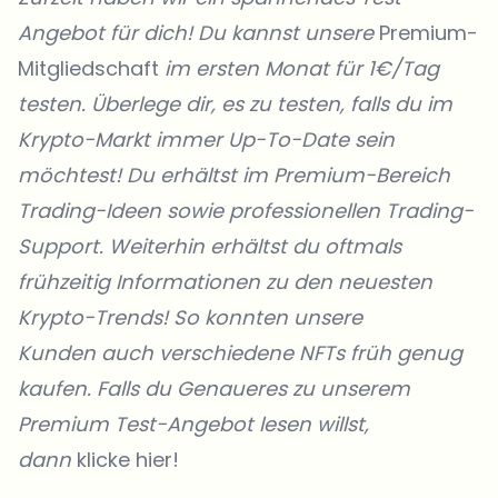
Angebot für dich! Du kannst unsere
Premium-
Mitgliedschaft
im ersten Monat für 1€/Tag
testen. Überlege dir, es zu testen, falls du im
Krypto-Markt immer Up-To-Date sein
möchtest! Du erhältst im Premium-Bereich
Trading-Ideen sowie professionellen Trading-
Support. Weiterhin erhältst du oftmals
frühzeitig Informationen zu den neuesten
Krypto-Trends! So konnten unsere
Kunden
auch verschiedene NFTs früh genug
kaufen. Falls du Genaueres zu unserem
Premium Test-Angebot lesen willst,
dann
klicke hier!