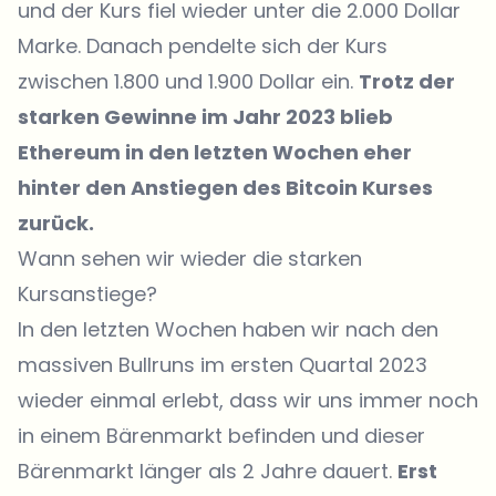
und der Kurs fiel wieder unter die 2.000 Dollar
Marke. Danach pendelte sich der Kurs
zwischen 1.800 und 1.900 Dollar ein.
Trotz der
starken Gewinne im Jahr 2023 blieb
Ethereum in den letzten Wochen eher
hinter den Anstiegen des Bitcoin Kurses
zurück.
Wann sehen wir wieder die starken
Kursanstiege?
In den letzten Wochen haben wir nach den
massiven Bullruns im ersten Quartal 2023
wieder einmal erlebt, dass wir uns immer noch
in einem Bärenmarkt befinden und dieser
Bärenmarkt länger als 2 Jahre dauert.
Erst