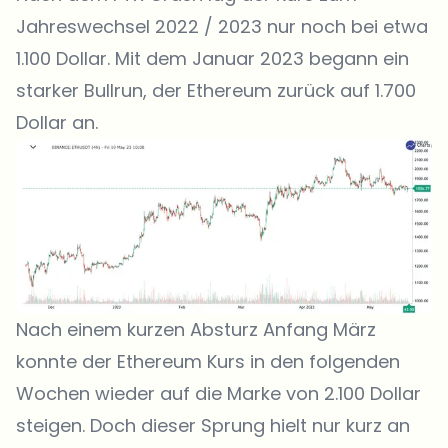
Jahreswechsel 2022 / 2023 nur noch bei etwa
1.100 Dollar. Mit dem Januar 2023 begann ein
starker Bullrun, der Ethereum zurück auf 1.700
Dollar an.
Nach einem kurzen Absturz Anfang März
konnte der Ethereum Kurs in den folgenden
Wochen wieder auf die Marke von 2.100 Dollar
steigen. Doch dieser Sprung hielt nur kurz an