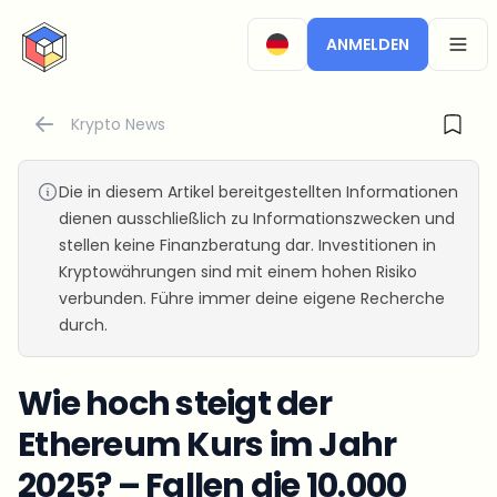
CryptoTicker
ANMELDEN
OPEN
Krypto News
Die in diesem Artikel bereitgestellten Informationen
dienen ausschließlich zu Informationszwecken und
stellen keine Finanzberatung dar. Investitionen in
Kryptowährungen sind mit einem hohen Risiko
verbunden. Führe immer deine eigene Recherche
durch.
Wie hoch steigt der
Ethereum Kurs im Jahr
2025? – Fallen die 10.000