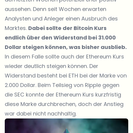
aussehen. Denn seit Wochen erwarten
Analysten und Anleger einen Ausbruch des
Marktes.
Dabei sollte der Bitcoin Kurs
endlich über den Widerstand bei 31.000
Dollar steigen können, was bisher ausblieb.
In diesem Falle sollte auch der Ethereum Kurs
wieder deutlich steigen können. Der
Widerstand besteht bei ETH bei der Marke von
2.000 Dollar. Beim Teilsieg von Ripple gegen
die SEC konnte der Ethereum Kurs kurzfristig
diese Marke durchbrechen, doch der Anstieg
war dabei nicht nachhaltig.