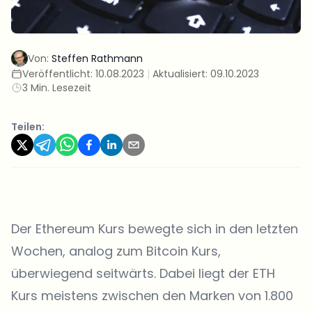
Von:
Steffen Rathmann
Veröffentlicht:
10.08.2023
|
Aktualisiert:
09.10.2023
3 Min. Lesezeit
Teilen:
Der Ethereum Kurs bewegte sich in den letzten
Wochen, analog zum Bitcoin Kurs,
überwiegend seitwärts. Dabei liegt der ETH
Kurs meistens zwischen den Marken von 1.800