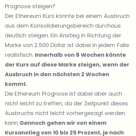
Prognose steigen?
Der
Ethereum Kurs
könnte bei einem Ausbruch
aus dem Konsolidierungsbereich durchaus
deutlich steigen. Ein Anstieg in Richtung der
Marke von 2.500 Dollar ist dabei in jedem Falle
realistisch.
Innerhalb von 8 Wochen könnte
der Kurs auf diese Marke steigen, wenn der
Ausbruch in den nächsten 2 Wochen
kommt.
Die Ethereum Prognose ist dabei aber auch
nicht leicht zu treffen, da der Zeitpunkt dieses
Ausbruchs nicht leicht vorhergesagt werden
kann.
Dennoch gehen wir von einem
Kursanstieg von 10 bis 25 Prozent, je nach