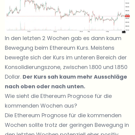
In den letzten 2 Wochen gab es dann kaum
Bewegung beim Ethereum Kurs. Meistens
bewegte sich der Kurs im unteren Bereich der
Konsolidierungszone, zwischen 1.800 und 1.850
Dollar.
Der Kurs sah kaum mehr Ausschläge
nach oben oder nach unten.
Wie sieht die Ethereum Prognose für die
kommenden Wochen aus?
Die Ethereum Prognose für die kommenden
Wochen sollte trotz der geringen Bewegung in
den letzten Wochen potenziell eher positiv