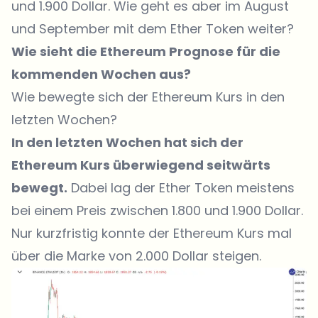
und 1.900 Dollar. Wie geht es aber im August
und September mit dem Ether Token weiter?
Wie sieht die Ethereum Prognose für die
kommenden Wochen aus?
Wie bewegte sich der Ethereum Kurs in den
letzten Wochen?
In den letzten Wochen hat sich der
Ethereum Kurs überwiegend seitwärts
bewegt.
Dabei lag der Ether Token meistens
bei einem Preis zwischen 1.800 und 1.900 Dollar.
Nur kurzfristig konnte der Ethereum Kurs mal
über die Marke von 2.000 Dollar steigen.