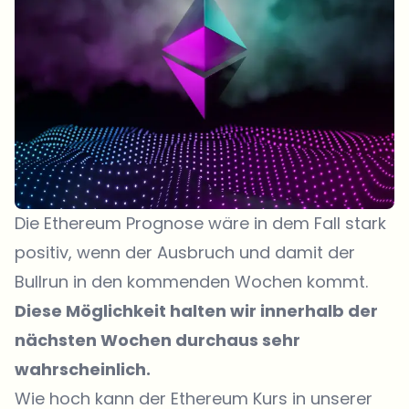
Die Ethereum Prognose wäre in dem Fall stark
positiv, wenn der Ausbruch und damit der
Bullrun in den kommenden Wochen kommt.
Diese Möglichkeit halten wir innerhalb der
nächsten Wochen durchaus sehr
wahrscheinlich.
Wie hoch kann der Ethereum Kurs in unserer