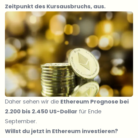
Zeitpunkt des Kursausbruchs, aus.
Daher sehen wir die
Ethereum Prognose bei
2.200 bis 2.450 US-Dollar
für Ende
September.
Willst du jetzt in Ethereum investieren?