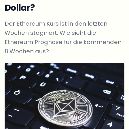
Dollar?
Der Ethereum Kurs ist in den letzten
Wochen stagniert. Wie sieht die
Ethereum Prognose für die kommenden
8 Wochen aus?