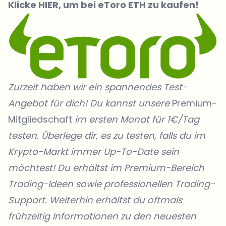
Klicke
HIER
, um bei eToro ETH zu kaufen!
Zurzeit haben wir ein spannendes Test-
Angebot für dich! Du kannst unsere
Premium-
Mitgliedschaft
im ersten Monat für 1€/Tag
testen. Überlege dir, es zu testen, falls du im
Krypto-Markt immer Up-To-Date sein
möchtest! Du erhältst im Premium-Bereich
Trading-Ideen sowie professionellen Trading-
Support. Weiterhin erhältst du oftmals
frühzeitig Informationen zu den neuesten