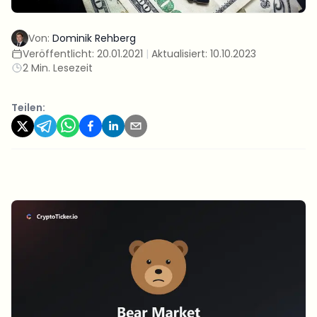
Von:
Dominik Rehberg
Veröffentlicht:
20.01.2021
|
Aktualisiert:
10.10.2023
2 Min. Lesezeit
Teilen: