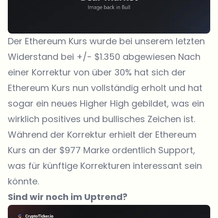
Der Ethereum Kurs wurde bei unserem letzten
Widerstand bei +/- $1.350 abgewiesen Nach
einer Korrektur von über 30% hat sich der
Ethereum Kurs nun vollständig erholt und hat
sogar ein neues Higher High gebildet, was ein
wirklich positives und bullisches Zeichen ist.
Während der Korrektur erhielt der Ethereum
Kurs an der $977 Marke ordentlich Support,
was für künftige Korrekturen interessant sein
könnte.
Sind wir noch im Uptrend?