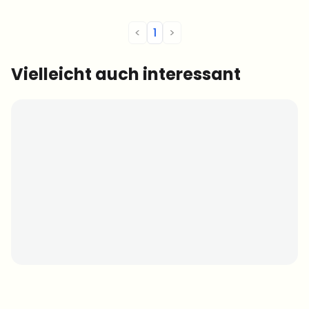
<
1
>
Vielleicht auch interessant