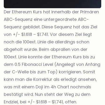
Der Ethereum Kurs hat innerhalb der Primären
ABC-Sequenz eine untergeordnete ABC-
Sequenz gebildet. Diese Sequenz hat das Ziel
von +/- $1.618 – $1.741. Vor diesem Ziel liegt
noch die 100ext. Linie die allerdings schon
abgeholt wurde. Beim abprallen von der
100ext. Linie konnte der Ethereum Kurs bis zu
dem 0.5 Fibonacci Level (Angelegt von Anfang
der C-Welle bis zum Top) korrigieren. Somit
kann man die Korrektur als erledigt ansehen,
was mit einem Doji im 4h Chart nochmals
bestätigt wird. Nun steht der Weg zu dem
Endziel, bei +/- $1.618 – $1.741, offen.