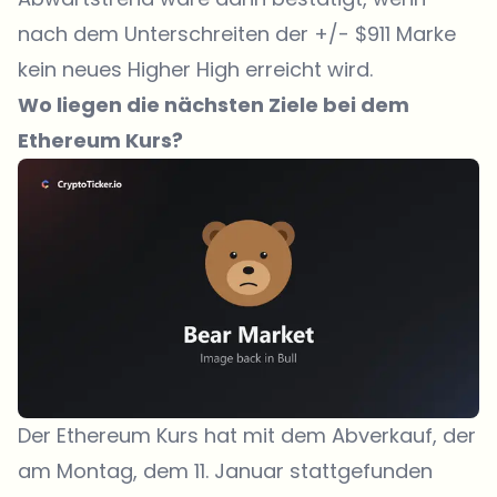
nach dem Unterschreiten der +/- $911 Marke
kein neues Higher High erreicht wird.
Wo liegen die nächsten Ziele bei dem
Ethereum Kurs?
Der Ethereum Kurs hat mit dem Abverkauf, der
am Montag, dem 11. Januar stattgefunden