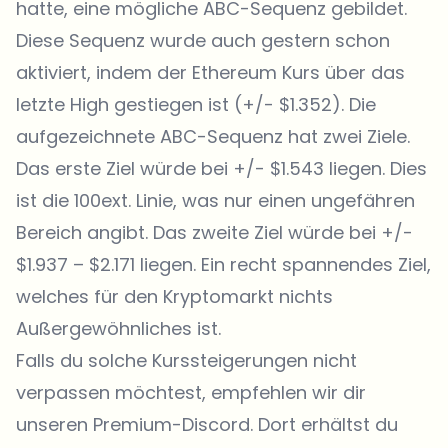
hatte, eine mögliche ABC-Sequenz gebildet.
Diese Sequenz wurde auch gestern schon
aktiviert, indem der Ethereum Kurs über das
letzte High gestiegen ist (+/- $1.352). Die
aufgezeichnete ABC-Sequenz hat zwei Ziele.
Das erste Ziel würde bei +/- $1.543 liegen. Dies
ist die 100ext. Linie, was nur einen ungefähren
Bereich angibt. Das zweite Ziel würde bei +/-
$1.937 – $2.171 liegen. Ein recht spannendes Ziel,
welches für den Kryptomarkt nichts
Außergewöhnliches ist.
Falls du solche Kurssteigerungen nicht
verpassen möchtest, empfehlen wir dir
unseren
Premium-Discord
. Dort erhältst du