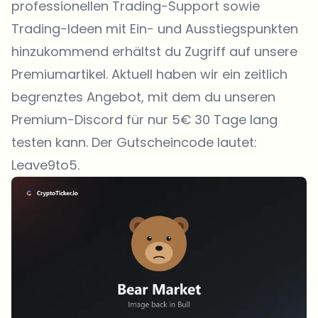
professionellen Trading-Support sowie
Trading-Ideen mit Ein- und Ausstiegspunkten
hinzukommend erhältst du Zugriff auf unsere
Premiumartikel. Aktuell haben wir ein zeitlich
begrenztes Angebot, mit dem du unseren
Premium-Discord für nur 5€ 30 Tage lang
testen kann. Der Gutscheincode lautet:
Leave9to5.