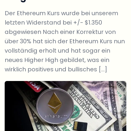
Der Ethereum Kurs wurde bei unserem
letzten Widerstand bei +/- $1.350
abgewiesen Nach einer Korrektur von
über 30% hat sich der Ethereum Kurs nun
vollständig erholt und hat sogar ein
neues Higher High gebildet, was ein
wirklich positives und bullisches […]