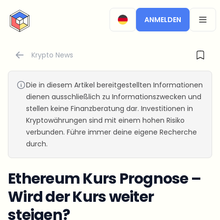
CryptoTicker
ANMELDEN
OPEN
Krypto News
Die in diesem Artikel bereitgestellten Informationen
dienen ausschließlich zu Informationszwecken und
stellen keine Finanzberatung dar. Investitionen in
Kryptowährungen sind mit einem hohen Risiko
verbunden. Führe immer deine eigene Recherche
durch.
Ethereum Kurs Prognose –
Wird der Kurs weiter
steigen?