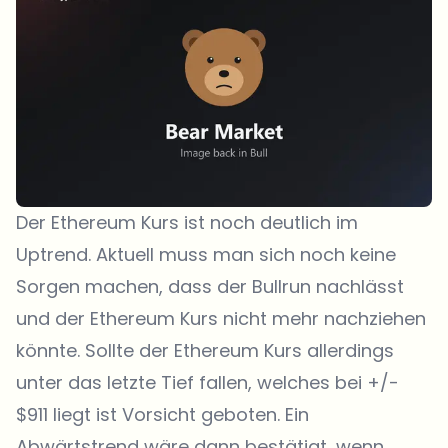
Der Ethereum Kurs ist noch deutlich im
Uptrend. Aktuell muss man sich noch keine
Sorgen machen, dass der Bullrun nachlässt
und der Ethereum Kurs nicht mehr nachziehen
könnte. Sollte der Ethereum Kurs allerdings
unter das letzte Tief fallen, welches bei +/-
$911 liegt ist Vorsicht geboten. Ein
Abwärtstrend wäre dann bestätigt, wenn