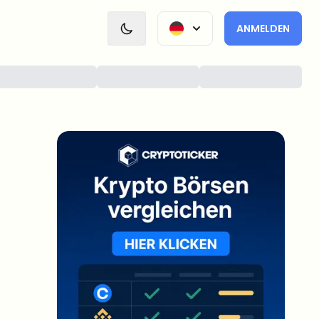
ANMELDEN