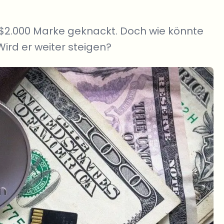
 $2.000 Marke geknackt. Doch wie könnte
ird er weiter steigen?