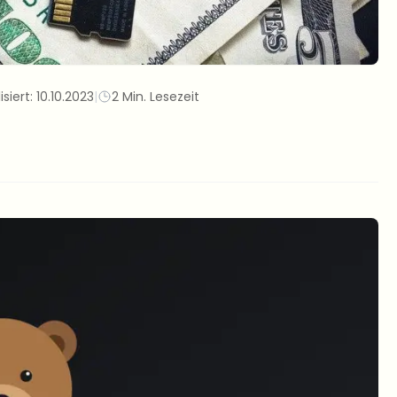
isiert:
10.10.2023
|
2 Min. Lesezeit