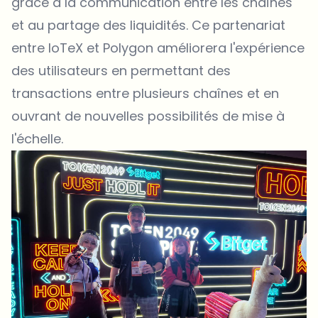
grâce à la communication entre les chaînes
et au partage des liquidités. Ce partenariat
entre
IoTeX
et Polygon améliorera l'expérience
des utilisateurs en permettant des
transactions entre plusieurs chaînes et en
ouvrant de nouvelles possibilités de mise à
l'échelle.