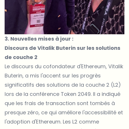
3. Nouvelles mises à jour :
Discours de Vitalik Buterin sur les solutions
de couche 2
Le discours du cofondateur d'Ethereum, Vitalik
Buterin, a mis l'accent sur les progrès
significatifs des solutions de la couche 2 (L2)
lors de la conférence Token 2049. Il a indiqué
que les frais de transaction sont tombés à
presque zéro, ce qui améliore l'accessibilité et
l'adoption d'Ethereum. Les L2 comme