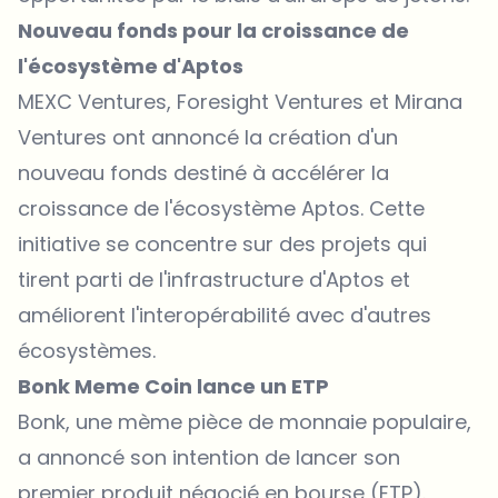
Nouveau fonds pour la croissance de
l'écosystème d'Aptos
MEXC Ventures, Foresight Ventures et Mirana
Ventures ont annoncé la création d'un
nouveau fonds destiné à accélérer la
croissance de l'
écosystème Aptos
. Cette
initiative se concentre sur des projets qui
tirent parti de l'infrastructure d'Aptos et
améliorent l'interopérabilité avec d'autres
écosystèmes.
Bonk Meme Coin lance un ETP
Bonk, une mème pièce de monnaie populaire,
a annoncé son intention de lancer son
premier
produit négocié en bourse (ETP)
.