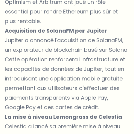
Optimism et Arbitrum ont joué un rôle
essentiel pour rendre Ethereum plus sûr et
plus rentable.
Acquisition de SolanaFM par Jupiter
Jupiter
a annoncé l'acquisition de
SolanaFM
,
un explorateur de blockchain basé sur Solana.
Cette opération renforcera l'infrastructure et
les capacités de données de Jupiter, tout en
introduisant une application mobile gratuite
permettant aux utilisateurs d'effectuer des
paiements transparents via Apple Pay,
Google Pay et des cartes de crédit.
La mise à niveau Lemongrass de Celestia
Celestia
a lancé sa première mise à niveau