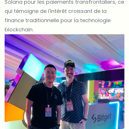
Solana pour les paiements transfrontaliers, ce
qui témoigne de l'intérêt croissant de la
finance traditionnelle pour la technologie
blockchain.