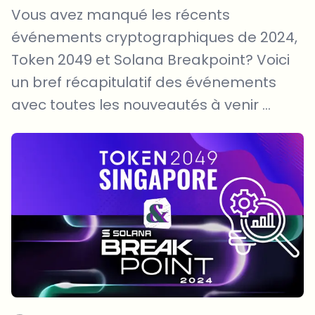
Vous avez manqué les récents
événements cryptographiques de 2024,
Token 2049 et Solana Breakpoint? Voici
un bref récapitulatif des événements
avec toutes les nouveautés à venir ...