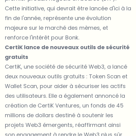
Cette initiative, qui devrait être lancée d'ici à la
fin de l'année, représente une évolution
majeure sur le marché des mèmes, et
renforce l'intérêt pour
Bonk
.
CertiK lance de nouveaux outils de sécurité
gratuits
CertiK
, une société de sécurité Web3, a lancé
deux nouveaux outils gratuits : Token Scan et
Wallet Scan, pour aider à sécuriser les actifs
des utilisateurs. Elle a également annoncé la
création de CertiK Ventures, un fonds de 45
millions de dollars destiné à soutenir les
projets Web3
émergents, réaffirmant ainsi
son engagement à rendre le Web3 plus sûr.