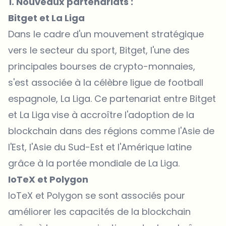
1. Nouveaux partenariats :
Bitget et La Liga
Dans le cadre d'un mouvement stratégique
vers le secteur du sport,
Bitget
, l'une des
principales bourses de crypto-monnaies,
s'est associée à la célèbre ligue de football
espagnole,
La Liga
. Ce partenariat entre Bitget
et La Liga
vise à accroître l'adoption de la
blockchain dans des régions comme l'Asie de
l'Est, l'Asie du Sud-Est et l'Amérique latine
grâce à la portée mondiale de La Liga.
IoTeX et Polygon
IoTeX
et
Polygon
se sont associés pour
améliorer les capacités de la blockchain