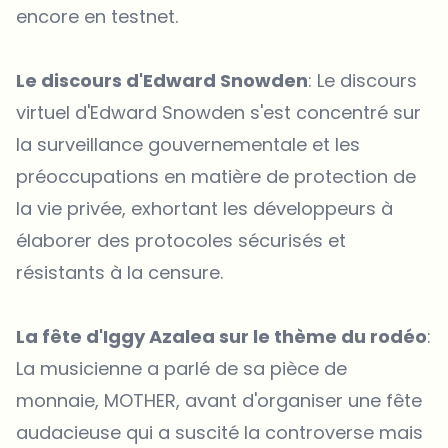
encore en testnet.
Le discours d'Edward Snowden
: Le discours
virtuel d'Edward Snowden s'est concentré sur
la surveillance gouvernementale et les
préoccupations en matière de protection de
la vie privée, exhortant les développeurs à
élaborer des protocoles sécurisés et
résistants à la censure.
La fête d'Iggy Azalea sur le thème du rodéo
:
La musicienne a parlé de sa pièce de
monnaie, MOTHER, avant d'organiser une fête
audacieuse qui a suscité la controverse mais