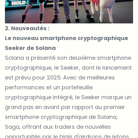
2. Nouveautés :
Le nouveau smartphone cryptographique
Seeker de Solana
Solana a présenté son deuxième smartphone
cryptographique, le
Seeker
, dont le lancement
est prévu pour 2025. Avec de meilleures
performances et un portefeuille
cryptographique intégré, le Seeker marque un
grand pas en avant par rapport au premier
smartphone cryptographique de Solana,
Saga
, offrant aux traders de nouvelles
opportunités par le biais d'airdrops de jetons.