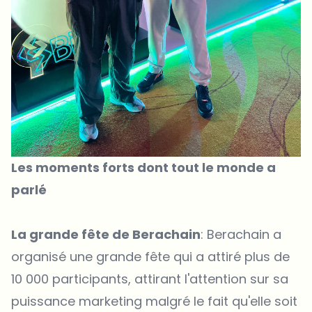
Les moments forts dont tout le monde a
parlé
La grande fête de Berachain
: Berachain a
organisé une grande fête qui a attiré plus de
10 000 participants, attirant l'attention sur sa
puissance marketing malgré le fait qu'elle soit