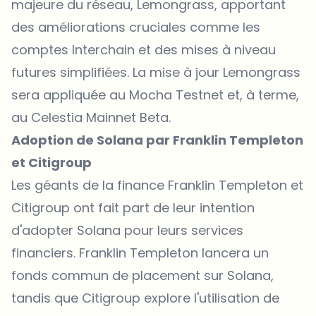
majeure du réseau,
Lemongrass
, apportant
des améliorations cruciales comme les
comptes Interchain et des mises à niveau
futures simplifiées. La mise à jour Lemongrass
sera appliquée au Mocha Testnet et, à terme,
au Celestia Mainnet Beta.
Adoption de Solana par Franklin Templeton
et Citigroup
Les géants de la finance
Franklin Templeton
et
Citigroup
ont fait part de leur intention
d'adopter Solana pour leurs services
financiers. Franklin Templeton lancera un
fonds commun de placement sur Solana,
tandis que Citigroup explore l'utilisation de