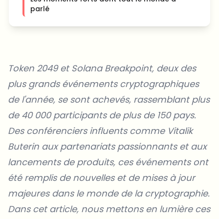
parlé
Token 2049 et
Solana Breakpoint
, deux des
plus grands événements cryptographiques
de l'année, se sont achevés, rassemblant plus
de 40 000 participants de plus de 150 pays.
Des conférenciers influents comme Vitalik
Buterin aux partenariats passionnants et aux
lancements de produits, ces événements ont
été remplis de nouvelles et de mises à jour
majeures dans le monde de la cryptographie.
Dans cet article, nous mettons en lumière ces