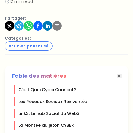
12 min read
Partager:
Catégories:
Article Sponsorisé
Table des matières
C’est Quoi CyberConnect?
Les Réseaux Sociaux Réinventés
Link3: Le hub Social du Web3
La Montée du jeton CYBER