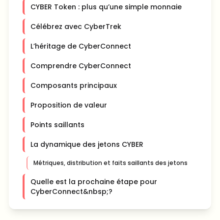
CYBER Token : plus qu’une simple monnaie
Célébrez avec CyberTrek
L’héritage de CyberConnect
Comprendre CyberConnect
Composants principaux
Proposition de valeur
Points saillants
La dynamique des jetons CYBER
Métriques, distribution et faits saillants des jetons
Quelle est la prochaine étape pour
CyberConnect&nbsp;?