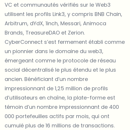
VC et communautés vérifiés sur le Web3
utilisent les profils Link3, y compris BNB Chain,
Arbitrum, dYdX, 1inch, Messari, Animoca
Brands, TreasureDAO et Zerion.
CyberConnect s’est fermement établi comme
un pionnier dans le domaine du web3,
émergeant comme le protocole de réseau
social décentralisé le plus étendu et le plus
ancien. Bénéficiant d’un nombre
impressionnant de 1,25 million de profils
d’utilisateurs en chaîne, la plate-forme est
témoin d’un nombre impressionnant de 400
000 portefeuilles actifs par mois, qui ont
cumulé plus de 16 millions de transactions.