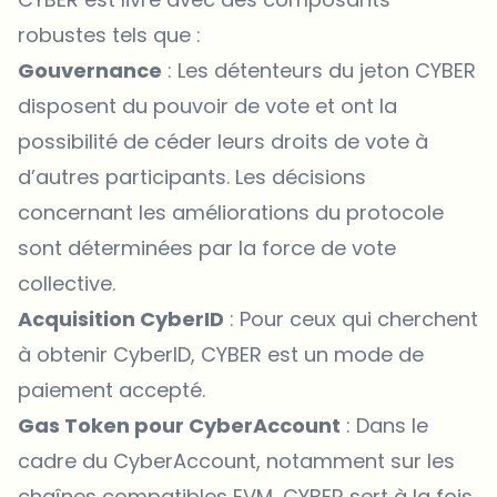
robustes tels que :
Gouvernance
: Les détenteurs du jeton CYBER
disposent du pouvoir de vote et ont la
possibilité de céder leurs droits de vote à
d’autres participants. Les décisions
concernant les améliorations du protocole
sont déterminées par la force de vote
collective.
Acquisition CyberID
: Pour ceux qui cherchent
à obtenir CyberID, CYBER est un mode de
paiement accepté.
Gas Token pour CyberAccount
: Dans le
cadre du CyberAccount, notamment sur les
chaînes compatibles EVM, CYBER sert à la fois