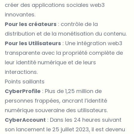
créer des applications sociales web3
innovantes.
Pour les créateurs
: contrôle de la
distribution et de la monétisation du contenu.
Pour les Utilisateurs
: Une intégration web3
transparente avec la propriété complète de
leur identité numérique et de leurs
interactions.
Points saillants
CyberProfile
: Plus de 1,25 million de
personnes frappées, ancrant l’identité
numérique souveraine des utilisateurs.
CyberAccount
: Dans les 24 heures suivant
son lancement le 25 juillet 2023, il est devenu