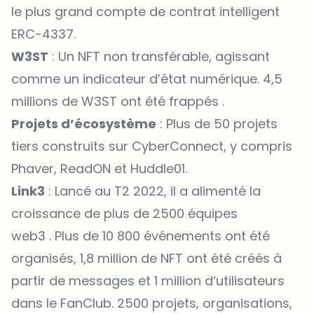
le plus grand compte de contrat intelligent
ERC-4337.
W3ST
: Un NFT non transférable, agissant
comme un indicateur d’état numérique.
4,5
millions de W3ST ont été frappés
.
Projets d’écosystème
: Plus de 50 projets
tiers construits sur CyberConnect, y compris
Phaver, ReadON et Huddle01.
Link3
: Lancé au T2 2022, il a alimenté la
croissance
de plus de 2500 équipes
web3
. Plus de 10 800 événements ont été
organisés, 1,8 million de NFT ont été créés à
partir de messages et 1 million d’utilisateurs
dans le FanClub. 2500 projets, organisations,