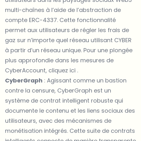
multi-chaînes à l’aide de l’abstraction de
compte ERC-4337. Cette fonctionnalité
permet aux utilisateurs de régler les frais de
gaz sur n’importe quel réseau utilisant CYBER
à partir d’un réseau unique. Pour une plongée
plus approfondie dans les mesures de
CyberAccount,
cliquez ici
.
CyberGraph
: Agissant comme un bastion
contre la censure, CyberGraph est un
système de contrat intelligent robuste qui
documente le contenu et les liens sociaux des
utilisateurs, avec des mécanismes de
monétisation intégrés. Cette suite de contrats
intelligents connecte de manière transparente