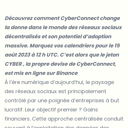
Découvrez comment CyberConnect change
la donne dans le monde des réseaux sociaux
décentralisés et son potentiel d’adoption
massive. Marquez vos calendriers pour le 15
août 2023 à 12 h UTC. C’est alors que le
jeton
CYBER
, la propre devise de CyberConnect,
est mis en ligne sur Binance
À l’ère numérique d’aujourd’hui, le paysage
des réseaux sociaux est principalement
contrôlé par une poignée d’entreprises à but
lucratif. Leur objectif premier ? Gains
financiers. Cette approche centralisée conduit
souvent à l’exploitation des données des