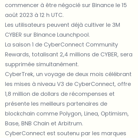
commencer à être négocié sur Binance le 15
août 2023 à 12 h UTC.
Les utilisateurs peuvent déjà cultiver le 3M
CYBER sur Binance Launchpool.
La saison 1 de CyberConnect Community
Rewards, totalisant 2,4 millions de CYBER, sera
supprimée simultanément.
CyberTrek, un voyage de deux mois célébrant
les mises à niveau V3 de CyberConnect, offre
1,8 million de dollars de récompenses et
présente les meilleurs partenaires de
blockchain comme Polygon, Linea, Optimism,
Base, BNB Chain et Arbitrum.
CyberConnect est soutenu par les marques