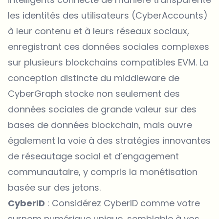
les identités des utilisateurs (CyberAccounts)
à leur contenu et à leurs réseaux sociaux,
enregistrant ces données sociales complexes
sur plusieurs blockchains compatibles EVM. La
conception distincte du middleware de
CyberGraph stocke non seulement des
données sociales de grande valeur sur des
bases de données blockchain, mais ouvre
également la voie à des stratégies innovantes
de réseautage social et d’engagement
communautaire, y compris la monétisation
basée sur des jetons.
CyberID
: Considérez CyberID comme votre
surnom numérique unique, semblable à vos