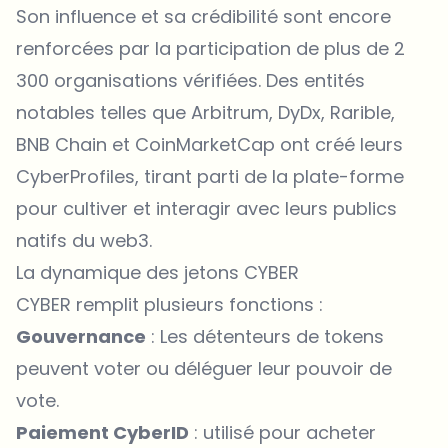
Son influence et sa crédibilité sont encore
renforcées par la participation de plus de 2
300 organisations vérifiées. Des entités
notables telles que Arbitrum, DyDx, Rarible,
BNB Chain et CoinMarketCap ont créé leurs
CyberProfiles, tirant parti de la plate-forme
pour cultiver et interagir avec leurs publics
natifs du web3.
La dynamique des jetons CYBER
CYBER remplit plusieurs fonctions :
Gouvernance
: Les détenteurs de tokens
peuvent voter ou déléguer leur pouvoir de
vote.
Paiement CyberID
: utilisé pour acheter