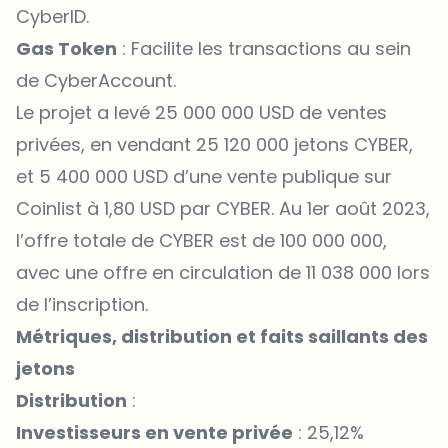
CyberID.
Gas Token
: Facilite les transactions au sein
de CyberAccount.
Le projet a levé 25 000 000 USD de ventes
privées, en vendant 25 120 000 jetons CYBER,
et 5 400 000 USD d’une vente publique sur
Coinlist à 1,80 USD par CYBER. Au 1er août 2023,
l’offre totale de CYBER est de 100 000 000,
avec une offre en circulation de 11 038 000 lors
de l’inscription.
Métriques, distribution et faits saillants des
jetons
Distribution
:
Investisseurs en vente privée
: 25,12%