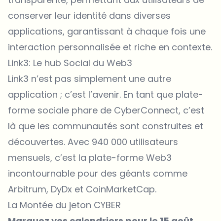
conserver leur identité dans diverses
applications, garantissant à chaque fois une
interaction personnalisée et riche en contexte.
Link3: Le hub Social du Web3
Link3 n’est pas simplement une autre
application ; c’est l’avenir. En tant que plate-
forme sociale phare de CyberConnect, c’est
là que les communautés sont construites et
découvertes. Avec 940 000 utilisateurs
mensuels, c’est la plate-forme Web3
incontournable pour des géants comme
Arbitrum, DyDx et CoinMarketCap.
La Montée du jeton CYBER
Marquez vos calendriers pour le 15 août