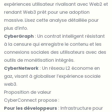
expériences utilisateur rivalisant avec Web2 et
rendant Web3 prêt pour une adoption
massive. Lisez cette
analyse détaillée
pour
plus d’info.
CyberGraph
: Un contrat intelligent résistant
à la censure qui enregistre le contenu et les
connexions sociales des utilisateurs avec des
outils de monétisation intégrés.
CyberNetwork
: Un réseau L2 économe en
gaz, visant à globaliser l’expérience sociale
web3.
Proposition de valeur
CyberConnect propose :
Pour les développeurs
: Infrastructure pour