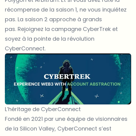
récompense de la saison 1, ne vous inquiétez
pas. La saison 2 approche à grands
pas. Rejoignez la campagne CyberTrek et
soyez à la pointe de la révolution
CyberConnect.
L’héritage de CyberConnect
Fondé en 2021 par une équipe de visionnaires
de la Silicon Valley, CyberConnect s’est