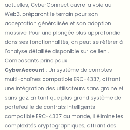
actuelles, CyberConnect ouvre la voie au
Web3, préparant le terrain pour son
acceptation généralisée et son adoption
massive. Pour une plongée plus approfondie
dans ses fonctionnalités, on peut se référer à
l’analyse détaillée disponible sur
ce lien
.
Composants principaux
CyberAccount
: Un système de comptes
multi-chaînes compatible ERC-4337, offrant
une intégration des utilisateurs sans graine et
sans gaz. En tant que plus grand système de
portefeuille de contrats intelligents
compatible ERC-4337 au monde, il élimine les
complexités cryptographiques, offrant des