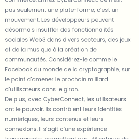
pas seulement une plate-forme; c’est un
mouvement. Les développeurs peuvent
désormais insuffler des fonctionnalités
sociales Web3 dans divers secteurs, des jeux
et de la musique à la création de
communautés. Considérez-le comme le
Facebook du monde de la cryptographie, sur
le point d’amener le prochain milliard
d’utilisateurs dans le giron.
De plus, avec CyberConnect, les utilisateurs
ont le pouvoir. Ils contrôlent leurs identités
numériques, leurs contenus et leurs
connexions. Il s’agit d’une expérience
transparente, permettant aux utilisateurs de