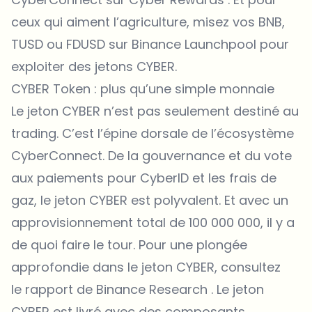
ceux qui aiment l’agriculture, misez vos BNB,
TUSD ou FDUSD sur Binance Launchpool pour
exploiter des jetons CYBER.
CYBER Token : plus qu’une simple monnaie
Le jeton CYBER n’est pas seulement destiné au
trading. C’est l’épine dorsale de l’écosystème
CyberConnect. De la gouvernance et du vote
aux paiements pour CyberID et les frais de
gaz, le jeton CYBER est polyvalent. Et avec un
approvisionnement total de 100 000 000, il y a
de quoi faire le tour. Pour une plongée
approfondie dans le jeton CYBER, consultez
le
rapport de Binance Research
. Le jeton
CYBER est livré avec des composants