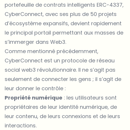
portefeuille de contrats intelligents ERC-4337,
CyberConnect, avec ses plus de 50 projets
d’écosystème expansifs, devient rapidement
le principal portail permettant aux masses de
s’immerger dans Web3.
Comme mentionné précédemment,
CyberConnect est un protocole de réseau
social web3 révolutionnaire. Il ne s’agit pas
seulement de connecter les gens ; il s’agit de
leur donner le contrôle :
Propriété numérique
: les utilisateurs sont
propriétaires de leur identité numérique, de
leur contenu, de leurs connexions et de leurs
interactions.