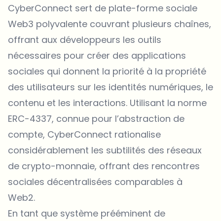
CyberConnect sert de plate-forme sociale
Web3 polyvalente couvrant plusieurs chaînes,
offrant aux développeurs les outils
nécessaires pour créer des applications
sociales qui donnent la priorité à la propriété
des utilisateurs sur les identités numériques, le
contenu et les interactions. Utilisant la norme
ERC-4337, connue pour l’abstraction de
compte, CyberConnect rationalise
considérablement les subtilités des réseaux
de crypto-monnaie, offrant des rencontres
sociales décentralisées comparables à
Web2.
En tant que système prééminent de