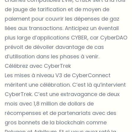
de jauge de tarification et de moyen de
paiement pour couvrir les dépenses de gaz
liées aux transactions. Anticipez un éventail
plus large d’applications CYBER, car CyberDAO
prévoit de dévoiler davantage de cas
d’utilisation dans les phases à venir.
Célébrez avec CyberTrek
Les mises à niveau V3 de CyberConnect
méritent une célébration. C’est là qu’intervient
CyberTrek. C’est une extravagance de deux
mois avec 1,8 million de dollars de
récompenses et de partenariats avec des
gros bonnets de la blockchain comme
Polygon et Arbitrum. Et si vous avez raté la