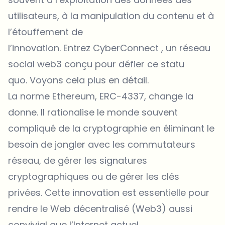
utilisateurs, à la manipulation du contenu et à
l’étouffement de
l’innovation. Entrez
CyberConnect
, un réseau
social web3 conçu pour défier ce statu
quo. Voyons cela plus en détail.
La norme Ethereum, ERC-4337, change la
donne. Il rationalise le monde souvent
compliqué de la cryptographie en éliminant le
besoin de jongler avec les commutateurs
réseau, de gérer les signatures
cryptographiques ou de gérer les clés
privées. Cette innovation est essentielle pour
rendre le Web décentralisé (Web3) aussi
convivial que l’Internet actuel