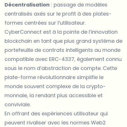
Décentralisation
: passage de modèles
centralisés axés sur le profit à des plates-
formes centrées sur l’utilisateur.
CyberConnect est à la pointe de l’innovation
blockchain en tant que plus grand système de
portefeuille de contrats intelligents au monde
compatible avec ERC-4337, également connu
sous le nom d’abstraction de compte. Cette
plate-forme révolutionnaire simplifie le
monde souvent complexe de la crypto-
monnaie, la rendant plus accessible et
conviviale.
En offrant des expériences utilisateur qui
peuvent rivaliser avec les normes Web2