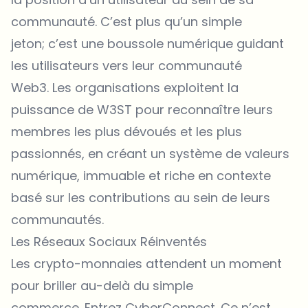
communauté. C’est plus qu’un simple
jeton; c’est une boussole numérique guidant
les utilisateurs vers leur communauté
Web3. Les organisations exploitent la
puissance de W3ST pour reconnaître leurs
membres les plus dévoués et les plus
passionnés, en créant un système de valeurs
numérique, immuable et riche en contexte
basé sur les contributions au sein de leurs
communautés.
Les Réseaux Sociaux Réinventés
Les crypto-monnaies attendent un moment
pour briller au-delà du simple
commerce. Entrez CyberConnect. Ce n’est