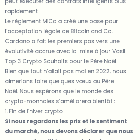
peut exécuter des contrats intelligents plus
rapidement
Le règlement MiCa a créé une base pour
l’acceptation légale de Bitcoin and Co.
Cardano a fait les premiers pas vers une
évolutivité accrue avec la mise à jour Vasil
Top 3 Crypto Souhaits pour le Père Noël
Bien que tout n’allait pas mal en 2022, nous
aimerions faire quelques vœux au Père
Noël. Nous espérons que le monde des
crypto-monnaies s’améliorera bientôt :
1. Fin de l’hiver crypto
Si nous regardons les prix et le sentiment
du marché, nous devons déclarer que nous