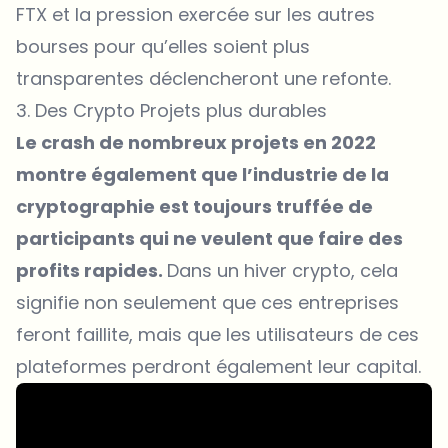
FTX et la pression exercée sur les autres
bourses pour qu’elles soient plus
transparentes déclencheront une refonte.
3. Des Crypto Projets plus durables
Le crash de nombreux projets en 2022
montre également que l’industrie de la
cryptographie est toujours truffée de
participants qui ne veulent que faire des
profits rapides.
Dans un hiver crypto, cela
signifie non seulement que ces entreprises
feront faillite, mais que les utilisateurs de ces
plateformes perdront également leur capital.