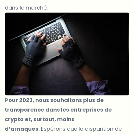
dans le marché.
Pour 2023, nous souhaitons plus de
transparence dans les entreprises de
crypto et, surtout, moins
d’arnaques.
Espérons que la disparition de