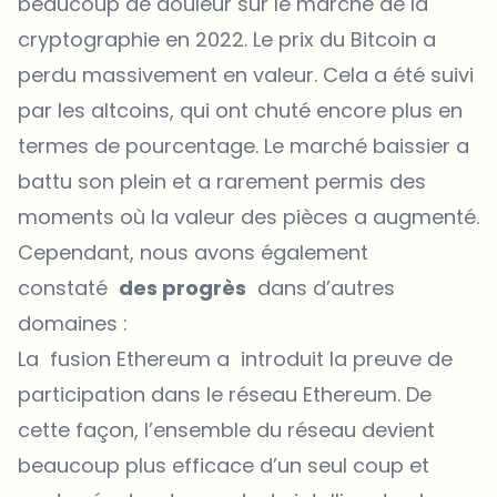
beaucoup de douleur sur le marché de la
cryptographie en 2022. Le prix du Bitcoin a
perdu massivement en valeur. Cela a été suivi
par les altcoins, qui ont chuté encore plus en
termes de pourcentage. Le marché baissier a
battu son plein et a rarement permis des
moments où la valeur des pièces a augmenté.
Cependant, nous avons également
constaté
des progrès
dans d’autres
domaines :
La fusion Ethereum a introduit la preuve de
participation dans le réseau Ethereum. De
cette façon, l’ensemble du réseau devient
beaucoup plus efficace d’un seul coup et