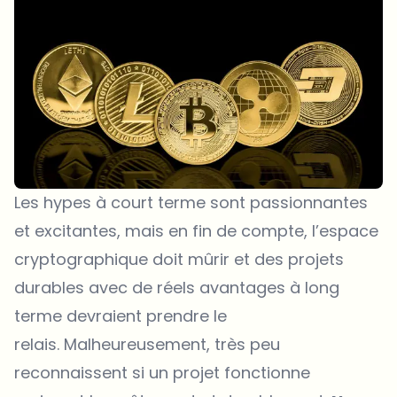
Les hypes à court terme sont passionnantes
et excitantes, mais en fin de compte, l’espace
cryptographique doit mûrir et des projets
durables avec de réels avantages à long
terme devraient prendre le
relais. Malheureusement, très peu
reconnaissent si un projet fonctionne