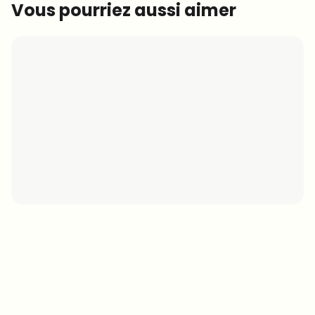
Vous pourriez aussi aimer