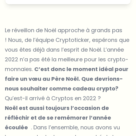
Le réveillon de Noël approche à grands pas
! Nous, de l’équipe Cryptoticker, espérons que
vous êtes déjà dans l’esprit de Noël. L’année
2022 n’a pas été la meilleure pour les crypto-
monnaies.
C’est donc le moment idéal pour
faire un vœu au Père Noël. Que devrions-
nous souhaiter comme cadeau crypto?
Qu’est-il arrivé à Cryptos en 2022 ?
Noël est aussi toujours l’occasion de
réfléchir et de se remémorer l’année
écoulée
. Dans l’ensemble, nous avons vu