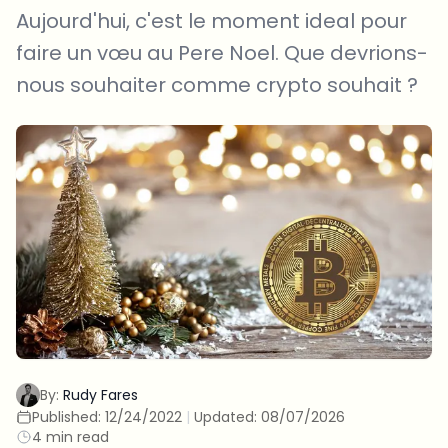
Aujourd'hui, c'est le moment ideal pour
faire un vœu au Pere Noel. Que devrions-
nous souhaiter comme crypto souhait ?
By:
Rudy Fares
Published:
12/24/2022
|
Updated:
08/07/2026
4 min read