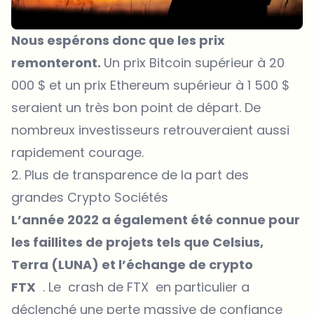
Nous espérons donc que les prix
remonteront.
Un prix Bitcoin supérieur à 20
000 $ et un
prix Ethereum
supérieur à 1 500 $
seraient un très bon point de départ. De
nombreux investisseurs retrouveraient aussi
rapidement courage.
2. Plus de transparence de la part des
grandes Crypto Sociétés
L’année 2022 a également été connue pour
les faillites de projets tels que Celsius,
Terra (LUNA) et l’échange de crypto
FTX
. Le crash de FTX en particulier a
déclenché une perte massive de confiance