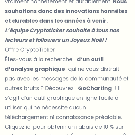
vraiment honnêtement et durablement.
Nous
souhaitons donc des innovations honnêtes
et durables dans les années à venir.
L’équipe Cryptoticker souhaite à tous nos
lecteurs et followers un Joyeux Noël !
Offre CryptoTicker
Êtes-vous à la recherche
d’un outil
d’analyse graphique
qui ne vous distrait
pas avec les messages de la communauté et
autres bruits ? Découvrez
GoCharting
! Il
s’agit d’un outil graphique en ligne facile à
utiliser qui ne nécessite aucun
téléchargement ni connaissance préalable.
Cliquez ici pour obtenir un rabais de 10 % sur