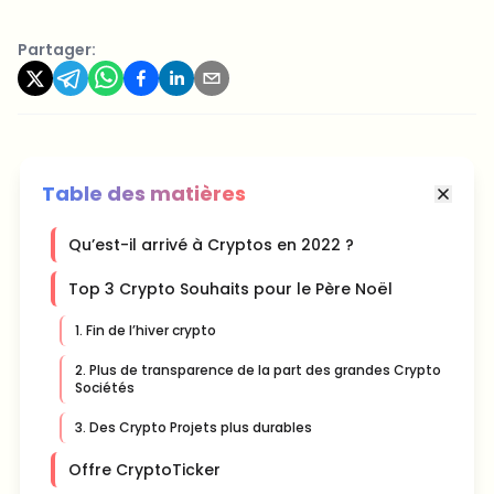
Partager:
Table des matières
Qu’est-il arrivé à Cryptos en 2022 ?
Top 3 Crypto Souhaits pour le Père Noël
1. Fin de l’hiver crypto
2. Plus de transparence de la part des grandes Crypto
Sociétés
3. Des Crypto Projets plus durables
Offre CryptoTicker