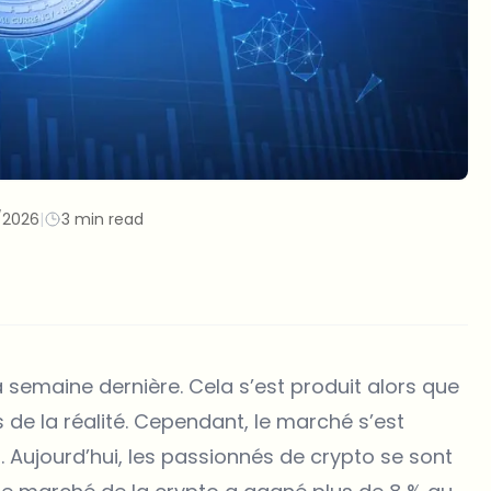
/2026
|
3 min read
la semaine dernière. Cela s’est produit alors que
 de la réalité. Cependant, le marché s’est
 $. Aujourd’hui, les passionnés de crypto se sont