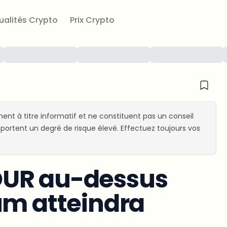
ualités Crypto
Prix Crypto
ent à titre informatif et ne constituent pas un conseil
ortent un degré de risque élevé. Effectuez toujours vos
OUR au-dessus
um atteindra