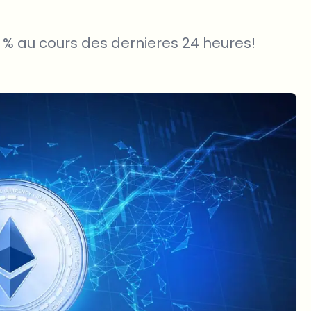
 % au cours des dernieres 24 heures!