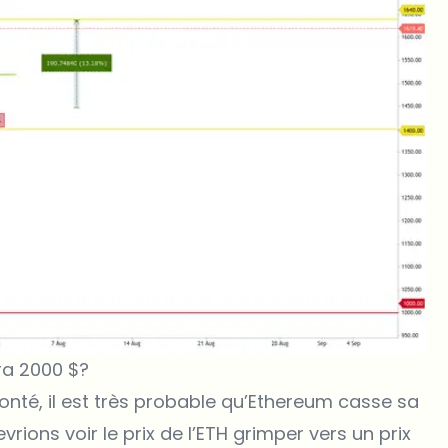
ra 2000 $?
nté, il est très probable qu’Ethereum casse sa
vrions voir le prix de l’ETH grimper vers un prix