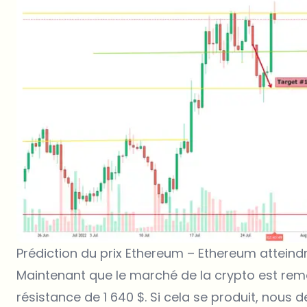
Prédiction du prix Ethereum – Ethereum atteind
Maintenant que le marché de la crypto est remo
résistance de 1 640 $. Si cela se produit, nous de