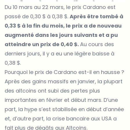
Du 10 mars au 22 mars, le prix Cardano est
passé de 0,30 $ à 0,38 $.
Après être tombé à
0,33 $ à la fin du mois, le prix a de nouveau
augmenté dans les jours suivants et a pu
atteindre un prix de 0,40 $.
Au cours des
derniers jours, il y a eu une légère baisse à
0,38 $.
Pourquoi le prix de Cardano est-il en hausse ?
Après des gains massifs en janvier, la plupart
des altcoins ont subi des pertes plus
importantes en février et début mars. D’une
part, la hype s’est stabilisée en début d’année
et, d’autre part, la crise bancaire aux USA a
fait plus de dégâts aux Altcoins.