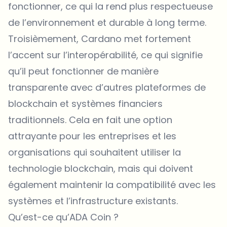
fonctionner, ce qui la rend plus respectueuse
de l’environnement et durable à long terme.
Troisièmement, Cardano met fortement
l’accent sur l’interopérabilité, ce qui signifie
qu’il peut fonctionner de manière
transparente avec d’autres plateformes de
blockchain et systèmes financiers
traditionnels. Cela en fait une option
attrayante pour les entreprises et les
organisations qui souhaitent utiliser la
technologie blockchain, mais qui doivent
également maintenir la compatibilité avec les
systèmes et l’infrastructure existants.
Qu’est-ce qu’ADA Coin ?