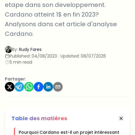
etape dans son developpement.
Cardano atteint 1$ en fin 2023?
Analysons dans cet article d'analyse
Cardano.
By:
Rudy Fares
Published:
04/08/2023
|
Updated:
08/07/2026
5 min read
Partager:
Table des matières
Pourquoi Cardano est-il un projet intéressant