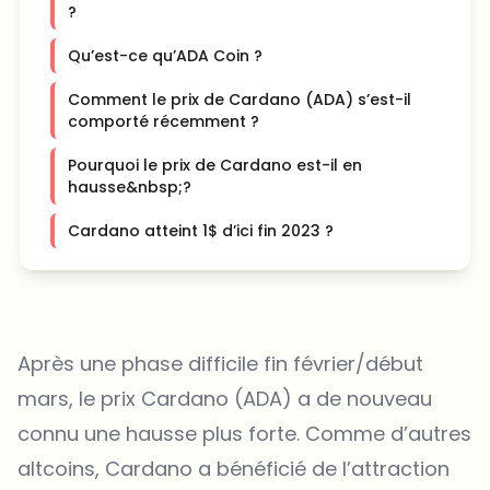
?
Qu’est-ce qu’ADA Coin ?
Comment le prix de Cardano (ADA) s’est-il
comporté récemment ?
Pourquoi le prix de Cardano est-il en
hausse&nbsp;?
Cardano atteint 1$ d’ici fin 2023 ?
Après une phase difficile fin février/début
mars, le prix Cardano (ADA) a de nouveau
connu une hausse plus forte. Comme d’autres
altcoins, Cardano a bénéficié de l’attraction