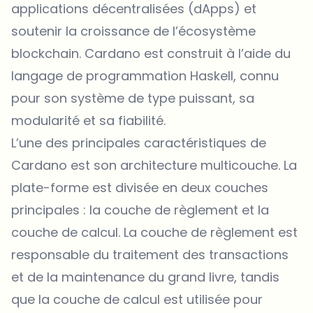
applications décentralisées (dApps) et
soutenir la croissance de l’écosystème
blockchain. Cardano est construit à l’aide du
langage de programmation Haskell, connu
pour son système de type puissant, sa
modularité et sa fiabilité.
L’une des principales caractéristiques de
Cardano est son architecture multicouche. La
plate-forme est divisée en deux couches
principales : la couche de règlement et la
couche de calcul. La couche de règlement est
responsable du traitement des transactions
et de la maintenance du grand livre, tandis
que la couche de calcul est utilisée pour