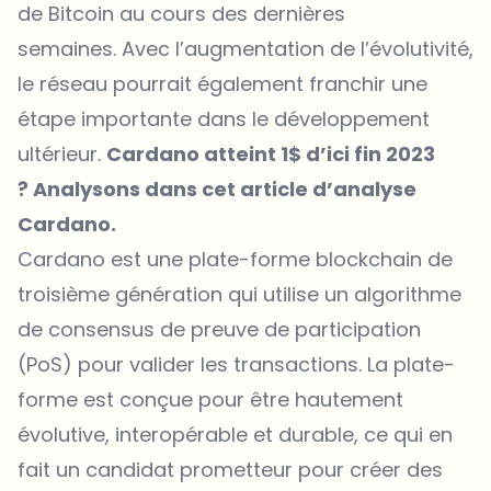
de Bitcoin au cours des dernières
semaines. Avec l’augmentation de l’évolutivité,
le réseau pourrait également franchir une
étape importante dans le développement
ultérieur.
Cardano atteint 1$ d’ici fin 2023
? Analysons dans cet article d’analyse
Cardano.
Cardano est une plate-forme blockchain de
troisième génération qui utilise un algorithme
de consensus de preuve de participation
(PoS) pour valider les transactions. La plate-
forme est conçue pour être hautement
évolutive, interopérable et durable, ce qui en
fait un candidat prometteur pour créer des