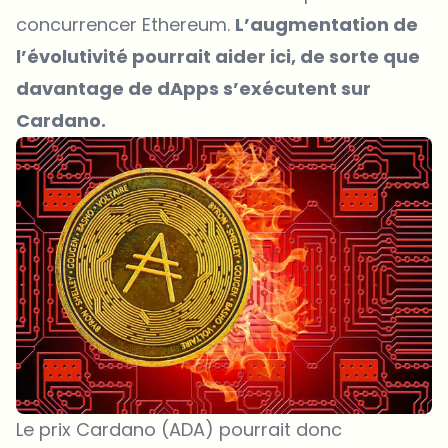
concurrencer Ethereum.
L’augmentation de
l’évolutivité pourrait aider ici, de sorte que
davantage de dApps s’exécutent sur
Cardano.
Le prix Cardano (ADA) pourrait donc