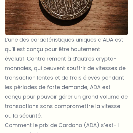
L’une des caractéristiques uniques d’ADA est
qu’il est conçu pour être hautement
évolutif. Contrairement à d’autres crypto-
monnaies, qui peuvent souffrir de vitesses de
transaction lentes et de frais élevés pendant
les périodes de forte demande, ADA est
conçu pour pouvoir gérer un grand volume de
transactions sans compromettre la vitesse
ou la sécurité.
Comment le prix de Cardano (ADA) s’est-il