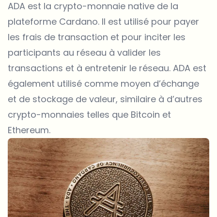
ADA est la crypto-monnaie native de la
plateforme Cardano. Il est utilisé pour payer
les frais de transaction et pour inciter les
participants au réseau à valider les
transactions et à entretenir le réseau. ADA est
également utilisé comme moyen d’échange
et de
stockage
de valeur, similaire à d’autres
crypto-monnaies telles que Bitcoin et
Ethereum.