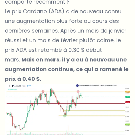
comporté récemment ?
Le prix Cardano (ADA) a de nouveau connu
une augmentation plus forte au cours des
dernières semaines. Après un mois de janvier
réussi et un mois de février plutôt calme, le
prix ADA est retombé à 0,30 $ début
mars.
Mais en mars, il y a eu à nouveau une
augmentation continue, ce qui a ramené le
prix à 0,40 $.