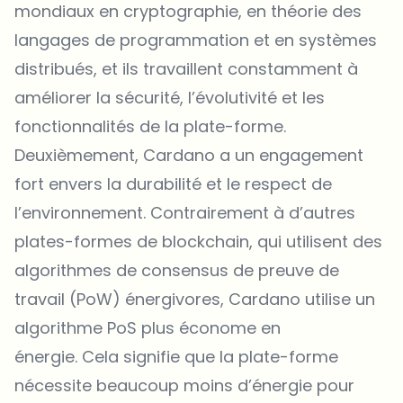
mondiaux en cryptographie, en théorie des
langages de programmation et en systèmes
distribués, et ils travaillent constamment à
améliorer la sécurité, l’évolutivité et les
fonctionnalités de la plate-forme.
Deuxièmement, Cardano a un engagement
fort envers la durabilité et le respect de
l’environnement. Contrairement à d’autres
plates-formes de blockchain, qui utilisent des
algorithmes de consensus de preuve de
travail (PoW) énergivores, Cardano utilise un
algorithme PoS plus économe en
énergie. Cela signifie que la plate-forme
nécessite beaucoup moins d’énergie pour