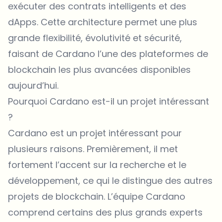
exécuter des contrats intelligents et des
dApps. Cette architecture permet une plus
grande flexibilité, évolutivité et sécurité,
faisant de Cardano l’une des plateformes de
blockchain les plus avancées disponibles
aujourd’hui.
Pourquoi Cardano est-il un projet intéressant
?
Cardano
est un projet intéressant pour
plusieurs raisons. Premièrement, il met
fortement l’accent sur la recherche et le
développement, ce qui le distingue des autres
projets de blockchain. L’équipe Cardano
comprend certains des plus grands experts