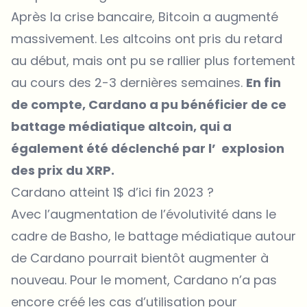
Après la crise bancaire, Bitcoin a augmenté
massivement. Les altcoins ont pris du retard
au début, mais ont pu se rallier plus fortement
au cours des 2-3 dernières semaines.
En fin
de compte, Cardano a pu bénéficier de ce
battage médiatique altcoin, qui a
également été déclenché par l’ explosion
des prix du XRP.
Cardano atteint 1$ d’ici fin 2023 ?
Avec l’augmentation de l’évolutivité dans le
cadre de Basho, le battage médiatique autour
de Cardano pourrait bientôt augmenter à
nouveau. Pour le moment, Cardano n’a pas
encore créé les cas d’utilisation pour