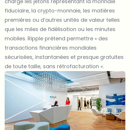
charge les jetons représentant la monnaie
fiduciaire, la crypto-monnaie, les matières
premières ou d’autres unités de valeur telles
que les miles de fidélisation ou les minutes
mobiles. Ripple prétend permettre « des
transactions financières mondiales
sécurisées, instantanées et presque gratuites
de toute taille, sans rétrofacturation ».