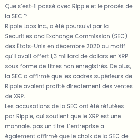
Que s’est-il passé avec Ripple et le procès de
la SEC ?
Ripple Labs Inc., a été poursuivi par la
Securities and Exchange Commission (SEC)
des États-Unis en décembre 2020 au motif
qu’il avait offert 1,3 milliard de dollars en XRP
sous forme de titres non enregistrés. De plus,
la SEC a affirmé que les cadres supérieurs de
Ripple avaient profité directement des ventes
de XRP.
Les accusations de la SEC ont été réfutées
par Ripple, qui soutient que le XRP est une
monnaie, pas un titre. L’entreprise a
également affirmé que le choix de la SEC de