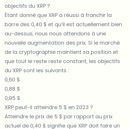
objectifs du XRP ?
Étant donné que XRP a réussi à franchir la
barre des 0,40 $ et qu’il est actuellement bien
au-dessus, nous nous attendons à une
nouvelle augmentation des prix. Si le marché
de la cryptographie maintient sa position et
que tout le reste reste constant, les objectifs
du XRP sont les suivants :
0,60 $
0,88 $
0,95 $
XRP peut-il atteindre 5 $ en 2023 ?
Atteindre le prix de 5 $ par rapport au prix
actuel de 0,40 $ signifie que XRP doit faire un