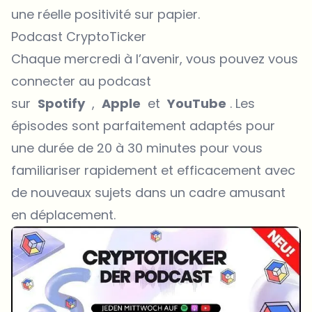
une réelle positivité sur papier.
Podcast CryptoTicker
Chaque mercredi à l’avenir, vous pouvez vous
connecter au podcast
sur
Spotify
,
Apple
et
YouTube
. Les
épisodes sont parfaitement adaptés pour
une durée de 20 à 30 minutes pour vous
familiariser rapidement et efficacement avec
de nouveaux sujets dans un cadre amusant
en déplacement.