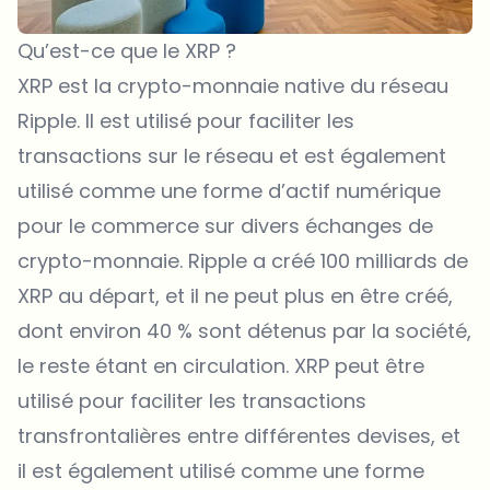
Qu’est-ce que le XRP ?
XRP est la crypto-monnaie native du réseau
Ripple. Il est utilisé pour faciliter les
transactions sur le réseau et est également
utilisé comme une forme d’actif numérique
pour le commerce sur divers échanges de
crypto-monnaie. Ripple a créé 100 milliards de
XRP au départ, et il ne peut plus en être créé,
dont environ 40 % sont détenus par la société,
le reste étant en circulation. XRP peut être
utilisé pour faciliter les transactions
transfrontalières entre différentes devises, et
il est également utilisé comme une forme