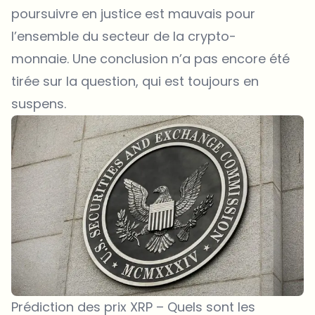
poursuivre en justice est mauvais pour
l’ensemble du secteur de la crypto-
monnaie. Une conclusion n’a pas encore été
tirée sur la question, qui est toujours en
suspens.
Prédiction des prix XRP – Quels sont les