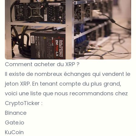
Comment acheter du XRP ?
Il existe de nombreux échanges qui vendent le
jeton XRP. En tenant compte du plus grand,
voici une liste que nous recommandons chez
CryptoTicker :
Binance
Gate.io
KuCoin