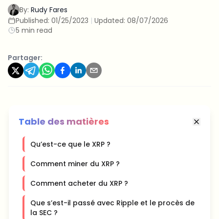
By:
Rudy Fares
Published:
01/25/2023
|
Updated:
08/07/2026
5 min read
Partager:
Table des matières
Qu’est-ce que le XRP ?
Comment miner du XRP ?
Comment acheter du XRP ?
Que s’est-il passé avec Ripple et le procès de
la SEC ?