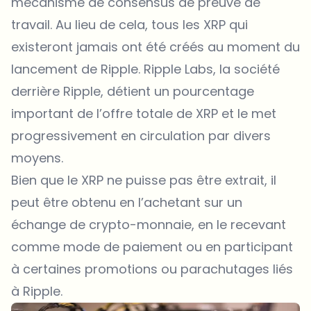
mécanisme de consensus de preuve de
travail. Au lieu de cela, tous les XRP qui
existeront jamais ont été créés au moment du
lancement de Ripple. Ripple Labs, la société
derrière Ripple, détient un pourcentage
important de l’offre totale de XRP et le met
progressivement en circulation par divers
moyens.
Bien que le XRP ne puisse pas être extrait, il
peut être obtenu en l’achetant sur un
échange de crypto-monnaie, en le recevant
comme mode de paiement ou en participant
à certaines promotions ou parachutages liés
à Ripple.