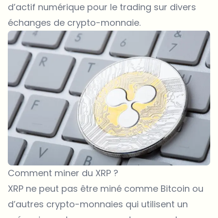
d’actif numérique pour le trading sur divers
échanges de crypto-monnaie.
Comment miner du XRP ?
XRP ne peut pas être miné comme Bitcoin ou
d’autres crypto-monnaies qui utilisent un