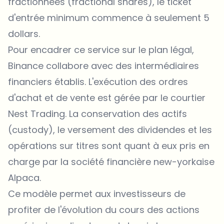
fractionnées (fractional shares), le ticket
d'entrée minimum commence à seulement 5
dollars.
Pour encadrer ce service sur le plan légal,
Binance collabore avec des intermédiaires
financiers établis. L'exécution des ordres
d'achat et de vente est gérée par le courtier
Nest Trading. La conservation des actifs
(custody), le versement des dividendes et les
opérations sur titres sont quant à eux pris en
charge par la société financière new-yorkaise
Alpaca
.
Ce modèle permet aux investisseurs de
profiter de l'évolution du cours des actions