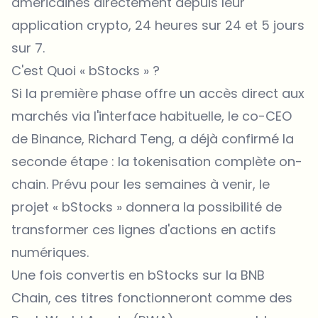
américaines directement depuis leur
application crypto, 24 heures sur 24 et 5 jours
sur 7.
C'est Quoi « bStocks » ?
Si la première phase offre un accès direct aux
marchés via l'interface habituelle, le co-CEO
de Binance, Richard Teng, a déjà confirmé la
seconde étape : la tokenisation complète on-
chain. Prévu pour les semaines à venir, le
projet « bStocks » donnera la possibilité de
transformer ces lignes d'actions en actifs
numériques.
Une fois convertis en bStocks sur la BNB
Chain, ces titres fonctionneront comme des