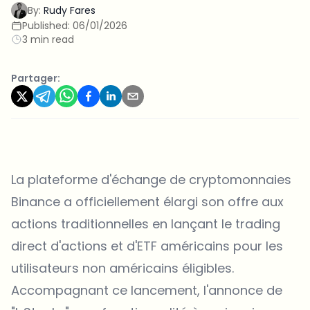
By:
Rudy Fares
Published:
06/01/2026
3 min read
Partager:
La plateforme d'échange de cryptomonnaies
Binance
a officiellement élargi son offre aux
actions traditionnelles en lançant le trading
direct d'actions et d'ETF américains pour les
utilisateurs non américains éligibles.
Accompagnant ce lancement, l'annonce de