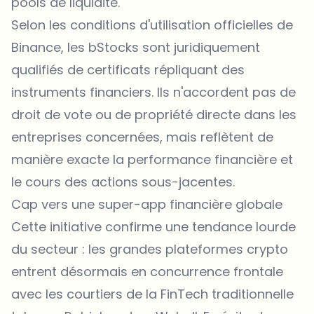
pools de liquidité.
Selon les conditions d'utilisation officielles de
Binance, les bStocks sont juridiquement
qualifiés de certificats répliquant des
instruments financiers. Ils n'accordent pas de
droit de vote ou de propriété directe dans les
entreprises concernées, mais reflètent de
manière exacte la performance financière et
le cours des actions sous-jacentes.
Cap vers une super-app financière globale
Cette initiative confirme une tendance lourde
du secteur : les grandes plateformes crypto
entrent désormais en concurrence frontale
avec les courtiers de la FinTech traditionnelle