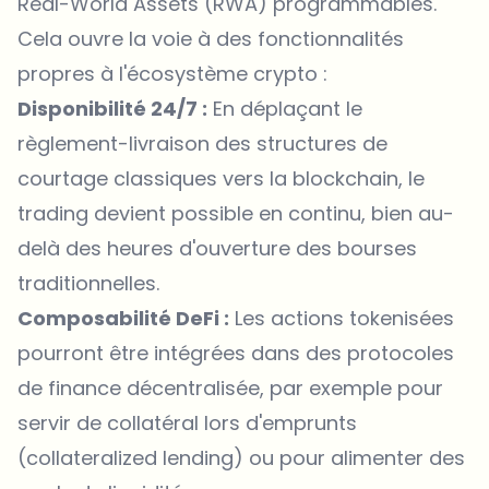
Real-World Assets (RWA) programmables.
Cela ouvre la voie à des fonctionnalités
propres à l'écosystème crypto :
Disponibilité 24/7 :
En déplaçant le
règlement-livraison des structures de
courtage classiques vers la blockchain, le
trading devient possible en continu, bien au-
delà des heures d'ouverture des bourses
traditionnelles.
Composabilité DeFi :
Les actions tokenisées
pourront être intégrées dans des protocoles
de finance décentralisée, par exemple pour
servir de collatéral lors d'emprunts
(collateralized lending) ou pour alimenter des