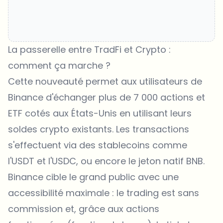
La passerelle entre TradFi et Crypto :
comment ça marche ?
Cette nouveauté permet aux utilisateurs de
Binance d'échanger plus de 7 000 actions et
ETF cotés aux États-Unis en utilisant leurs
soldes crypto existants. Les transactions
s'effectuent via des stablecoins comme
l'USDT et l'USDC, ou encore le jeton natif BNB.
Binance cible le grand public avec une
accessibilité maximale : le trading est sans
commission et, grâce aux actions