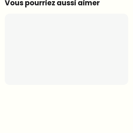
Vous pourriez aussi aimer