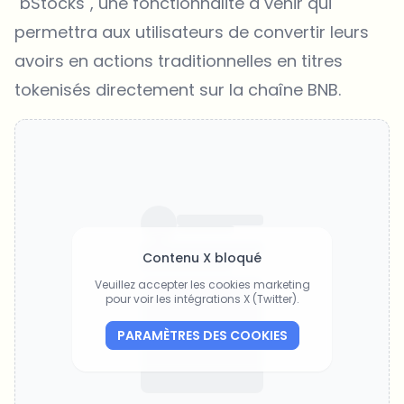
"bStocks", une fonctionnalité à venir qui
permettra aux utilisateurs de convertir leurs
avoirs en actions traditionnelles en titres
tokenisés directement sur la chaîne BNB.
Contenu X bloqué
Veuillez accepter les cookies marketing
pour voir les intégrations X (Twitter).
PARAMÈTRES DES COOKIES