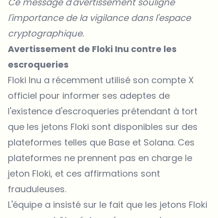
Ce message d'avertissement souligne
l'importance de la vigilance dans l'espace
cryptographique.
Avertissement de Floki Inu contre les
escroqueries
Floki Inu a récemment utilisé
son compte X
officiel
pour informer ses adeptes de
l'existence d'escroqueries prétendant à tort
que les jetons Floki sont disponibles sur des
plateformes telles que Base et Solana. Ces
plateformes ne prennent pas en charge le
jeton Floki, et ces affirmations sont
frauduleuses.
L'équipe a insisté sur le fait que les jetons Floki