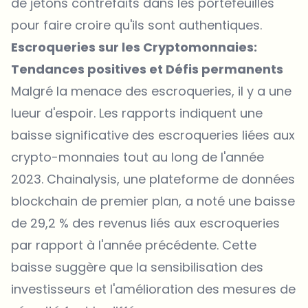
de jetons contrefaits dans les portefeuilles
pour faire croire qu'ils sont authentiques.
Escroqueries sur les Cryptomonnaies:
Tendances positives et Défis permanents
Malgré la menace des escroqueries, il y a une
lueur d'espoir. Les rapports indiquent une
baisse significative des escroqueries liées aux
crypto-monnaies tout au long de l'année
2023. Chainalysis, une plateforme de données
blockchain de premier plan, a noté une baisse
de 29,2 % des revenus liés aux escroqueries
par rapport à l'année précédente. Cette
baisse suggère que la sensibilisation des
investisseurs et l'amélioration des mesures de