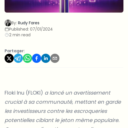
By:
Rudy Fares
Published:
07/01/2024
2 min read
Partager:
Floki Inu (FLOKI)
a lancé un avertissement
crucial à sa communauté, mettant en garde
les investisseurs contre les escroqueries
potentielles ciblant le jeton mème populaire.