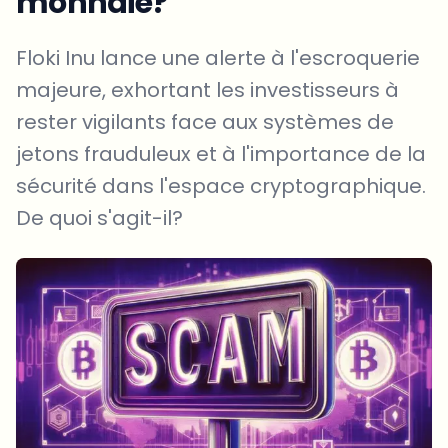
monnaie?
Floki Inu lance une alerte à l'escroquerie
majeure, exhortant les investisseurs à
rester vigilants face aux systèmes de
jetons frauduleux et à l'importance de la
sécurité dans l'espace cryptographique.
De quoi s'agit-il?