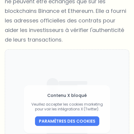
ne peuvent être échangés que sur les
blockchains Binance et Ethereum. Elle a fourni
les adresses officielles des contrats pour
aider les investisseurs à vérifier l'authenticité
de leurs transactions.
Contenu X bloqué
Veuillez accepter les cookies marketing
pour voir les intégrations X (Twitter).
PARAMÈTRES DES COOKIES