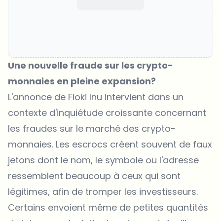
Une nouvelle fraude sur les crypto-
monnaies en pleine expansion?
L'annonce de Floki Inu intervient dans un
contexte d'inquiétude croissante concernant
les fraudes sur le marché des crypto-
monnaies. Les escrocs créent souvent de faux
jetons dont le nom, le symbole ou l'adresse
ressemblent beaucoup à ceux qui sont
légitimes, afin de tromper les investisseurs.
Certains envoient même de petites quantités