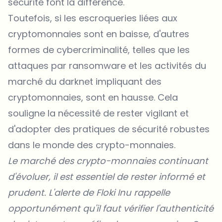
sécurité font la différence.
Toutefois, si les escroqueries liées aux
cryptomonnaies sont en baisse, d'autres
formes de cybercriminalité, telles que les
attaques par ransomware et les activités du
marché du darknet impliquant des
cryptomonnaies, sont en hausse. Cela
souligne la nécessité de rester vigilant et
d'adopter des pratiques de sécurité robustes
dans le monde des crypto-monnaies.
Le marché des crypto-monnaies continuant
d'évoluer, il est essentiel de rester informé et
prudent. L'alerte de Floki Inu rappelle
opportunément qu'il faut vérifier l'authenticité