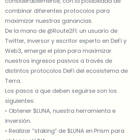
considerablemente, con la posibilidad de
combinar diferentes protocolos para
maximizar nuestras ganancias.
De la mano de @Route2FI: un usuario de
Twitter, inversor y escritor experto en DeFi y
Web3, emerge el plan para maximizar
nuestros ingresos pasivos a través de
distintos protocolos DeFi del ecosistema de
Terra.
Los pasos a que deben seguirse son los
siguientes:
• Obtener $LUNA, nuestra herramienta e
inversión.
• Realizar “staking” de $LUNA en Prism para