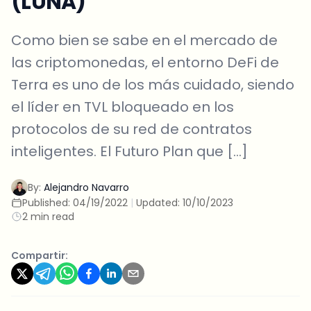
(LUNA)
Como bien se sabe en el mercado de
las criptomonedas, el entorno DeFi de
Terra es uno de los más cuidado, siendo
el líder en TVL bloqueado en los
protocolos de su red de contratos
inteligentes. El Futuro Plan que […]
By:
Alejandro Navarro
Published:
04/19/2022
|
Updated:
10/10/2023
2 min read
Compartir: