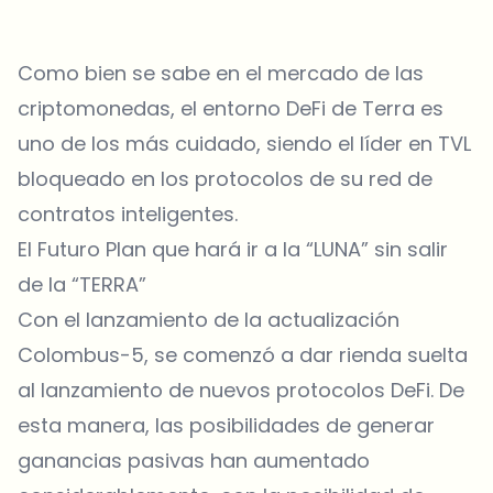
Como bien se sabe en el mercado de las
criptomonedas, el entorno DeFi de Terra es
uno de los más cuidado, siendo el líder en TVL
bloqueado en los protocolos de su red de
contratos inteligentes.
El Futuro Plan que hará ir a la “LUNA” sin salir
de la “TERRA”
Con el lanzamiento de la actualización
Colombus-5, se comenzó a dar rienda suelta
al lanzamiento de nuevos protocolos DeFi. De
esta manera, las posibilidades de generar
ganancias pasivas han aumentado