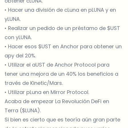
obtener cLUNA.
• Hacer una división de cLuna en pLUNA y en
yLUNA.
• Realizar un pedido de un préstamo de $UST
con yLUNA.
• Hacer esos $UST en Anchor para obtener un
apy del 20%.
• Utilizar el aUST de Anchor Protocol para
tener una mejora de un 40% los beneficios a
través de Kinetic/Mars.
• Utilizar pLuna en Mirror Protocol.
Acaba de empezar La Revolución DeFi en
Terra ($LUNA).
Si bien es cierto que es teoría aún gran parte