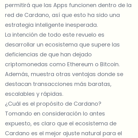
permitirá que las Apps funcionen dentro de la
red de Cardano, así que esto ha sido una
estrategia inteligente inesperada.
La intención de todo este revuelo es
desarrollar un ecosistema que supere las
deficiencias de que han dejado
criptomonedas como Ethereum o Bitcoin.
Además, muestra otras ventajas donde se
destacan transacciones más baratas,
escalables y rápidas.
¿Cuál es el propósito de Cardano?
Tomando en consideración lo antes
expuesto, es claro que el ecosistema de
Cardano es el mejor ajuste natural para el