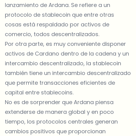
lanzamiento de Ardana. Se refiere a un
protocolo de stablecoin que entre otras
cosas está respaldado por activos de
comercio, todos descentralizados.
Por otra parte, es muy conveniente disponer
activos de Cardano dentro de la cadena y un
intercambio descentralizado, la stablecoin
también tiene un intercambio descentralizado
que permite transacciones eficientes de
capital entre stablecoins.
No es de sorprender que Ardana piensa
extenderse de manera global y en poco
tiempo, los protocolos centrales generan
cambios positivos que proporcionan