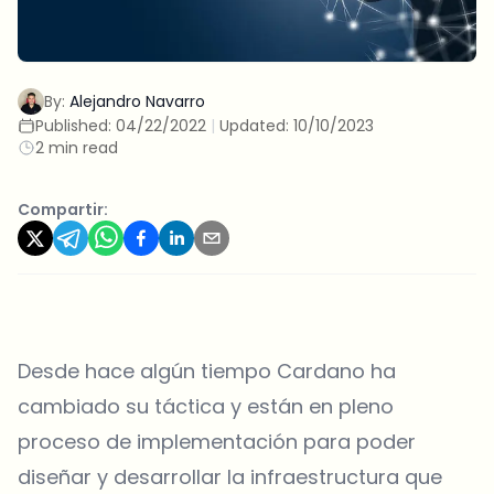
By:
Alejandro Navarro
Published:
04/22/2022
|
Updated:
10/10/2023
2 min read
Compartir:
Desde hace algún tiempo Cardano ha
cambiado su táctica y están en pleno
proceso de implementación para poder
diseñar y desarrollar la infraestructura que