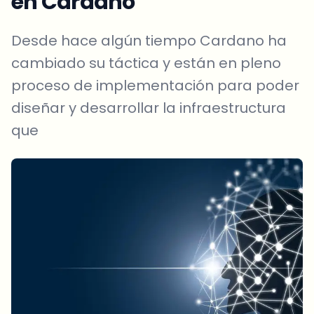
en Cardano
Desde hace algún tiempo Cardano ha
cambiado su táctica y están en pleno
proceso de implementación para poder
diseñar y desarrollar la infraestructura
que