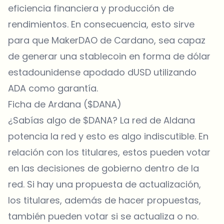
eficiencia financiera y producción de
rendimientos. En consecuencia, esto sirve
para que MakerDAO de Cardano, sea capaz
de generar una stablecoin en forma de dólar
estadounidense apodado dUSD utilizando
ADA como garantía.
Ficha de Ardana ($DANA)
¿Sabías algo de $DANA? La red de Aldana
potencia la red y esto es algo indiscutible. En
relación con los titulares, estos pueden votar
en las decisiones de gobierno dentro de la
red. Si hay una propuesta de actualización,
los titulares, además de hacer propuestas,
también pueden votar si se actualiza o no.