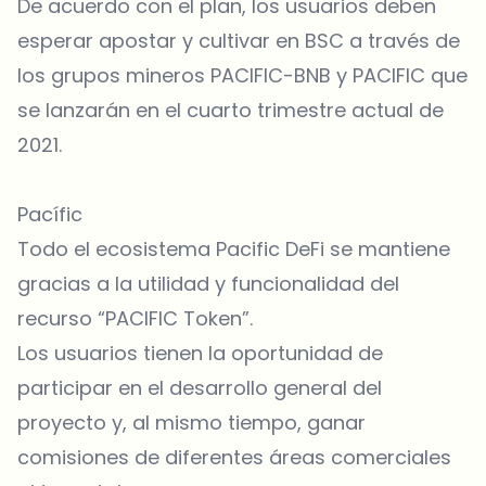
De acuerdo con el plan, los usuarios deben
esperar apostar y cultivar en BSC a través de
los grupos mineros PACIFIC-BNB y PACIFIC que
se lanzarán en el cuarto trimestre actual de
2021.
Pacífic
Todo el ecosistema Pacific DeFi se mantiene
gracias a la utilidad y funcionalidad del
recurso “PACIFIC Token”.
Los usuarios tienen la oportunidad de
participar en el desarrollo general del
proyecto y, al mismo tiempo, ganar
comisiones de diferentes áreas comerciales