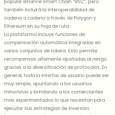
popular Binance Smart Chain “BSC”, pero
también incluirá la interoperabilidad de
cadena a cadena a través de Polygon y
Ethereum en su hoja de ruta.
La plataforma incluye funciones de
compensación automática integradas en
varios conjuntos de tokens. Esto permite
recompensas altamente ajustadas al riesgo
gracias a la diversificación de protocolos. En
general, toda la interfaz de usuario puede ser
muy simple, apuntando a los usuarios
minoristas y brindando a los comerciantes
más experimentados lo que necesitan para
ejecutar sus estrategias de inversión.