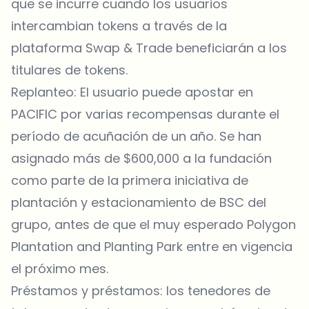
que se incurre cuando los usuarios
intercambian tokens a través de la
plataforma Swap & Trade beneficiarán a los
titulares de tokens.
Replanteo: El usuario puede apostar en
PACIFIC por varias recompensas durante el
período de acuñación de un año. Se han
asignado más de $600,000 a la fundación
como parte de la primera iniciativa de
plantación y estacionamiento de BSC del
grupo, antes de que el muy esperado Polygon
Plantation and Planting Park entre en vigencia
el próximo mes.
Préstamos y préstamos: los tenedores de