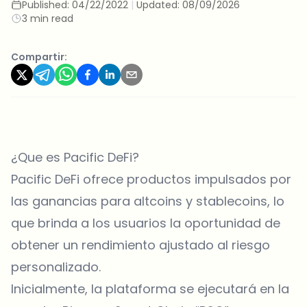
Published:
04/22/2022
|
Updated:
08/09/2026
3 min read
Compartir:
¿Que es Pacific DeFi?
Pacific DeFi ofrece productos impulsados ​​por
las ganancias para altcoins y stablecoins, lo
que brinda a los usuarios la oportunidad de
obtener un rendimiento ajustado al riesgo
personalizado.
Inicialmente, la plataforma se ejecutará en la