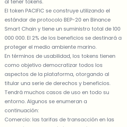
al tener tokens.
El token PACIFIC se construye utilizando el
estándar de protocolo BEP-20 en Binance
Smart Chain y tiene un suministro total de 100
000 000. El 2% de los beneficios se destinará a
proteger el medio ambiente marino.
En términos de usabilidad, los tokens tienen
como objetivo democratizar todos los
aspectos de la plataforma, otorgando al
titular una serie de derechos y beneficios.
Tendrá muchos casos de uso en todo su
entorno. Algunos se enumeran a
continuación:
Comercio: las tarifas de transacción en las