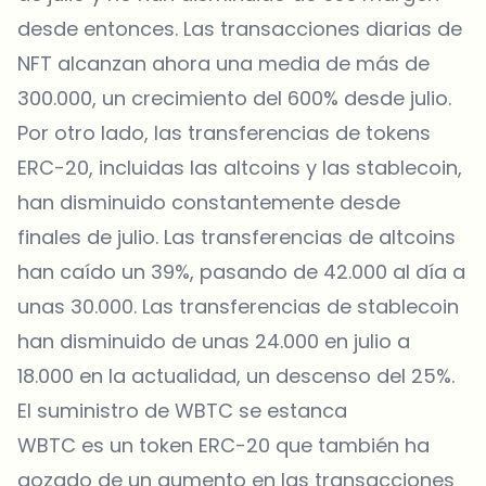
desde entonces. Las transacciones diarias de
NFT alcanzan ahora una media de más de
300.000, un crecimiento del 600% desde julio.
Por otro lado, las transferencias de tokens
ERC-20, incluidas las altcoins y las stablecoin,
han disminuido constantemente desde
finales de julio. Las transferencias de altcoins
han caído un 39%, pasando de 42.000 al día a
unas 30.000. Las transferencias de stablecoin
han disminuido de unas 24.000 en julio a
18.000 en la actualidad, un descenso del 25%.
El suministro de WBTC se estanca
WBTC es un token ERC-20 que también ha
gozado de un aumento en las transacciones