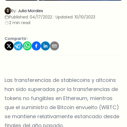
By:
Julia Morales
Published:
04/17/2022
|
Updated:
10/10/2023
2 min read
Compartir:
Las transferencias de stablecoins y altcoins
han sido superadas por la transferencias de
tokens no fungibles en Ethereum, mientras
que el suministro de Bitcoin envuelto (WBTC)
se mantiene relativamente estancado desde
finales del año pasado.