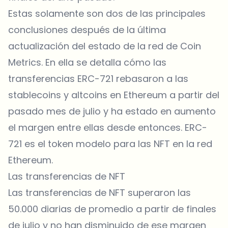
Estas solamente son dos de las principales
conclusiones después de la última
actualización del estado de la red de Coin
Metrics. En ella se detalla cómo las
transferencias ERC-721 rebasaron a las
stablecoins y altcoins en Ethereum a partir del
pasado mes de julio y ha estado en aumento
el margen entre ellas desde entonces. ERC-
721 es el token modelo para las NFT en la red
Ethereum.
Las transferencias de NFT
Las transferencias de NFT superaron las
50.000 diarias de promedio a partir de finales
de julio y no han disminuido de ese margen