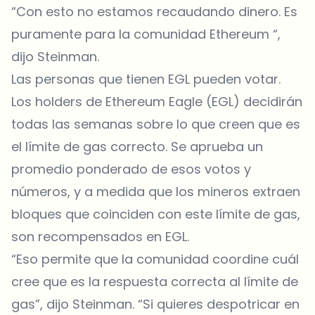
“Con esto no estamos recaudando dinero. Es
puramente para la comunidad Ethereum “,
dijo Steinman.
Las personas que tienen EGL pueden votar.
Los holders de Ethereum Eagle (EGL) decidirán
todas las semanas sobre lo que creen que es
el límite de gas correcto. Se aprueba un
promedio ponderado de esos votos y
números, y a medida que los mineros extraen
bloques que coinciden con este límite de gas,
son recompensados ​​en EGL.
“Eso permite que la comunidad coordine cuál
cree que es la respuesta correcta al límite de
gas”, dijo Steinman. “Si quieres despotricar en