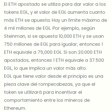
El ETH apostado se utiliza para dar valor a los
tokens EGL, y el valor de EGL aumenta cuanto
más ETH se apuesta. Hay un límite máximo de
4 mil millones de EGL. Por ejemplo, según
Steinman, si se apuesta 10,000 ETH y se usan
750 millones de EGL para igualar, entonces 1
ETH equivale a 75,000 EGL. Si son 20.000 ETH
apostados, entonces 1 ETH equivale a 37.500
EGL, lo que implica un valor más alto.
EGL que tiene valor desde el principio es una
pieza clave del rompecabezas, ya que el
token se utilizará para incentivar el
comportamiento entre los mineros de
Ethereum.