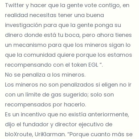
Twitter y hacer que la gente vote contigo, en
realidad necesitas tener una buena
investigación para que la gente ponga su
dinero donde está tu boca, pero ahora tienes
un mecanismo para que los mineros sigan lo
que la comunidad quiere porque los estamos
recompensando con el token EGL “.
No se penaliza a los mineros.
Los mineros no son penalizados si eligen no ir
con un límite de gas sugerido; solo son
recompensados ​​por hacerlo.
Es un incentivo que no existía anteriormente,
dijo el fundador y director ejecutivo de
bloXroute, UriKlarman. “Porque cuanto más se