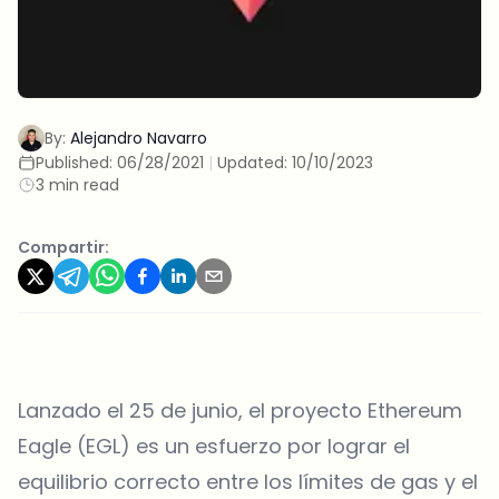
By:
Alejandro Navarro
Published:
06/28/2021
|
Updated:
10/10/2023
3 min read
Compartir:
Lanzado el 25 de junio, el proyecto Ethereum
Eagle (EGL) es un esfuerzo por lograr el
equilibrio correcto entre los límites de gas y el