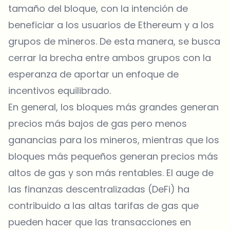
tamaño del bloque, con la intención de
beneficiar a los usuarios de Ethereum y a los
grupos de mineros. De esta manera, se busca
cerrar la brecha entre ambos grupos con la
esperanza de aportar un enfoque de
incentivos equilibrado.
En general, los bloques más grandes generan
precios más bajos de gas pero menos
ganancias para los mineros, mientras que los
bloques más pequeños generan precios más
altos de gas y son más rentables. El auge de
las finanzas descentralizadas (DeFi) ha
contribuido a las altas tarifas de gas que
pueden hacer que las transacciones en