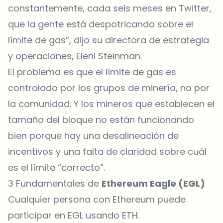
constantemente, cada seis meses en Twitter,
que la gente está despotricando sobre el
límite de gas”, dijo su directora de estrategia
y operaciones, Eleni Steinman.
El problema es que el límite de gas es
controlado por los grupos de minería, no por
la comunidad. Y los mineros que establecen el
tamaño del bloque no están funcionando
bien porque hay una desalineación de
incentivos y una falta de claridad sobre cuál
es el límite “correcto”.
3 Fundamentales de
Ethereum Eagle (EGL)
Cualquier persona con Ethereum puede
participar en EGL usando ETH.