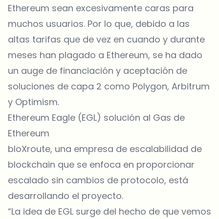
Ethereum sean excesivamente caras para
muchos usuarios. Por lo que, debido a las
altas tarifas que de vez en cuando y durante
meses han plagado a Ethereum, se ha dado
un auge de financiación y aceptación de
soluciones de capa 2 como Polygon, Arbitrum
y Optimism.
Ethereum Eagle (EGL) solución al Gas de
Ethereum
bloXroute, una empresa de escalabilidad de
blockchain que se enfoca en proporcionar
escalado sin cambios de protocolo, está
desarrollando el proyecto.
“La idea de EGL surge del hecho de que vemos