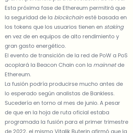
Esta próxima fase de Ethereum permitirá que
la seguridad de la
blockchain
esté basada en
los tokens que los usuarios tienen en
staking
en vez de en equipos de alto rendimiento y
gran gasto energético.
El evento de transición de la red de PoW a PoS
acoplará la Beacon Chain con la
mainnet
de
Ethereum.
La fusión podría producirse mucho antes de
lo esperado según analistas de Bankless.
Sucedería en torno al mes de junio. A pesar
de que en la hoja de ruta oficial estaba
programada la fusión para el primer trimestre
de 2022, el mismo Vitalik Buterin afirmó que la