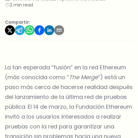
2 min read
Compartir:
La tan esperada “fusión” en la red Ethereum
(más conocida como “
The Merge
”) está un
paso más cerca de hacerse realidad después
del lanzamiento de la última red de pruebas
pública. El 14 de marzo, la Fundación Ethereum
invitó a los usuarios interesados a realizar
pruebas con la red para garantizar una
transición sin problemas hacia una nueva