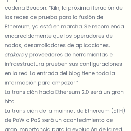
cadena Beacon: “Kiln, la próxima iteración de
las redes de prueba para la fusión de
Ethereum, ya está en marcha. Se recomienda
encarecidamente que los operadores de
nodos, desarrolladores de aplicaciones,
stakers
y proveedores de herramientas e
infraestructura prueben sus configuraciones
en la red. La entrada del blog tiene toda la
información para empezar.”
La transición hacia Ethereum 2.0 será un gran
hito
La transición de la mainnet de Ethereum (ETH)
de PoW a PoS será un acontecimiento de
gran importancia para la evolución de la red.