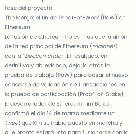
fase del proyecto.
The Merge: el fin del Proof-of-Work (PoW) en
Ethereum
La fusión de Ethereum no es más que la unión
de la red principal de Ethereum (
mainnet
)
con la “
beacon chain
”. El resultado, en
definitiva y abreviando, dejaría atrás la
prueba de trabajo (PoW) para basar el nuevo
consenso de validación de transacciones en
la prueba de participación (Proof-of-Stake).
El desarrollador de Ethereum Tim Beiko
confirmó el día 14 de marzo mediante un
tweet
que Kiln se había puesto en marcha y
que pronto estará lista para fusionarse con la