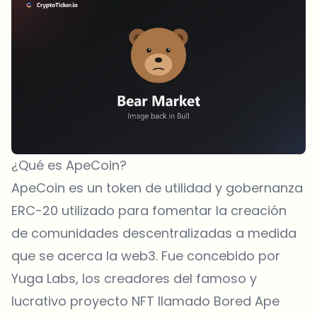
¿Qué es ApeCoin?
ApeCoin es un token de utilidad y gobernanza
ERC-20 utilizado para fomentar la creación
de comunidades descentralizadas a medida
que se acerca la web3. Fue concebido por
Yuga Labs, los creadores del famoso y
lucrativo proyecto NFT llamado Bored Ape