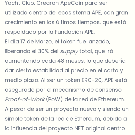
Yacht Club. Crearon ApeCoin para ser
utilizado dentro del ecosistema APE, con gran
crecimiento en los últimos tiempos, que está
respaldado por la Fundación APE.
El día 17 de Marzo, el token fue lanzado,
liberando el 30% del
supply
total, que irá
aumentando cada 48 meses, lo que debería
dar cierta estabilidad al precio en el corto y
medio plazo. Al ser un token ERC-20, APE está
asegurado por el mecanismo de consenso
Proof-of-Work
(PoW) de la red de Ethereum.
A pesar de ser un proyecto nuevo y siendo un
simple token de la red de Ethereum, debido a
la influencia del proyecto NFT original dentro