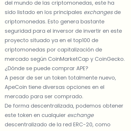
del mundo de las criptomonedas, este ha
sido listado en los principales
exchanges
de
criptomonedas. Esto genera bastante
seguridad para el inversor de invertir en este
proyecto situado ya en el top100 de
criptomonedas por capitalización de
mercado según CoinMarketCap y CoinGecko.
¿Dónde se puede comprar APE?
A pesar de ser un token totalmente nuevo,
ApeCoin tiene diversas opciones en el
mercado para ser comprado.
De forma descentralizada, podemos obtener
este token en cualquier
exchange
descentralizado de la red ERC-20, como