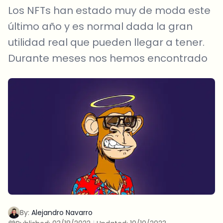
Los NFTs han estado muy de moda este
último año y es normal dada la gran
utilidad real que pueden llegar a tener.
Durante meses nos hemos encontrado
By:
Alejandro Navarro