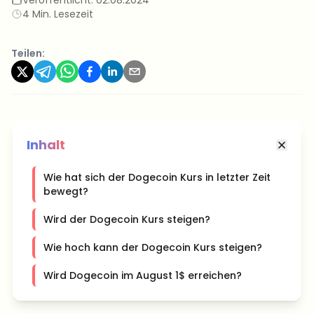
4 Min. Lesezeit
Teilen:
Inhalt
Wie hat sich der Dogecoin Kurs in letzter Zeit
bewegt?
Wird der Dogecoin Kurs steigen?
Wie hoch kann der Dogecoin Kurs steigen?
Wird Dogecoin im August 1$ erreichen?