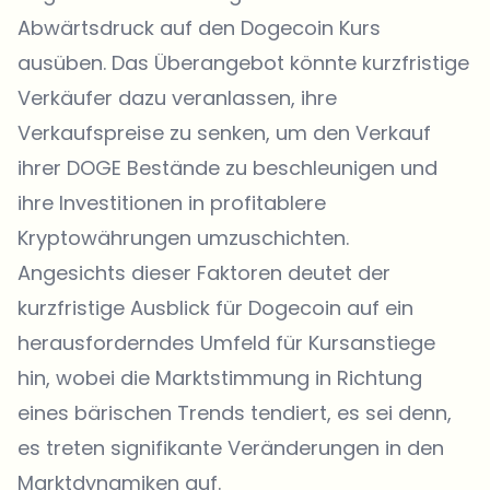
Abwärtsdruck auf den Dogecoin Kurs
ausüben. Das Überangebot könnte kurzfristige
Verkäufer dazu veranlassen, ihre
Verkaufspreise zu senken, um den Verkauf
ihrer DOGE Bestände zu beschleunigen und
ihre Investitionen in profitablere
Kryptowährungen umzuschichten.
Angesichts dieser Faktoren deutet der
kurzfristige Ausblick für Dogecoin auf ein
herausforderndes Umfeld für Kursanstiege
hin, wobei die Marktstimmung in Richtung
eines bärischen Trends tendiert, es sei denn,
es treten signifikante Veränderungen in den
Marktdynamiken auf.