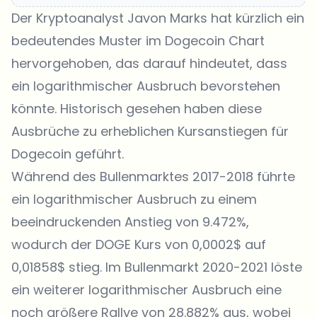
Der Kryptoanalyst Javon Marks hat kürzlich ein
bedeutendes Muster im Dogecoin Chart
hervorgehoben, das darauf hindeutet, dass
ein logarithmischer Ausbruch bevorstehen
könnte. Historisch gesehen haben diese
Ausbrüche zu erheblichen Kursanstiegen für
Dogecoin geführt.
Während des Bullenmarktes 2017-2018 führte
ein logarithmischer Ausbruch zu einem
beeindruckenden Anstieg von 9.472%,
wodurch der
DOGE Kurs
von 0,0002$ auf
0,01858$ stieg. Im Bullenmarkt 2020-2021 löste
ein weiterer logarithmischer Ausbruch eine
noch größere Rallye von 28.882% aus, wobei