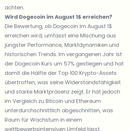
achten.
Wird Dogecoin im August 1$ erreichen?
Die Bewertung, ob
Dogecoin
im August 1$
erreichen wird, umfasst eine Mischung aus
jüngster Performance, Marktdynamiken und
historischen Trends. Im vergangenen Jahr ist
der Dogecoin Kurs um 57% gestiegen und hat
damit die Hälfte der Top 100 Krypto-Assets
übertroffen, was seine Widerstandsfähigkeit
und starke Marktpräsenz zeigt. Er hat jedoch
im Vergleich zu Bitcoin und Ethereum
unterdurchschnittlich abgeschnitten, was
Raum für Wachstum in einem
wettbewerbsintensiven Umfeld lässt.