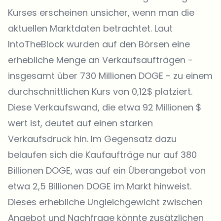
Kurses
erscheinen unsicher, wenn man die
aktuellen Marktdaten betrachtet. Laut
IntoTheBlock wurden auf den Börsen eine
erhebliche Menge an Verkaufsaufträgen -
insgesamt über 730 Millionen DOGE - zu einem
durchschnittlichen Kurs von 0,12$ platziert.
Diese Verkaufswand, die etwa 92 Millionen $
wert ist, deutet auf einen starken
Verkaufsdruck hin. Im Gegensatz dazu
belaufen sich die Kaufaufträge nur auf 380
Billionen DOGE, was auf ein Überangebot von
etwa 2,5 Billionen DOGE im Markt hinweist.
Dieses erhebliche Ungleichgewicht zwischen
Angebot und Nachfrage könnte zusätzlichen