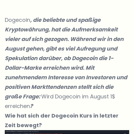
Dogecoin
, die beliebte und spaßige
Kryptowährung, hat die Aufmerksamkeit
vieler auf sich gezogen. Während wir in den
August gehen, gibt es viel Aufregung und
Spekulation darüber, ob Dogecoin die 1-
Dollar-Marke erreichen wird. Mit
zunehmendem Interesse von Investoren und
positiven Markttendenzen stellt sich die
große Frage:
Wird Dogecoin im August 1$
erreichen
?
Wie hat sich der Dogecoin Kurs in letzter
Zeit bewegt?