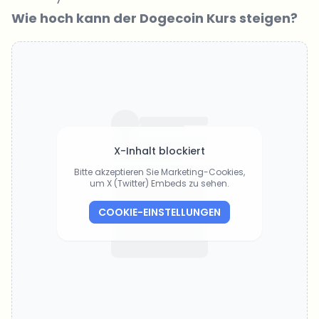
Wie hoch kann der Dogecoin Kurs steigen?
X-Inhalt blockiert
Bitte akzeptieren Sie Marketing-Cookies,
um X (Twitter) Embeds zu sehen.
COOKIE-EINSTELLUNGEN