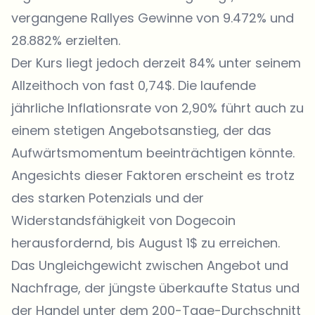
vergangene Rallyes Gewinne von 9.472% und
28.882% erzielten.
Der Kurs liegt jedoch derzeit 84% unter seinem
Allzeithoch von fast 0,74$. Die laufende
jährliche Inflationsrate von 2,90% führt auch zu
einem stetigen Angebotsanstieg, der das
Aufwärtsmomentum beeinträchtigen könnte.
Angesichts dieser Faktoren erscheint es trotz
des starken Potenzials und der
Widerstandsfähigkeit von
Dogecoin
herausfordernd, bis August 1$ zu erreichen.
Das Ungleichgewicht zwischen Angebot und
Nachfrage, der jüngste überkaufte Status und
der Handel unter dem 200-Tage-Durchschnitt