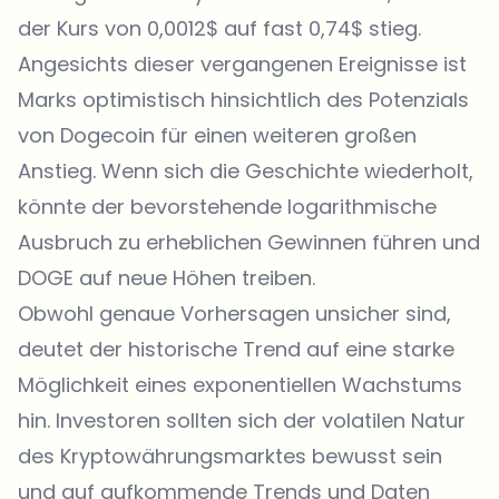
der Kurs von 0,0012$ auf fast 0,74$ stieg.
Angesichts dieser vergangenen Ereignisse ist
Marks optimistisch hinsichtlich des Potenzials
von Dogecoin für einen weiteren großen
Anstieg. Wenn sich die Geschichte wiederholt,
könnte der bevorstehende logarithmische
Ausbruch zu erheblichen Gewinnen führen und
DOGE auf neue Höhen treiben.
Obwohl genaue Vorhersagen unsicher sind,
deutet der historische Trend auf eine starke
Möglichkeit eines exponentiellen Wachstums
hin. Investoren sollten sich der volatilen Natur
des Kryptowährungsmarktes bewusst sein
und auf aufkommende Trends und Daten