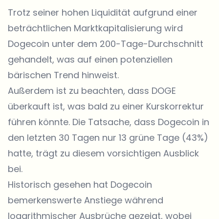
Trotz seiner hohen Liquidität aufgrund einer
beträchtlichen Marktkapitalisierung wird
Dogecoin unter dem 200-Tage-Durchschnitt
gehandelt, was auf einen potenziellen
bärischen Trend hinweist.
Außerdem ist zu beachten, dass
DOGE
überkauft ist, was bald zu einer Kurskorrektur
führen könnte. Die Tatsache, dass Dogecoin in
den letzten 30 Tagen nur 13 grüne Tage (43%)
hatte, trägt zu diesem vorsichtigen Ausblick
bei.
Historisch gesehen hat Dogecoin
bemerkenswerte Anstiege während
logarithmischer Ausbrüche gezeigt, wobei