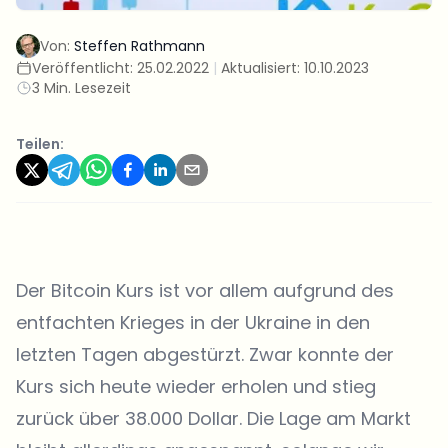
Von:
Steffen Rathmann
Veröffentlicht:
25.02.2022
|
Aktualisiert:
10.10.2023
3 Min. Lesezeit
Teilen:
Der Bitcoin Kurs ist vor allem aufgrund des
entfachten Krieges in der Ukraine in den
letzten Tagen abgestürzt. Zwar konnte der
Kurs sich heute wieder erholen und stieg
zurück über 38.000 Dollar. Die Lage am Markt