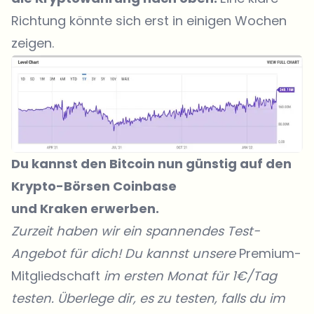
Richtung könnte sich erst in einigen Wochen
zeigen.
Du kannst den Bitcoin nun günstig auf den
Krypto-Börsen
Coinbase
und Kraken erwerben.
Zurzeit haben wir ein spannendes Test-
Angebot für dich! Du kannst unsere
Premium-
Mitgliedschaft
im ersten Monat für 1€/Tag
testen. Überlege dir, es zu testen, falls du im