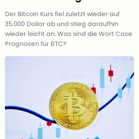
Der Bitcoin Kurs fiel zuletzt wieder auf
35.000 Dollar ab und stieg daraufhin
wieder leicht an. Was sind die Wort Case
Prognosen für BTC?