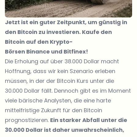
Jetzt ist ein guter Zeitpunkt, um günstig in
den Bitcoin zu investieren. Kaufe den
Bitcoin auf den Krypto-
Börsen
Binance
und
Bitfinex
!
Die Erholung auf über 38.000 Dollar macht
Hoffnung, dass wir kein Szenario erleben
müssen, in der der Bitcoin Kurs unter die
30.000 Dollar fällt. Dennoch gibt es im Moment
viele bärische Analysten, die eine harte
mittelfristige Zukunft für den Bitcoin
prognostizieren.
Ein starker Abfall unter die
30.000 Dollar ist daher unwahrscheinlich,