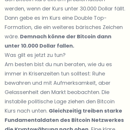
werden, wenn der Kurs unter 30.000 Dollar fällt.
Dann gebe es im Kurs eine Double Top-
Formation, die ein weiteres bärisches Zeichen
wäre.
Demnach könne der Bitcoin dann
unter 10.000 Dollar fallen.
Was gilt es jetzt zu tun?
Am besten bist du nun beraten, wie du es
immer in Krisenzeiten tun solltest: Ruhe
bewahren und mit Aufmerksamkeit, aber
Gelassenheit den Markt beobachten. Die
instabile politische Lage ziehen den Bitcoin
Kurs nach unten.
Gleichzeitig treiben starke
Fundamentaldaten des Bitcoin Netzwerkes
die Kryptowährung nach oben.
Eine klare