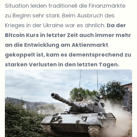
Situation leiden traditionell die Finanzmärkte
zu Beginn sehr stark. Beim Ausbruch des
Krieges in der Ukraine war es ähnlich.
Da der
Bitcoin Kurs in letzter Zeit auch immer mehr
an die Entwicklung am Aktienmarkt
gekoppelt ist, kam es dementsprechend zu
starken Verlusten in den letzten Tagen.