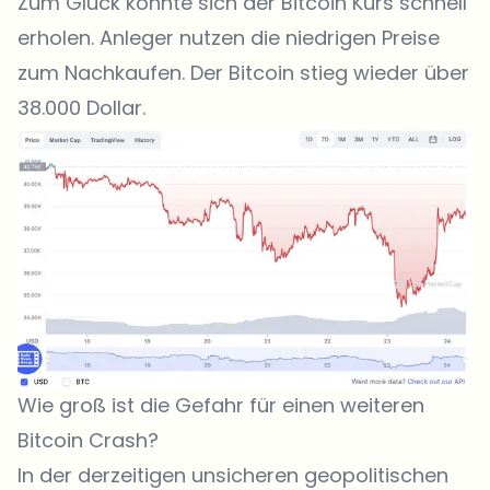
Zum Glück konnte sich der Bitcoin Kurs schnell
erholen. Anleger nutzen die niedrigen Preise
zum Nachkaufen. Der Bitcoin stieg wieder über
38.000 Dollar.
Wie groß ist die Gefahr für einen weiteren
Bitcoin Crash?
In der derzeitigen unsicheren geopolitischen