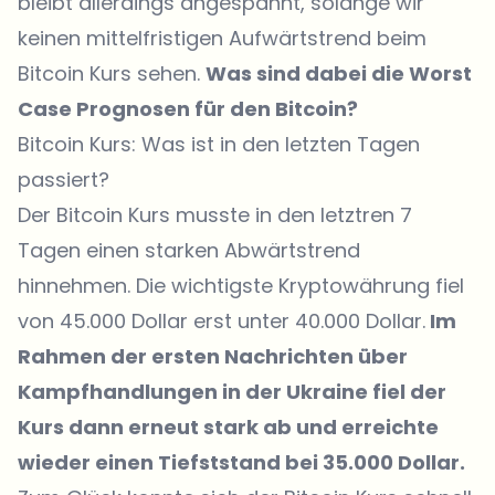
bleibt allerdings angespannt, solange wir
keinen mittelfristigen Aufwärtstrend beim
Bitcoin Kurs sehen.
Was sind dabei die Worst
Case Prognosen für den Bitcoin?
Bitcoin Kurs: Was ist in den letzten Tagen
passiert?
Der Bitcoin Kurs musste in den letztren 7
Tagen einen starken Abwärtstrend
hinnehmen. Die wichtigste Kryptowährung fiel
von 45.000 Dollar erst unter 40.000 Dollar.
Im
Rahmen der ersten Nachrichten über
Kampfhandlungen in der Ukraine fiel der
Kurs dann erneut stark ab und erreichte
wieder einen Tiefststand bei 35.000 Dollar.